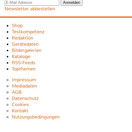
Newsletter abbestellen
Shop
Testkompetenz
Redaktion
Gerätedaten
Bildergalerien
Kataloge
RSS-Feeds
Topthemen
Impressum
Mediadaten
AGB
Datenschutz
Cookies
Kontakt
Nutzungsbedingungen