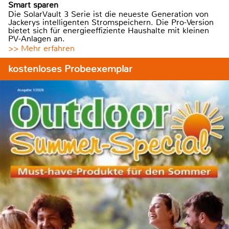
Smart sparen
Die SolarVault 3 Serie ist die neueste Generation von
Jackerys intelligenten Stromspeichern. Die Pro-Version
bietet sich für energieeffiziente Haushalte mit kleinen
PV-Anlagen an.
>> Mehr erfahren
kostenloses Probeexemplar