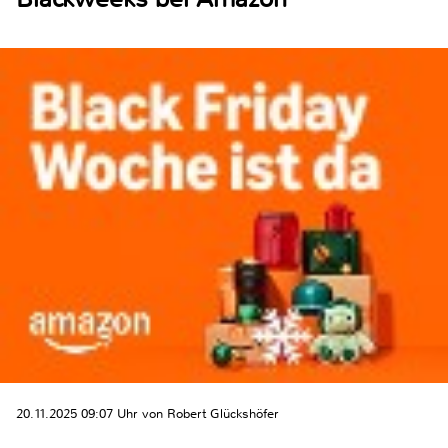
20.11.2025 09:07 Uhr von Robert Glückshöfer