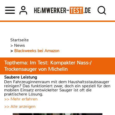
Startseite
>
News
>
Blackweeks bei Amazon
Topthema: Im Test: Kompakter Nass-/
Trockensauger von Michelin
Saubere Leistung
Den Fahrzeuginnenraum mit dem Haushaltsstaubsauger
reinigen? Das funktioniert zwar, doch ein speziell für den
mobilen Einsatz entwickelter Sauger ist oft die
praktischere Lösung.
>> Mehr erfahren
>> Alle anzeigen