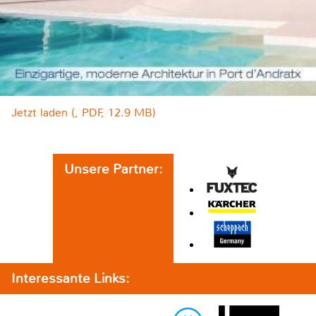
Jetzt laden (, PDF, 12.9 MB)
Unsere Partner:
Interessante Links: