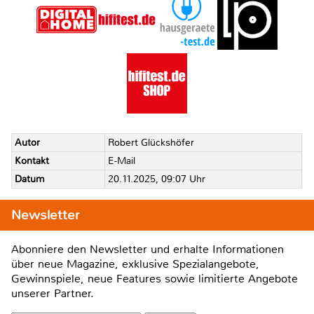
Autor
Robert Glückshöfer
Kontakt
E-Mail
Datum
20.11.2025, 09:07 Uhr
Newsletter
Abonniere den Newsletter und erhalte Informationen
über neue Magazine, exklusive Spezialangebote,
Gewinnspiele, neue Features sowie limitierte Angebote
unserer Partner.