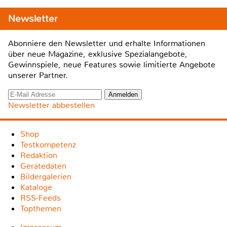
Newsletter
Abonniere den Newsletter und erhalte Informationen
über neue Magazine, exklusive Spezialangebote,
Gewinnspiele, neue Features sowie limitierte Angebote
unserer Partner.
Newsletter abbestellen
Shop
Testkompetenz
Redaktion
Gerätedaten
Bildergalerien
Kataloge
RSS-Feeds
Topthemen