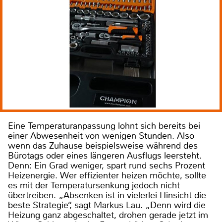
Eine Temperaturanpassung lohnt sich bereits bei
einer Abwesenheit von wenigen Stunden. Also
wenn das Zuhause beispielsweise während des
Bürotags oder eines längeren Ausflugs leersteht.
Denn: Ein Grad weniger, spart rund sechs Prozent
Heizenergie. Wer effizienter heizen möchte, sollte
es mit der Temperatursenkung jedoch nicht
übertreiben. „Absenken ist in vielerlei Hinsicht die
beste Strategie“, sagt Markus Lau. „Denn wird die
Heizung ganz abgeschaltet, drohen gerade jetzt im