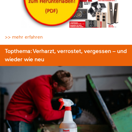
>> mehr erfahren
Topthema: Verharzt, verrostet, vergessen – und
wieder wie neu