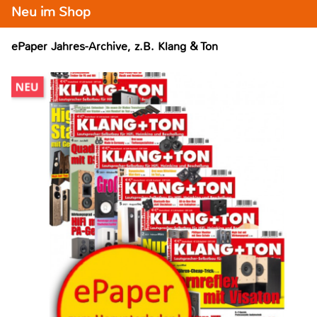
Neu im Shop
ePaper Jahres-Archive, z.B. Klang & Ton