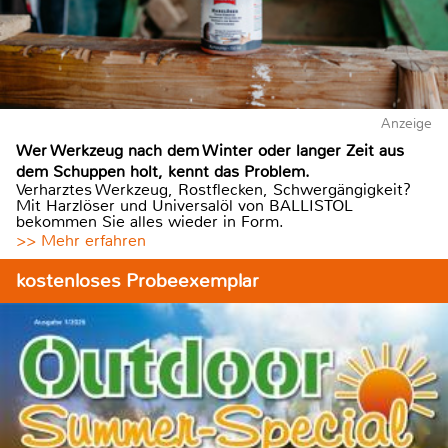
Anzeige
Wer Werkzeug nach dem Winter oder langer Zeit aus
dem Schuppen holt, kennt das Problem.
Verharztes Werkzeug, Rostflecken, Schwergängigkeit?
Mit Harzlöser und Universalöl von BALLISTOL
bekommen Sie alles wieder in Form.
>> Mehr erfahren
kostenloses Probeexemplar