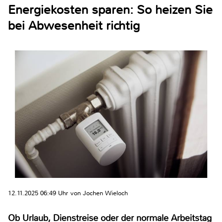
Energiekosten sparen: So heizen Sie
bei Abwesenheit richtig
12.11.2025 06:49 Uhr von Jochen Wieloch
Ob Urlaub, Dienstreise oder der normale Arbeitstag