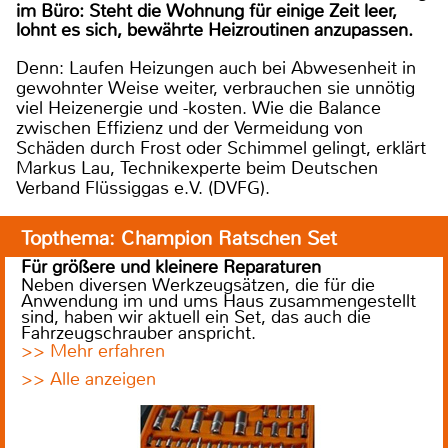
im Büro: Steht die Wohnung für einige Zeit leer,
lohnt es sich, bewährte Heizroutinen anzupassen.
Denn: Laufen Heizungen auch bei Abwesenheit in
gewohnter Weise weiter, verbrauchen sie unnötig
viel Heizenergie und -kosten. Wie die Balance
zwischen Effizienz und der Vermeidung von
Schäden durch Frost oder Schimmel gelingt, erklärt
Markus Lau, Technikexperte beim Deutschen
Verband Flüssiggas e.V. (DVFG).
Topthema: Champion Ratschen Set
Für größere und kleinere Reparaturen
Neben diversen Werkzeugsätzen, die für die
Anwendung im und ums Haus zusammengestellt
sind, haben wir aktuell ein Set, das auch die
Fahrzeugschrauber anspricht.
>> Mehr erfahren
>> Alle anzeigen