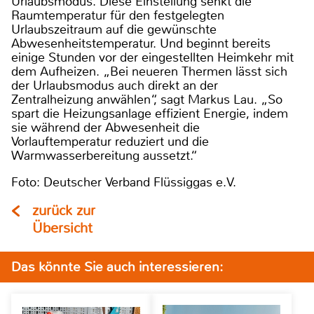
Urlaubsmodus. Diese Einstellung senkt die
Raumtemperatur für den festgelegten
Urlaubszeitraum auf die gewünschte
Abwesenheitstemperatur. Und beginnt bereits
einige Stunden vor der eingestellten Heimkehr mit
dem Aufheizen. „Bei neueren Thermen lässt sich
der Urlaubsmodus auch direkt an der
Zentralheizung anwählen“, sagt Markus Lau. „So
spart die Heizungsanlage effizient Energie, indem
sie während der Abwesenheit die
Vorlauftemperatur reduziert und die
Warmwasserbereitung aussetzt.“
Foto: Deutscher Verband Flüssiggas e.V.
zurück zur
Übersicht
Das könnte Sie auch interessieren: