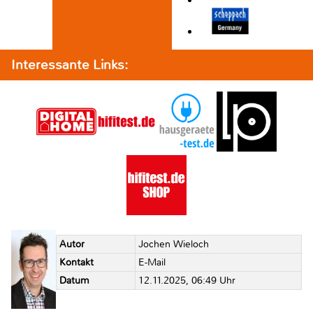
Interessante Links:
Autor
Jochen Wieloch
Kontakt
E-Mail
Datum
12.11.2025, 06:49 Uhr