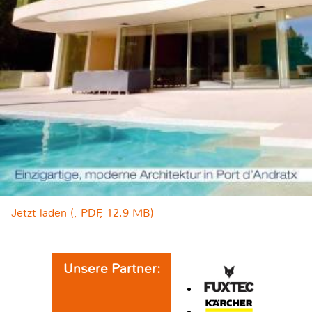
Jetzt laden (, PDF, 12.9 MB)
Unsere Partner: