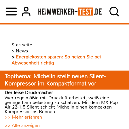
Startseite
>
News
>
Energiekosten sparen: So heizen Sie bei
Abwesenheit richtig
Topthema: Michelin stellt neuen Silent-
Kompressor im Kompaktformat vor
Der leise Druckmacher
Wer regelmäßig mit Druckluft arbeitet, weiß eine
geringe Lärmbelastung zu schätzen. Mit dem MX Pop
Air 22-1,5 Silent schickt Michelin einen kompakten
Kompressor ins Rennen
>> Mehr erfahren
>> Alle anzeigen