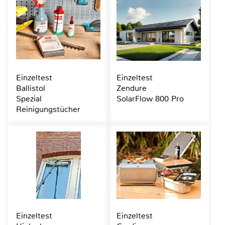
Einzeltest
Einzeltest
Ballistol
Zendure
Spezial
SolarFlow 800 Pro
Reinigungstücher
Einzeltest
Einzeltest