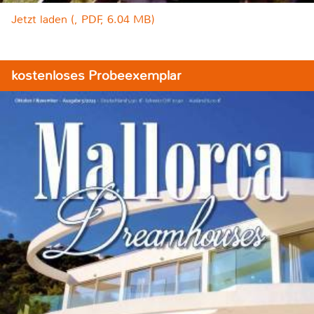
Jetzt laden (, PDF, 6.04 MB)
kostenloses Probeexemplar