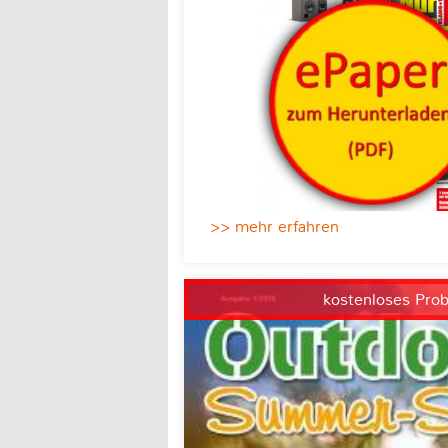
>> mehr erfahren
kostenloses Pro