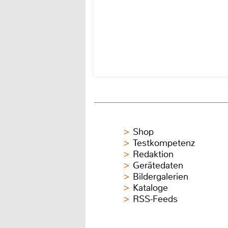
Shop
Testkompetenz
Redaktion
Gerätedaten
Bildergalerien
Kataloge
RSS-Feeds