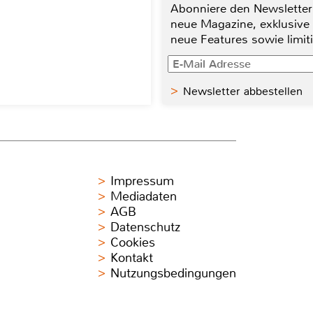
Abonniere den Newsletter
neue Magazine, exklusive
neue Features sowie limit
Newsletter abbestellen
Impressum
Mediadaten
AGB
Datenschutz
Cookies
Kontakt
Nutzungsbedingungen