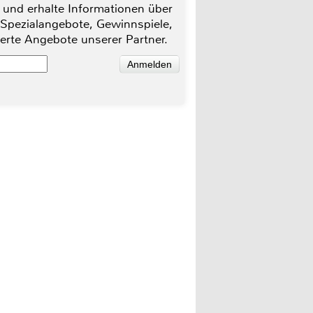
 und erhalte Informationen über
 Spezialangebote, Gewinnspiele,
ierte Angebote unserer Partner.