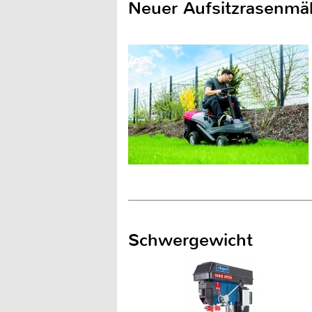
Neuer Aufsitzrasenmä
Schwergewicht