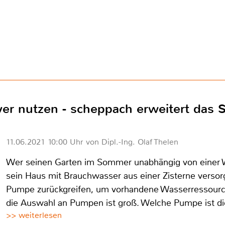
er nutzen - scheppach erweitert das 
11.06.2021 10:00 Uhr von Dipl.-Ing. Olaf Thelen
Wer seinen Garten im Sommer unabhängig von einer 
sein Haus mit Brauchwasser aus einer Zisterne verso
Pumpe zurückgreifen, um vorhandene Wasserressourc
die Auswahl an Pumpen ist groß. Welche Pumpe ist die
>> weiterlesen