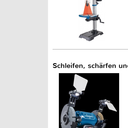
Schleifen, schärfen u