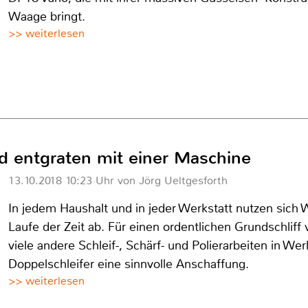
Waage bringt.
>> weiterlesen
nd entgraten mit einer Maschine
13.10.2018 10:23 Uhr von Jörg Ueltgesforth
In jedem Haushalt und in jeder Werkstatt nutzen sic
Laufe der Zeit ab. Für einen ordentlichen Grundschlif
viele andere Schleif-, Schärf- und Polierarbeiten in Wer
Doppelschleifer eine sinnvolle Anschaffung.
>> weiterlesen