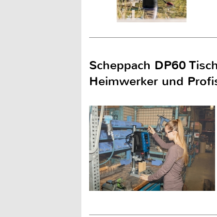
Scheppach DP60 Tisch
Heimwerker und Profi