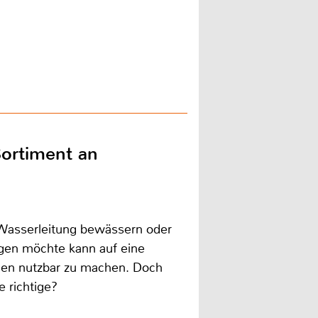
Sortiment an
Wasserleitung bewässern oder
rgen möchte kann auf eine
en nutzbar zu machen. Doch
 richtige?