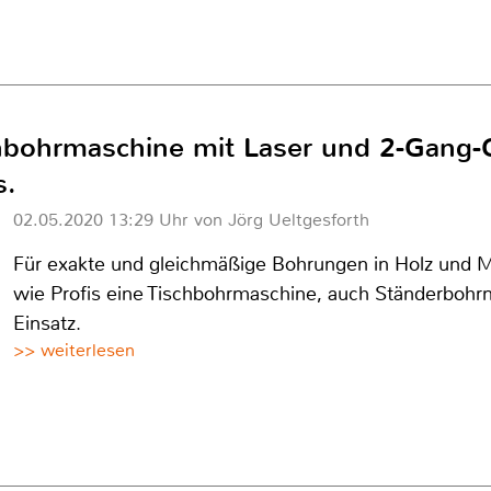
bohrmaschine mit Laser und 2-Gang-G
s.
02.05.2020 13:29 Uhr von Jörg Ueltgesforth
Für exakte und gleichmäßige Bohrungen in Holz und 
wie Profis eine Tischbohrmaschine, auch Ständerboh
Einsatz.
>> weiterlesen