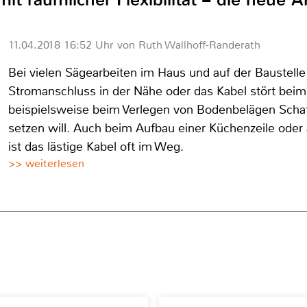
11.04.2018 16:52 Uhr von Ruth Wallhoff-Randerath
Bei vielen Sägearbeiten im Haus und auf der Baustelle
Stromanschluss in der Nähe oder das Kabel stört beim 
beispielsweise beim Verlegen von Bodenbelägen Scha
setzen will. Auch beim Aufbau einer Küchenzeile oder
ist das lästige Kabel oft im Weg.
>> weiterlesen