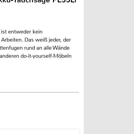
 ist entweder kein
Arbeiten. Das weiß jeder, der
ttenfugen rund an alle Wände
 anderen do-it-yourself-Möbeln