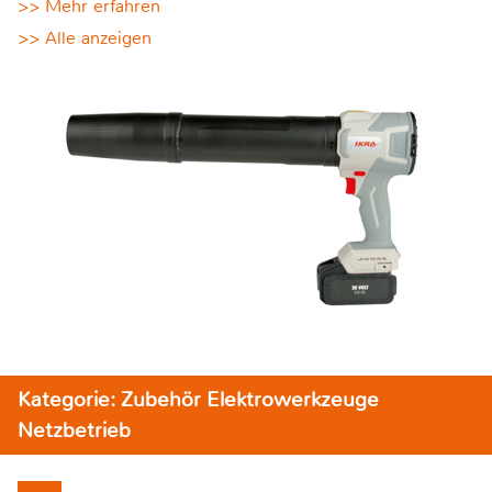
>> Mehr erfahren
>> Alle anzeigen
Kategorie: Zubehör Elektrowerkzeuge
Netzbetrieb