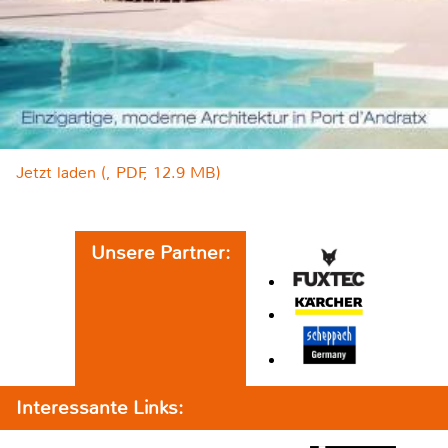
Jetzt laden (, PDF, 12.9 MB)
Unsere Partner:
Interessante Links: