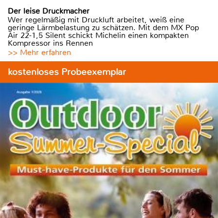
Der leise Druckmacher
Wer regelmäßig mit Druckluft arbeitet, weiß eine
geringe Lärmbelastung zu schätzen. Mit dem MX Pop
Air 22-1,5 Silent schickt Michelin einen kompakten
Kompressor ins Rennen
>> Mehr erfahren
kostenloses Probeexemplar