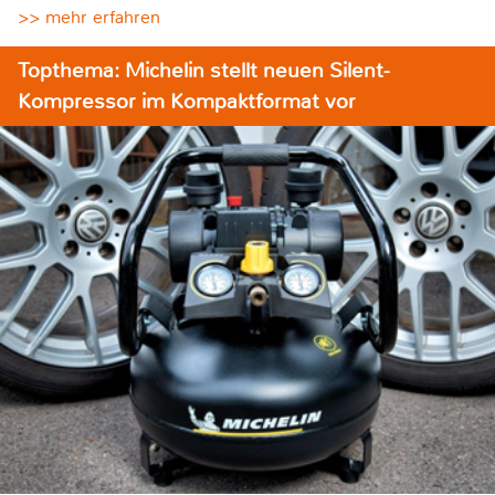
>> mehr erfahren
Topthema: Michelin stellt neuen Silent-
Kompressor im Kompaktformat vor