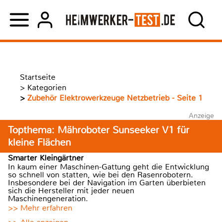
Startseite
>
Kategorien
>
Zubehör Elektrowerkzeuge Netzbetrieb - Seite 1
Anzeige
Topthema: Mähroboter Sunseeker V1 für
kleine Flächen
Smarter Kleingärtner
In kaum einer Maschinen-Gattung geht die Entwicklung
so schnell von statten, wie bei den Rasenrobotern.
Insbesondere bei der Navigation im Garten überbieten
sich die Hersteller mit jeder neuen
Maschinengeneration.
>> Mehr erfahren