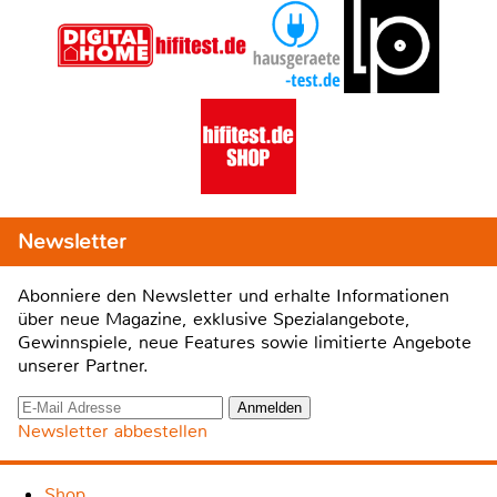
Newsletter
Abonniere den Newsletter und erhalte Informationen
über neue Magazine, exklusive Spezialangebote,
Gewinnspiele, neue Features sowie limitierte Angebote
unserer Partner.
Newsletter abbestellen
Shop