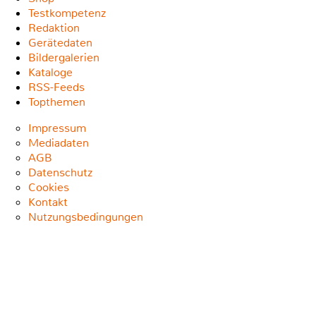
Testkompetenz
Redaktion
Gerätedaten
Bildergalerien
Kataloge
RSS-Feeds
Topthemen
Impressum
Mediadaten
AGB
Datenschutz
Cookies
Kontakt
Nutzungsbedingungen