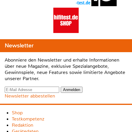
Newsletter
Abonniere den Newsletter und erhalte Informationen
über neue Magazine, exklusive Spezialangebote,
Gewinnspiele, neue Features sowie limitierte Angebote
unserer Partner.
Newsletter abbestellen
Shop
Testkompetenz
Redaktion
Gerätedaten