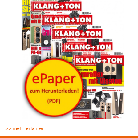
>> mehr erfahren