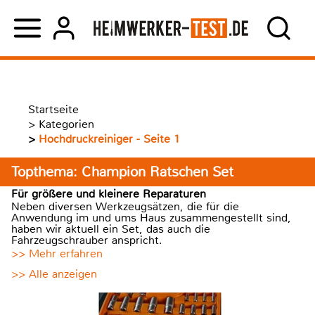
Startseite
>
Kategorien
>
Hochdruckreiniger - Seite 1
Topthema: Champion Ratschen Set
Für größere und kleinere Reparaturen
Neben diversen Werkzeugsätzen, die für die
Anwendung im und ums Haus zusammengestellt sind,
haben wir aktuell ein Set, das auch die
Fahrzeugschrauber anspricht.
>> Mehr erfahren
>> Alle anzeigen