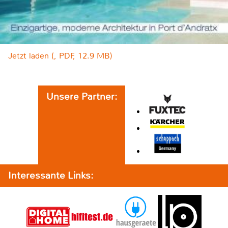
Jetzt laden (, PDF, 12.9 MB)
Unsere Partner:
Interessante Links: