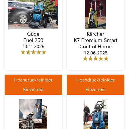
Güde
Kärcher
Fuel 250
K7 Premium Smart
10.11.2025
Control Home
12.06.2025
Hochdruckreiniger
Hochdruckreiniger
Einzeltest
Einzeltest