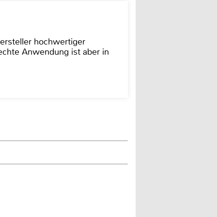
ersteller hochwertiger
rechte Anwendung ist aber in