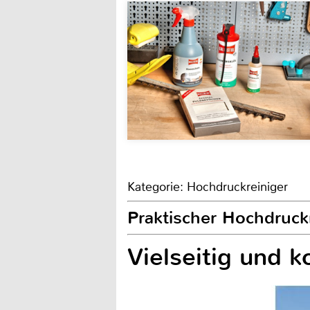
Kategorie: Hochdruckreiniger
Praktischer Hochdruc
Vielseitig und 