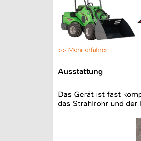
>> Mehr erfahren
Ausstattung
Das Gerät ist fast kom
das Strahlrohr und de