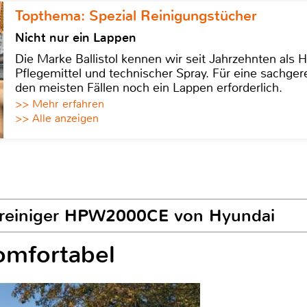
Topthema: Spezial Reinigungstücher
Nicht nur ein Lappen
Die Marke Ballistol kennen wir seit Jahrzehnten als H
Pflegemittel und technischer Spray. Für eine sachge
den meisten Fällen noch ein Lappen erforderlich.
>> Mehr erfahren
>> Alle anzeigen
kreiniger HPW2000CE von Hyundai
komfortabel