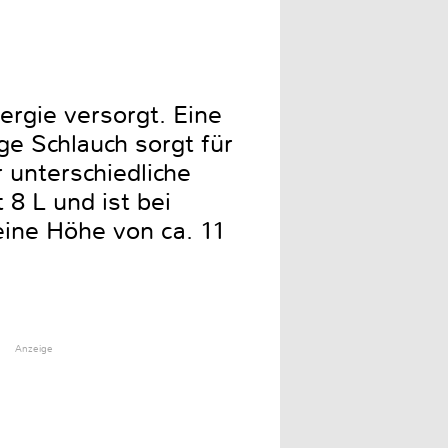
ergie versorgt. Eine
e Schlauch sorgt für
 unterschiedliche
8 L und ist bei
eine Höhe von ca. 11
Anzeige