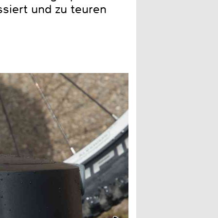
siert und zu teuren