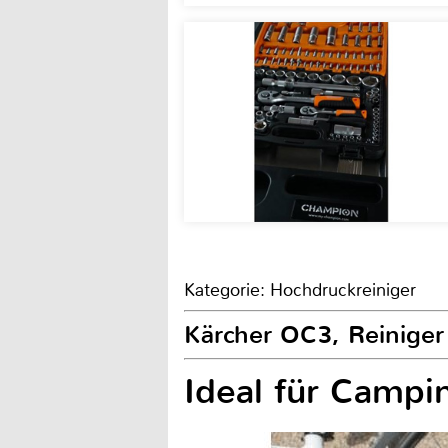
Kategorie: Hochdruckreiniger
Kärcher OC3, Reiniger
Ideal für Campin