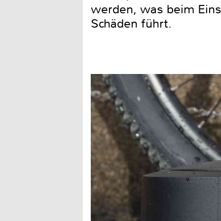
werden, was beim Einsa
Schäden führt.