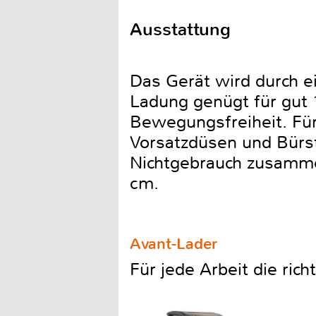
Ausstattung
Das Gerät wird durch ei
Ladung genügt für gut 
Bewegungsfreiheit. Für 
Vorsatzdüsen und Bürste
Nichtgebrauch zusammen
cm.
Avant-Lader
Für jede Arbeit die ric