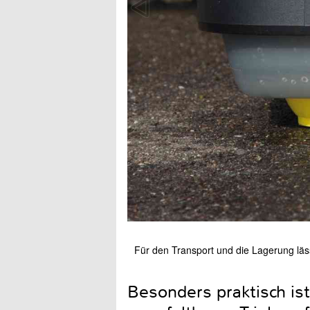
Für den Transport und die Lagerung läs
Besonders praktisch is