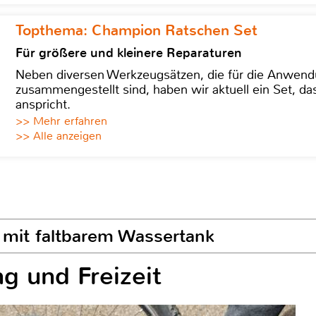
Topthema: Champion Ratschen Set
Für größere und kleinere Reparaturen
Neben diversen Werkzeugsätzen, die für die Anwen
zusammengestellt sind, haben wir aktuell ein Set, d
anspricht.
>> Mehr erfahren
>> Alle anzeigen
 mit faltbarem Wassertank
g und Freizeit