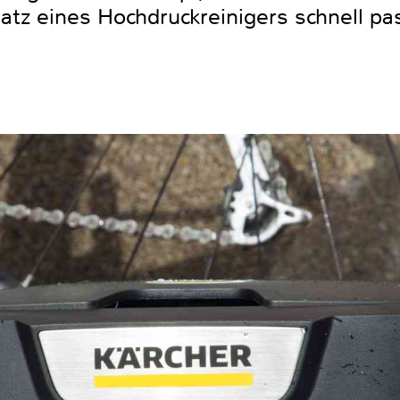
tz eines Hochdruckreinigers schnell pas