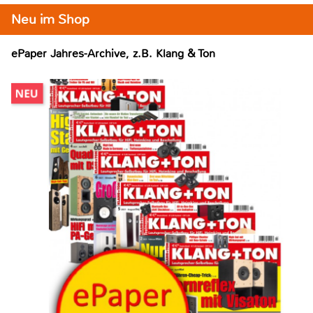
Neu im Shop
ePaper Jahres-Archive, z.B. Klang & Ton