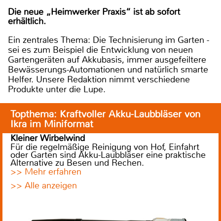
Die neue „Heimwerker Praxis“ ist ab sofort
erhältlich.
Ein zentrales Thema: Die Technisierung im Garten -
sei es zum Beispiel die Entwicklung von neuen
Gartengeräten auf Akkubasis, immer ausgefeiltere
Bewässerungs-Automationen und natürlich smarte
Helfer. Unsere Redaktion nimmt verschiedene
Produkte unter die Lupe.
Topthema: Kraftvoller Akku-Laubbläser von
Ikra im Miniformat
Kleiner Wirbelwind
Für die regelmäßige Reinigung von Hof, Einfahrt
oder Garten sind Akku-Laubbläser eine praktische
Alternative zu Besen und Rechen.
>> Mehr erfahren
>> Alle anzeigen