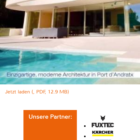
Jetzt laden (, PDF, 12.9 MB)
Unsere Partner: