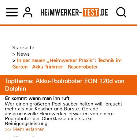
Startseite
>
News
>
In der neuen „Heimwerker Praxis“: Technik im
Garten - Akku-Trimmer - Rasenroboter
Topthema: Akku-Poolroboter EON 120d von
Dolphin
Er kommt wenn man ihn ruft
Wer einen größeren Pool sauber halten will, braucht
mehr als nur Kescher und Bürste. Gerade
anspruchsvolle Heimwerker erwarten von einem
Poolroboter der Oberklasse eine starke
Reinigungsleistung.
>> Mehr erfahren