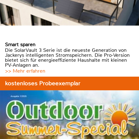
Smart sparen
Die SolarVault 3 Serie ist die neueste Generation von
Jackerys intelligenten Stromspeichern. Die Pro-Version
bietet sich für energieeffiziente Haushalte mit kleinen
PV-Anlagen an.
>> Mehr erfahren
kostenloses Probeexemplar