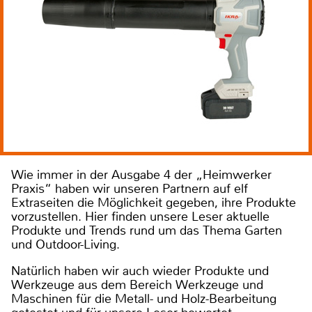
Wie immer in der Ausgabe 4 der „Heimwerker
Praxis“ haben wir unseren Partnern auf elf
Extraseiten die Möglichkeit gegeben, ihre Produkte
vorzustellen. Hier finden unsere Leser aktuelle
Produkte und Trends rund um das Thema Garten
und Outdoor-Living.
Natürlich haben wir auch wieder Produkte und
Werkzeuge aus dem Bereich Werkzeuge und
Maschinen für die Metall- und Holz-Bearbeitung