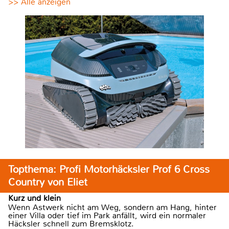
>> Alle anzeigen
Topthema: Profi Motorhäcksler Prof 6 Cross
Country von Eliet
Kurz und klein
Wenn Astwerk nicht am Weg, sondern am Hang, hinter
einer Villa oder tief im Park anfällt, wird ein normaler
Häcksler schnell zum Bremsklotz.