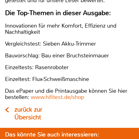
getestet und für unsere Leser bewertet.
Die Top-Themen in dieser Ausgabe:
Innovationen für mehr Komfort, Effizienz und
Nachhaltigkeit
Vergleichstest: Sieben Akku-Trimmer
Bauvorschlag: Bau einer Bruchsteinmauer
Einzeltests: Rasenroboter
Einzeltest: Flux-Schweißmaschine
Das ePaper und die Printausgabe können Sie hier
bestellen:
www.hifitest.de/shop
zurück zur
Übersicht
Das könnte Sie auch interessieren: