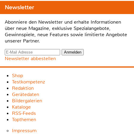
Newsletter
Abonniere den Newsletter und erhalte Informationen
über neue Magazine, exklusive Spezialangebote,
Gewinnspiele, neue Features sowie limitierte Angebote
unserer Partner.
Newsletter abbestellen
Shop
Testkompetenz
Redaktion
Gerätedaten
Bildergalerien
Kataloge
RSS-Feeds
Topthemen
Impressum