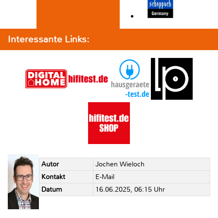
Interessante Links:
Autor
Jochen Wieloch
Kontakt
E-Mail
Datum
16.06.2025, 06:15 Uhr