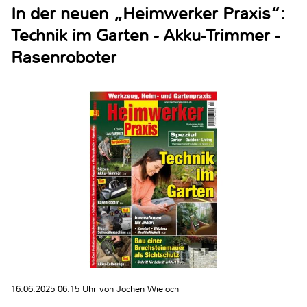
In der neuen „Heimwerker Praxis“:
Technik im Garten - Akku-Trimmer -
Rasenroboter
16.06.2025 06:15 Uhr von Jochen Wieloch