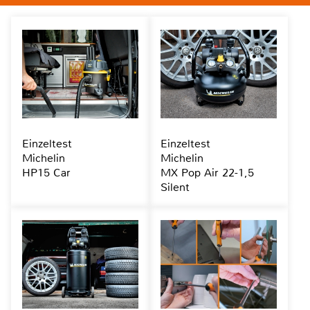
Einzeltest
Einzeltest
Michelin
Michelin
HP15 Car
MX Pop Air 22-1,5
Silent