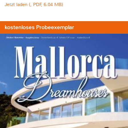
Jetzt laden (, PDF, 6.04 MB)
kostenloses Probeexemplar