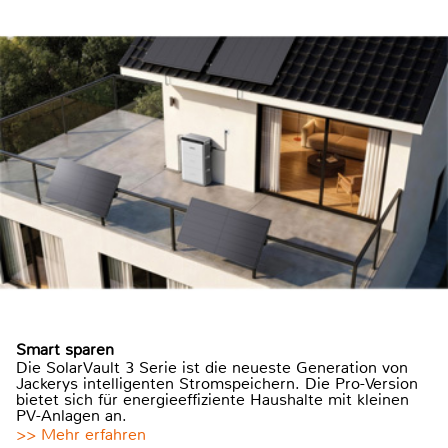
Smart sparen
Die SolarVault 3 Serie ist die neueste Generation von
Jackerys intelligenten Stromspeichern. Die Pro-Version
bietet sich für energieeffiziente Haushalte mit kleinen
PV-Anlagen an.
>> Mehr erfahren