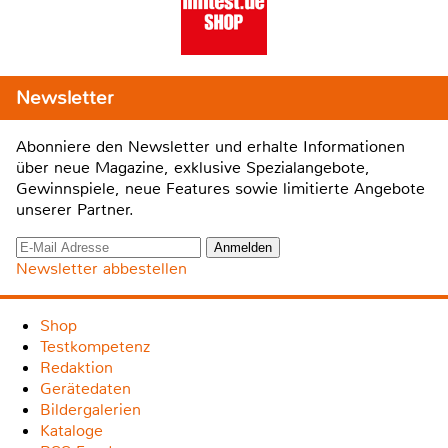
Newsletter
Abonniere den Newsletter und erhalte Informationen
über neue Magazine, exklusive Spezialangebote,
Gewinnspiele, neue Features sowie limitierte Angebote
unserer Partner.
Newsletter abbestellen
Shop
Testkompetenz
Redaktion
Gerätedaten
Bildergalerien
Kataloge