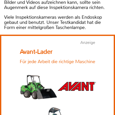
Bilder und Videos aufzeichnen kann, sollte sein
Augenmerk auf diese Inspektionskamera richten.
Viele Inspektionskameras werden als Endoskop
gebaut und benutzt. Unser Testkandidat hat die
Form einer mittelgroßen Taschenlampe.
Anzeige
Avant-Lader
Für jede Arbeit die richtige Maschine