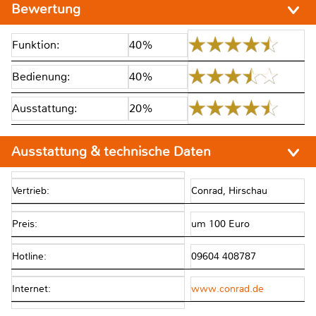
Bewertung
Funktion:
40%
Bedienung:
40%
Ausstattung:
20%
Ausstattung & technische Daten
Vertrieb:
Conrad, Hirschau
Preis:
um 100 Euro
Hotline:
09604 408787
Internet:
www.conrad.de