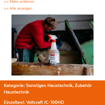
>> Mehr erfahren
>> Alle anzeigen
Kategorie: Sonstiges Haustechnik, Zubehör
Haustechnik
Einzeltest: Voltcraft IC-100HD