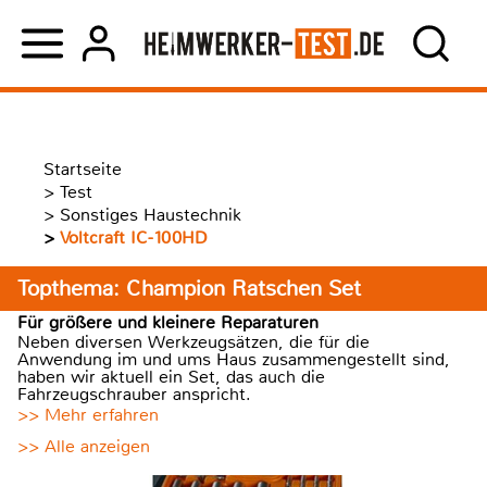
Startseite
>
Test
>
Sonstiges Haustechnik
>
Voltcraft IC-100HD
Topthema: Champion Ratschen Set
Für größere und kleinere Reparaturen
Neben diversen Werkzeugsätzen, die für die
Anwendung im und ums Haus zusammengestellt sind,
haben wir aktuell ein Set, das auch die
Fahrzeugschrauber anspricht.
>> Mehr erfahren
>> Alle anzeigen