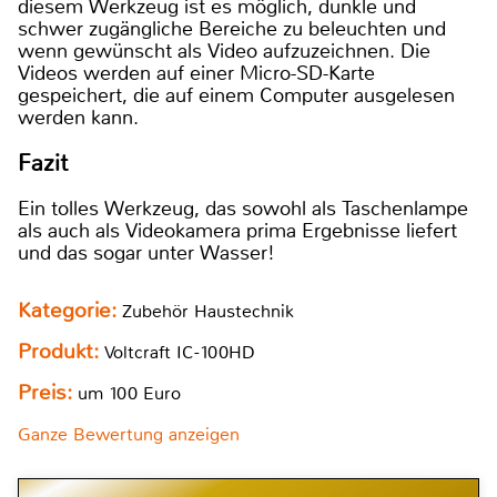
diesem Werkzeug ist es möglich, dunkle und
schwer zugängliche Bereiche zu beleuchten und
wenn gewünscht als Video aufzuzeichnen. Die
Videos werden auf einer Micro-SD-Karte
gespeichert, die auf einem Computer ausgelesen
werden kann.
Fazit
Ein tolles Werkzeug, das sowohl als Taschenlampe
als auch als Videokamera prima Ergebnisse liefert
und das sogar unter Wasser!
Kategorie:
Zubehör Haustechnik
Produkt:
Voltcraft IC-100HD
Preis:
um 100 Euro
Ganze Bewertung anzeigen