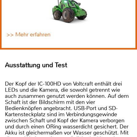
>> Mehr erfahren
Ausstattung und Test
Der Kopf der IC-100HD von Voltcraft enthält drei
LEDs und die Kamera, die sowohl getrennt wie
auch zusammen genutzt werden können. Auf dem
Schaft ist der Bildschirm mit den vier
Bedienknöpfen angebracht. USB-Port und SD-
Kartensteckplatz sind im Verbindungsgewinde
zwischen Schaft und Kopf der Kamera verborgen
und durch einen ORing wasserdicht gesichert. Der
Akku ist gleichermaßen vor Wasser geschützt. Mit