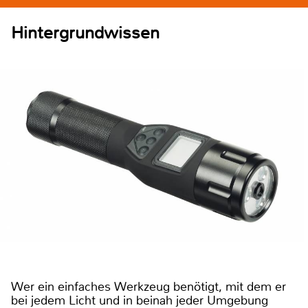
Hintergrundwissen
Wer ein einfaches Werkzeug benötigt, mit dem er
bei jedem Licht und in beinah jeder Umgebung