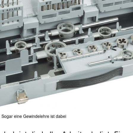
. Sogar eine Gewindelehre ist dabei