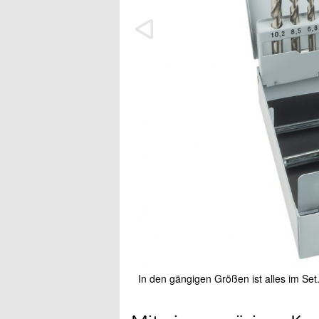
In den gängigen Größen ist alles im Set