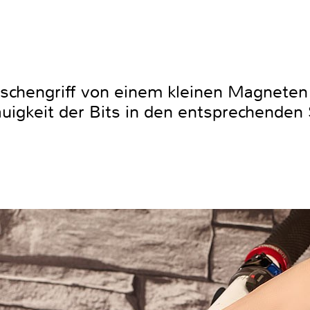
schengriff von einem kleinen Magneten 
uigkeit der Bits in den entsprechenden 