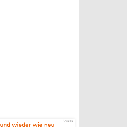
Anzeige
 und wieder wie neu