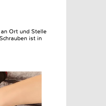
an Ort und Stelle
Schrauben ist in