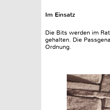
Im Einsatz
Die Bits werden im Rat
gehalten. Die Passgena
Ordnung.