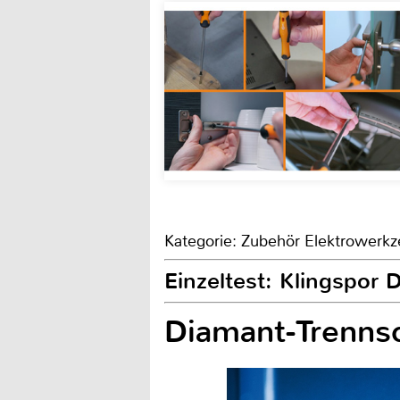
Kategorie: Zubehör Elektrowerkz
Einzeltest: Klingspor 
Diamant-Trenns