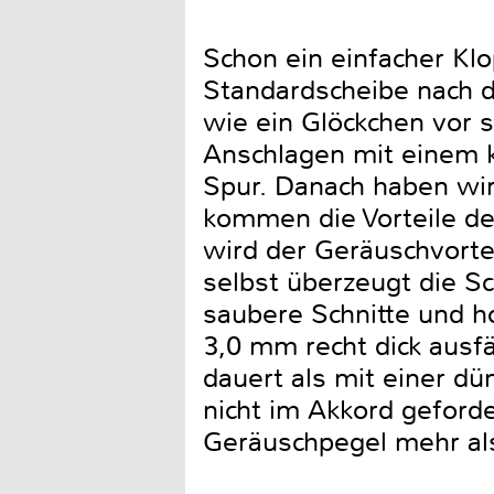
Schon ein einfacher Klo
Standardscheibe nach 
wie ein Glöckchen vor si
Anschlagen mit einem k
Spur. Danach haben wir 
kommen die Vorteile de
wird der Geräuschvorte
selbst überzeugt die Sc
saubere Schnitte und h
3,0 mm recht dick ausfä
dauert als mit einer d
nicht im Akkord geforde
Geräuschpegel mehr a