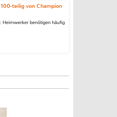
 100-teilig von Champion
n: Heimwerker benötigen häufig