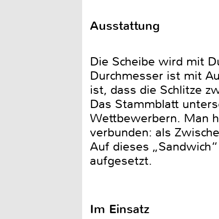
Ausstattung
Die Scheibe wird mit 
Durchmesser ist mit Au
ist, dass die Schlitze 
Das Stammblatt untersc
Wettbewerbern. Man hat
verbunden: als Zwisch
Auf dieses „Sandwich“
aufgesetzt.
Im Einsatz