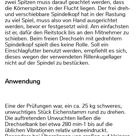
zwei Spitzen muss darauf geachtet werden, dass
die Körnerspitzen in der Flucht liegen. Der frei dreh-
und verschiebbare Spindelkopf hat in der Rastung
zu viel Spiel, muss also von Hand ausgerichtet
werden, bevor er festgesetzt wird. Am einfachsten
ist er, dafür den Reitstock bis an den Mitnehmer zu
schieben. Beim freien Drechseln mit gedrehtem
Spindelkopf spielt dies keine Rolle. Soll ein
Einschlagfutter benutzt werden, empfiehlt es sich,
dieses wegen der verwendeten Rillenkugellager
nicht auf der Spindel zu bestücken.
Anwendung
Eine der Prüfungen war, ein ca. 25 kg schweres,
unwuchtiges Stück Eichenstamm rund zu drehen.
Die auftretenden Unwuchten ließen die
Drechselbank bei etwa 280 min-1 bis auf die
üblichen Vibrationen relativ unbeeindruckt.