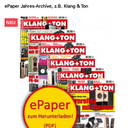
ePaper Jahres-Archive, z.B. Klang & Ton