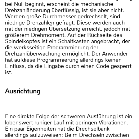
bei Null beginnt, erscheint die mechanische
Drehzahländerung überflüssig, ist sie aber nicht.
Werden große Durchmesser gedrechselt, sind
niedrige Drehzahlen gefragt. Diese werden auch
mit der niedrigen Übersetzung erreicht, jedoch mit
größerem Drehmoment. Auf der Rückseite des
Spindelkopfes ist ein Schaltkasten angebracht, der
die werksseitige Programmierung der
Drehzahlüberwachung ermöglicht. Der Anwender
hat aufdiese Programmierung allerdings keinen
Einfluss, da die Eingabe durch einen Code gesperrt
ist.
Ausrichtung
Eine direkte Folge der schweren Ausführung ist ein
lobenswert ruhiger Lauf mit geringen Vibrationen.
Ein paar Eigenheiten hat die Drechselbank
allerdings aufzuweisen: Beim Drechseln zwischen