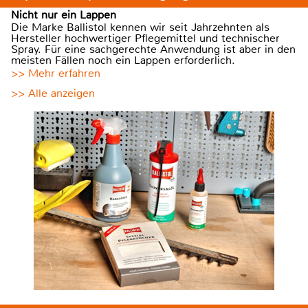
Nicht nur ein Lappen
Die Marke Ballistol kennen wir seit Jahrzehnten als
Hersteller hochwertiger Pflegemittel und technischer
Spray. Für eine sachgerechte Anwendung ist aber in den
meisten Fällen noch ein Lappen erforderlich.
>> Mehr erfahren
>> Alle anzeigen