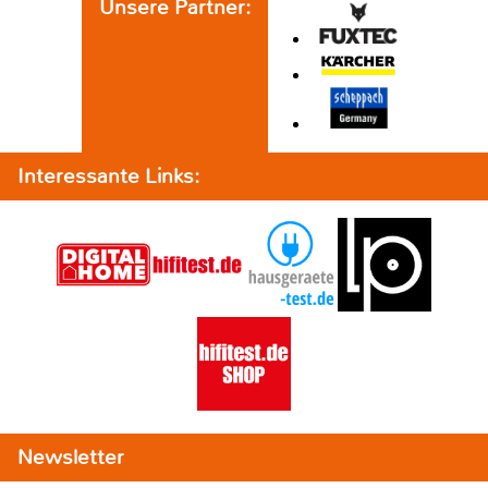
Unsere Partner:
Interessante Links:
Newsletter