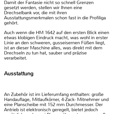
Damit der Fantasie nicht so schnell Grenzen
gesetzt werden, stellen wir Ihnen eine
Drechselbank vor, die mit ihren
Ausstattungsmerkmalen schon fast in die Profiliga
gehört.
Auch wenn die HM 1642 auf den ersten Blick einen
etwas klobigen Eindruck macht, was wohl in erster
Linie an den schweren, gusseisernen Füßen liegt,
ist an dieser Maschine alles, was direkt mit dem
Drechseln zu tun hat, sauber und präzise
verarbeitet.
Ausstattung
An Zubehör ist im Lieferumfang enthalten: große
Handauflage, Mitlaufkörner, 4-Zack- Mitnehmer und
eine Planscheibe mit 152 mm Durchmesser. Der
Antrieb ist elektronisch geregelt, bietet jedoch