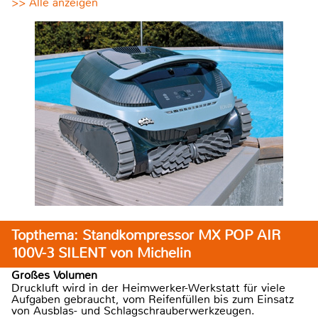
>> Alle anzeigen
Topthema: Standkompressor MX POP AIR
100V-3 SILENT von Michelin
Großes Volumen
Druckluft wird in der Heimwerker-Werkstatt für viele
Aufgaben gebraucht, vom Reifenfüllen bis zum Einsatz
von Ausblas- und Schlagschrauberwerkzeugen.