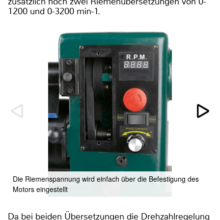
zusätzlich noch zwei Riemenübersetzungen von 0-
1200 und 0-3200 min-1.
Die Riemenspannung wird einfach über die Befestigung des
Motors eingestellt
Da bei beiden Übersetzungen die Drehzahlregelung