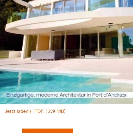
Jetzt laden (, PDF, 12.9 MB)