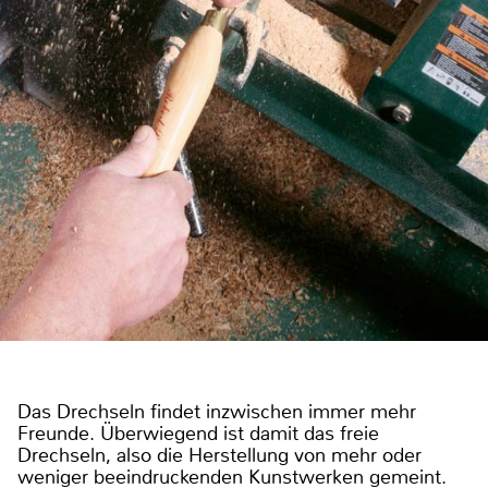
Das Drechseln findet inzwischen immer mehr
Freunde. Überwiegend ist damit das freie
Drechseln, also die Herstellung von mehr oder
weniger beeindruckenden Kunstwerken gemeint.