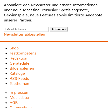
Abonniere den Newsletter und erhalte Informationen
über neue Magazine, exklusive Spezialangebote,
Gewinnspiele, neue Features sowie limitierte Angebote
unserer Partner.
Newsletter abbestellen
Shop
Testkompetenz
Redaktion
Gerätedaten
Bildergalerien
Kataloge
RSS-Feeds
Topthemen
Impressum
Mediadaten
AGB
Datenschutz