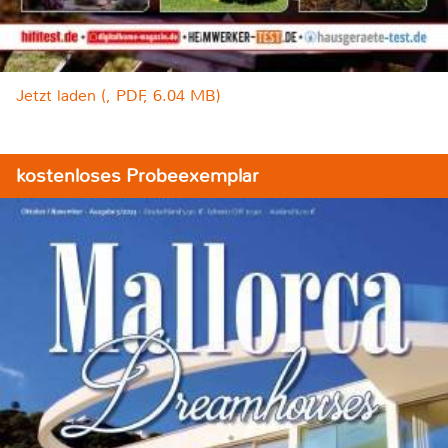
Jetzt laden (, PDF, 6.04 MB)
kostenloses Probeexemplar