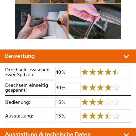
Bewertung
Drechseln zwischen
40%
zwei Spitzen:
Drechseln einseitig
30%
gespannt:
Bedienung:
15%
Ausstattung:
15%
Ausstattung & technische Daten