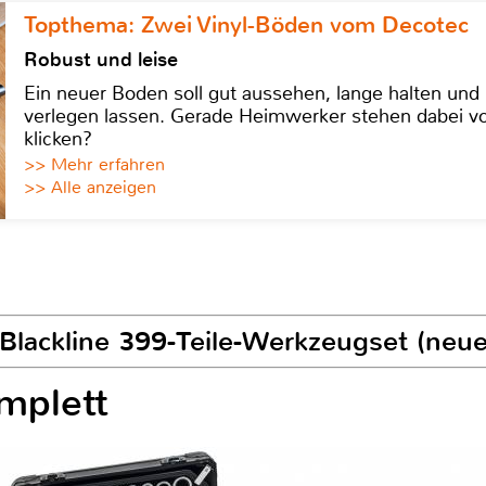
Topthema: Zwei Vinyl-Böden vom Decotec
Robust und leise
Ein neuer Boden soll gut aussehen, lange halten und 
verlegen lassen. Gerade Heimwerker stehen dabei vo
klicken?
>> Mehr erfahren
>> Alle anzeigen
Blackline 399-Teile-Werkzeugset (neue
mplett