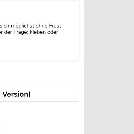
sich möglichst ohne Frust
r der Frage: kleben oder
 Version)