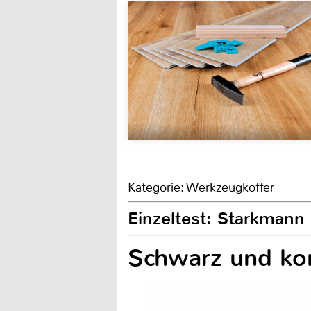
Kategorie: Werkzeugkoffer
Einzeltest: Starkmann 
Schwarz und ko