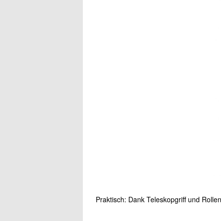
Praktisch: Dank Teleskopgriff und Rollen