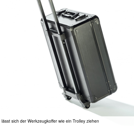
 lässt sich der Werkzeugkoffer wie ein Trolley ziehen