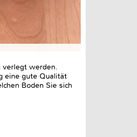
Oberflächeneigenschaften
 verlegt werden.
g eine gute Qualität
lchen Boden Sie sich