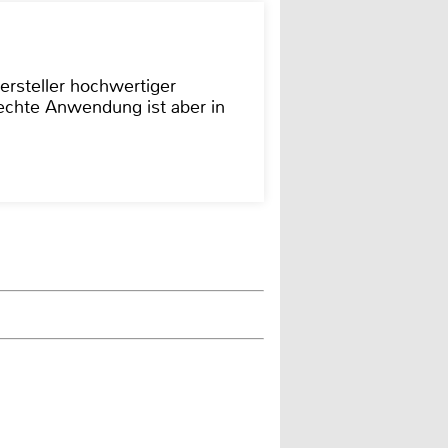
ersteller hochwertiger
rechte Anwendung ist aber in