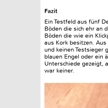
Fazit
Ein Testfeld aus fünf 
Böden die sich ehr an d
Böden die wie ein Klick
aus Kork besitzen. Aus
und keinen Testsieger g
blauen Engel oder ein ä
Unterschiede gezeigt, a
war keiner.