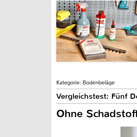
Kategorie: Bodenbeläge
Vergleichstest: Fünf 
Ohne Schadstof