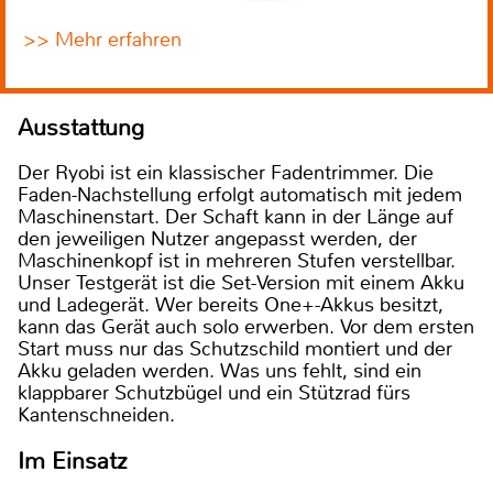
>> Mehr erfahren
Ausstattung
Der Ryobi ist ein klassischer Fadentrimmer. Die
Faden-Nachstellung erfolgt automatisch mit jedem
Maschinenstart. Der Schaft kann in der Länge auf
den jeweiligen Nutzer angepasst werden, der
Maschinenkopf ist in mehreren Stufen verstellbar.
Unser Testgerät ist die Set-Version mit einem Akku
und Ladegerät. Wer bereits One+-Akkus besitzt,
kann das Gerät auch solo erwerben. Vor dem ersten
Start muss nur das Schutzschild montiert und der
Akku geladen werden. Was uns fehlt, sind ein
klappbarer Schutzbügel und ein Stützrad fürs
Kantenschneiden.
Im Einsatz