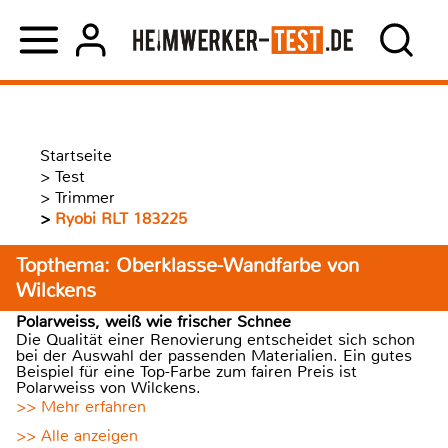
Startseite
>
Test
>
Trimmer
>
Ryobi RLT 183225
Topthema: Oberklasse-Wandfarbe von
Wilckens
Polarweiss, weiß wie frischer Schnee
Die Qualität einer Renovierung entscheidet sich schon
bei der Auswahl der passenden Materialien. Ein gutes
Beispiel für eine Top-Farbe zum fairen Preis ist
Polarweiss von Wilckens.
>> Mehr erfahren
>> Alle anzeigen