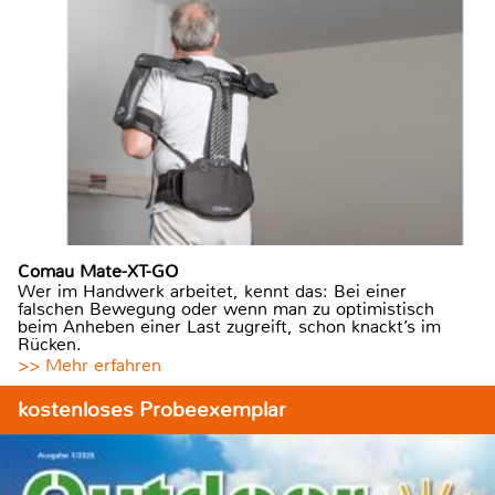
Comau Mate-XT-GO
Wer im Handwerk arbeitet, kennt das: Bei einer
falschen Bewegung oder wenn man zu optimistisch
beim Anheben einer Last zugreift, schon knackt’s im
Rücken.
>> Mehr erfahren
kostenloses Probeexemplar