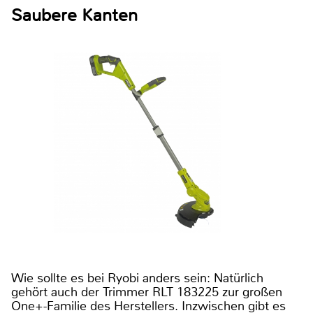
Saubere Kanten
Wie sollte es bei Ryobi anders sein: Natürlich
gehört auch der Trimmer RLT 183225 zur großen
One+-Familie des Herstellers. Inzwischen gibt es