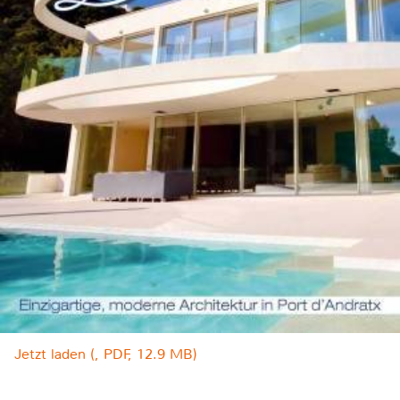
Jetzt laden (, PDF, 12.9 MB)