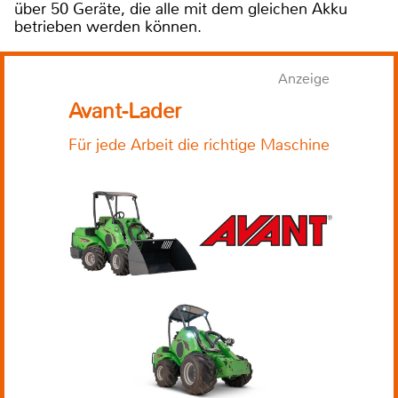
über 50 Geräte, die alle mit dem gleichen Akku
betrieben werden können.
Anzeige
Avant-Lader
Für jede Arbeit die richtige Maschine