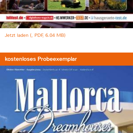
Jetzt laden (, PDF, 6.04 MB)
kostenloses Probeexemplar