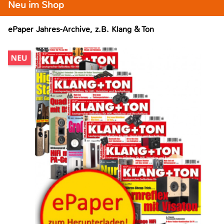
Neu im Shop
ePaper Jahres-Archive, z.B. Klang & Ton