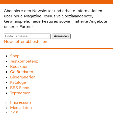
Abonniere den Newsletter und erhalte Informationen
über neue Magazine, exklusive Spezialangebote,
Gewinnspiele, neue Features sowie limitierte Angebote
unserer Partner.
Newsletter abbestellen
Shop
Testkompetenz
Redaktion
Gerätedaten
Bildergalerien
Kataloge
RSS-Feeds
Topthemen
Impressum
Mediadaten
AGB