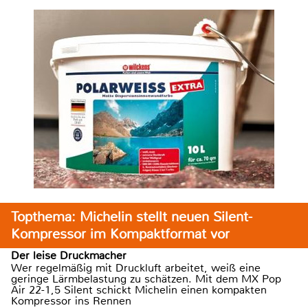
Topthema: Michelin stellt neuen Silent-
Kompressor im Kompaktformat vor
Der leise Druckmacher
Wer regelmäßig mit Druckluft arbeitet, weiß eine
geringe Lärmbelastung zu schätzen. Mit dem MX Pop
Air 22-1,5 Silent schickt Michelin einen kompakten
Kompressor ins Rennen