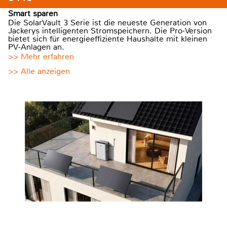
Smart sparen
Die SolarVault 3 Serie ist die neueste Generation von
Jackerys intelligenten Stromspeichern. Die Pro-Version
bietet sich für energieeffiziente Haushalte mit kleinen
PV-Anlagen an.
>> Mehr erfahren
>> Alle anzeigen