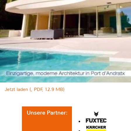
Jetzt laden (, PDF, 12.9 MB)
Unsere Partner: