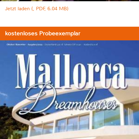
Jetzt laden (, PDF, 6.04 MB)
kostenloses Probeexemplar