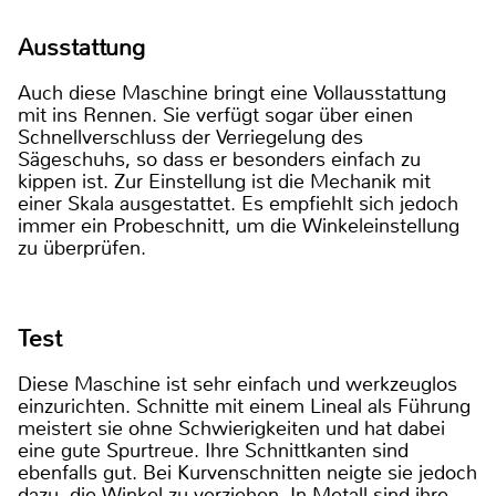
Ausstattung
Auch diese Maschine bringt eine Vollausstattung
mit ins Rennen. Sie verfügt sogar über einen
Schnellverschluss der Verriegelung des
Sägeschuhs, so dass er besonders einfach zu
kippen ist. Zur Einstellung ist die Mechanik mit
einer Skala ausgestattet. Es empfiehlt sich jedoch
immer ein Probeschnitt, um die Winkeleinstellung
zu überprüfen.
Test
Diese Maschine ist sehr einfach und werkzeuglos
einzurichten. Schnitte mit einem Lineal als Führung
meistert sie ohne Schwierigkeiten und hat dabei
eine gute Spurtreue. Ihre Schnittkanten sind
ebenfalls gut. Bei Kurvenschnitten neigte sie jedoch
dazu, die Winkel zu verziehen. In Metall sind ihre