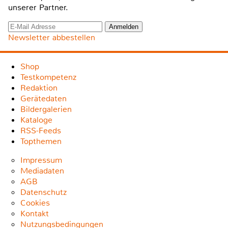
unserer Partner.
Newsletter abbestellen
Shop
Testkompetenz
Redaktion
Gerätedaten
Bildergalerien
Kataloge
RSS-Feeds
Topthemen
Impressum
Mediadaten
AGB
Datenschutz
Cookies
Kontakt
Nutzungsbedingungen