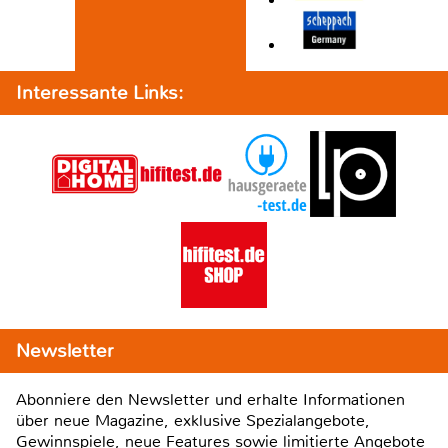
Interessante Links:
Newsletter
Abonniere den Newsletter und erhalte Informationen
über neue Magazine, exklusive Spezialangebote,
Gewinnspiele, neue Features sowie limitierte Angebote