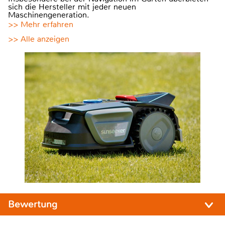
sich die Hersteller mit jeder neuen
Maschinengeneration.
>> Mehr erfahren
>> Alle anzeigen
Bewertung