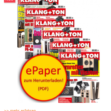
>> mehr erfahren