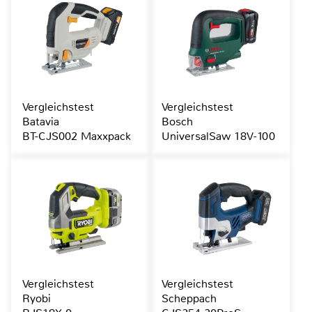
Vergleichstest
Vergleichstest
Batavia
Bosch
BT-CJS002 Maxxpack
UniversalSaw 18V-100
Vergleichstest
Vergleichstest
Ryobi
Scheppach