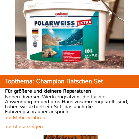
Topthema: Champion Ratschen Set
Für größere und kleinere Reparaturen
Neben diversen Werkzeugsätzen, die für die
Anwendung im und ums Haus zusammengestellt sind,
haben wir aktuell ein Set, das auch die
Fahrzeugschrauber anspricht.
>> Mehr erfahren
>> Alle anzeigen