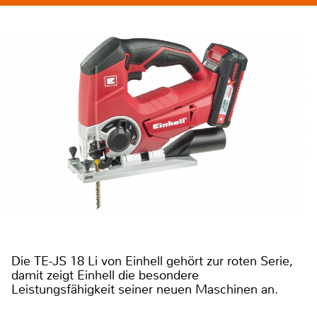
Die TE-JS 18 Li von Einhell gehört zur roten Serie,
damit zeigt Einhell die besondere
Leistungsfähigkeit seiner neuen Maschinen an.