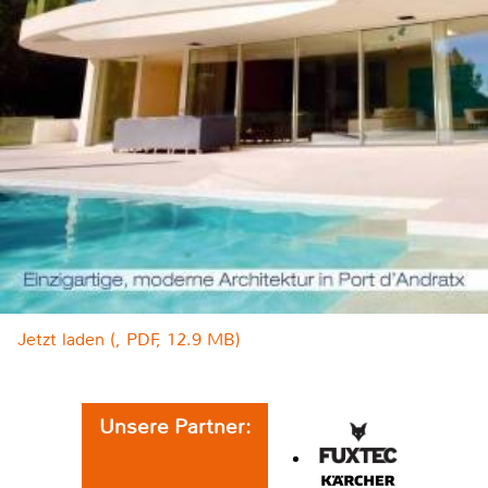
Jetzt laden (, PDF, 12.9 MB)
Unsere Partner: