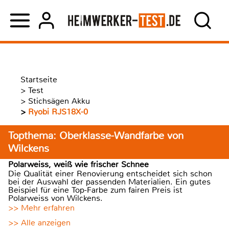
Startseite
>
Test
>
Stichsägen Akku
>
Ryobi RJS18X-0
Topthema: Oberklasse-Wandfarbe von
Wilckens
Polarweiss, weiß wie frischer Schnee
Die Qualität einer Renovierung entscheidet sich schon
bei der Auswahl der passenden Materialien. Ein gutes
Beispiel für eine Top-Farbe zum fairen Preis ist
Polarweiss von Wilckens.
>> Mehr erfahren
>> Alle anzeigen