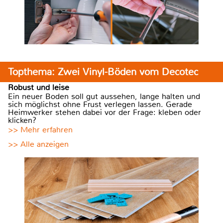
Topthema: Zwei Vinyl-Böden vom Decotec
Robust und leise
Ein neuer Boden soll gut aussehen, lange halten und
sich möglichst ohne Frust verlegen lassen. Gerade
Heimwerker stehen dabei vor der Frage: kleben oder
klicken?
>> Mehr erfahren
>> Alle anzeigen