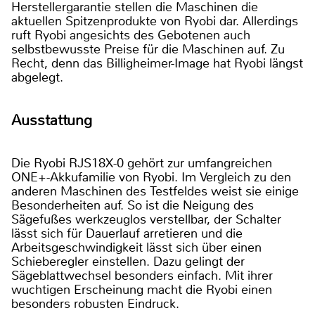
Herstellergarantie stellen die Maschinen die
aktuellen Spitzenprodukte von Ryobi dar. Allerdings
ruft Ryobi angesichts des Gebotenen auch
selbstbewusste Preise für die Maschinen auf. Zu
Recht, denn das Billigheimer-Image hat Ryobi längst
abgelegt.
Ausstattung
Die Ryobi RJS18X-0 gehört zur umfangreichen
ONE+-Akkufamilie von Ryobi. Im Vergleich zu den
anderen Maschinen des Testfeldes weist sie einige
Besonderheiten auf. So ist die Neigung des
Sägefußes werkzeuglos verstellbar, der Schalter
lässt sich für Dauerlauf arretieren und die
Arbeitsgeschwindigkeit lässt sich über einen
Schieberegler einstellen. Dazu gelingt der
Sägeblattwechsel besonders einfach. Mit ihrer
wuchtigen Erscheinung macht die Ryobi einen
besonders robusten Eindruck.