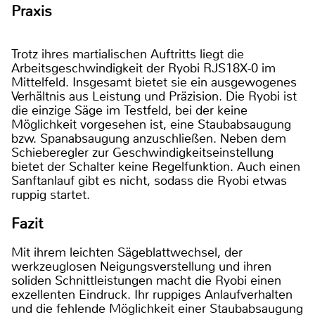
Praxis
Trotz ihres martialischen Auftritts liegt die
Arbeitsgeschwindigkeit der Ryobi RJS18X-0 im
Mittelfeld. Insgesamt bietet sie ein ausgewogenes
Verhältnis aus Leistung und Präzision. Die Ryobi ist
die einzige Säge im Testfeld, bei der keine
Möglichkeit vorgesehen ist, eine Staubabsaugung
bzw. Spanabsaugung anzuschließen. Neben dem
Schieberegler zur Geschwindigkeitseinstellung
bietet der Schalter keine Regelfunktion. Auch einen
Sanftanlauf gibt es nicht, sodass die Ryobi etwas
ruppig startet.
Fazit
Mit ihrem leichten Sägeblattwechsel, der
werkzeuglosen Neigungsverstellung und ihren
soliden Schnittleistungen macht die Ryobi einen
exzellenten Eindruck. Ihr ruppiges Anlaufverhalten
und die fehlende Möglichkeit einer Staubabsaugung