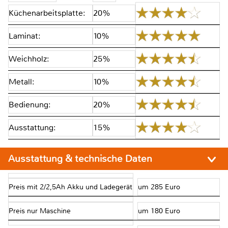
Küchenarbeitsplatte:
20%
Laminat:
10%
Weichholz:
25%
Metall:
10%
Bedienung:
20%
Ausstattung:
15%
Ausstattung & technische Daten
Preis mit 2/2,5Ah Akku und Ladegerät
um 285 Euro
Preis nur Maschine
um 180 Euro