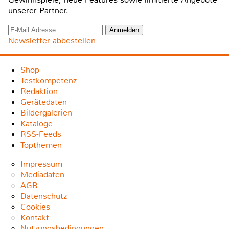
unserer Partner.
Newsletter abbestellen
Shop
Testkompetenz
Redaktion
Gerätedaten
Bildergalerien
Kataloge
RSS-Feeds
Topthemen
Impressum
Mediadaten
AGB
Datenschutz
Cookies
Kontakt
Nutzungsbedingungen