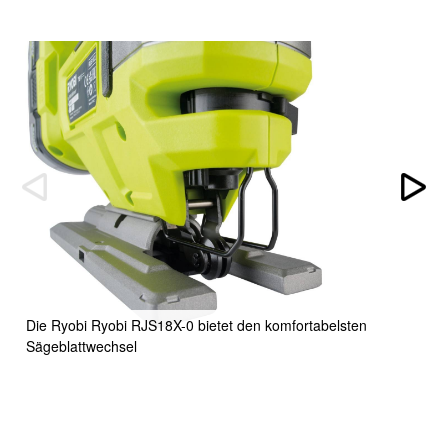
Die Ryobi Ryobi RJS18X-0 bietet den komfortabelsten
Sägeblattwechsel