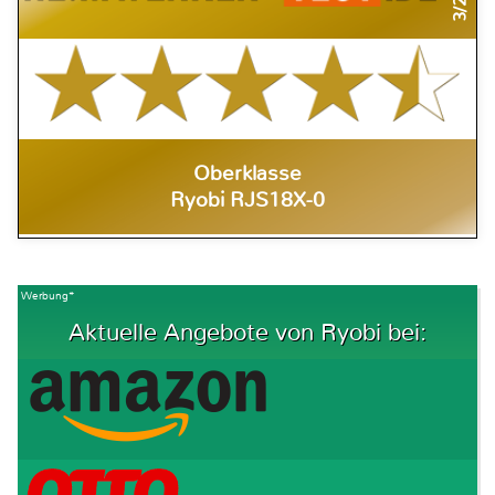
Oberklasse
Ryobi RJS18X-0
Werbung*
Aktuelle Angebote von Ryobi bei: