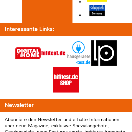
Interessante Links:
Newsletter
Abonniere den Newsletter und erhalte Informationen
über neue Magazine, exklusive Spezialangebote,
Gewinnspiele, neue Features sowie limitierte Angebote