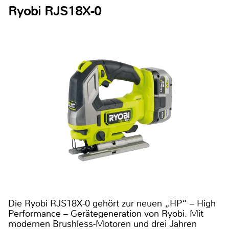
Ryobi RJS18X-0
Die Ryobi RJS18X-0 gehört zur neuen „HP“ – High
Performance – Gerätegeneration von Ryobi. Mit
modernen Brushless-Motoren und drei Jahren