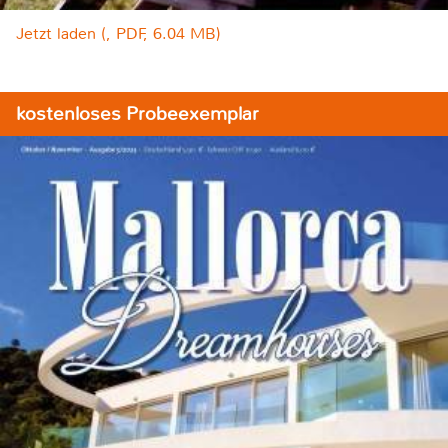
Jetzt laden (, PDF, 6.04 MB)
kostenloses Probeexemplar