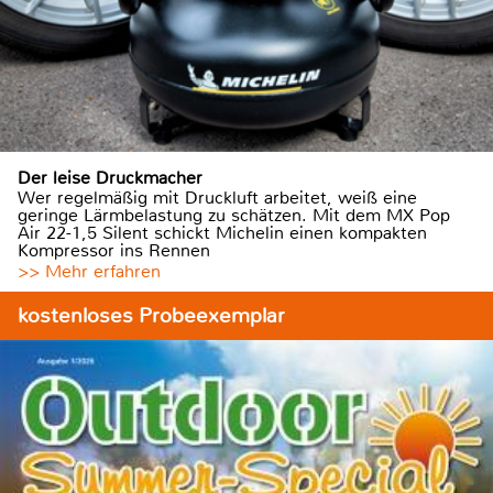
Der leise Druckmacher
Wer regelmäßig mit Druckluft arbeitet, weiß eine
geringe Lärmbelastung zu schätzen. Mit dem MX Pop
Air 22-1,5 Silent schickt Michelin einen kompakten
Kompressor ins Rennen
>> Mehr erfahren
kostenloses Probeexemplar