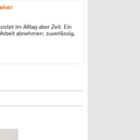
eker
stet im Alltag aber Zeit. Ein
Arbeit abnehmen: zuverlässig,