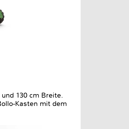
 und 130 cm Breite.
ollo-Kasten mit dem