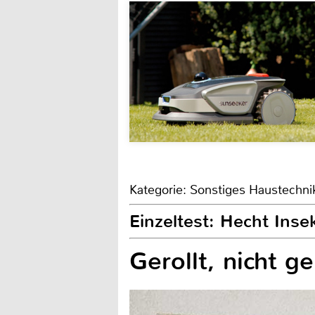
Kategorie: Sonstiges Haustechni
Einzeltest: Hecht Ins
Gerollt, nicht 