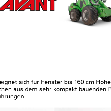
eignet sich für Fenster bis 160 cm Höhe
ichen aus dem sehr kompakt bauenden R
ührungen.