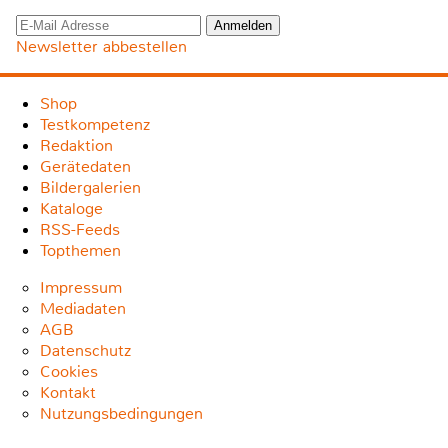
Newsletter abbestellen
Shop
Testkompetenz
Redaktion
Gerätedaten
Bildergalerien
Kataloge
RSS-Feeds
Topthemen
Impressum
Mediadaten
AGB
Datenschutz
Cookies
Kontakt
Nutzungsbedingungen