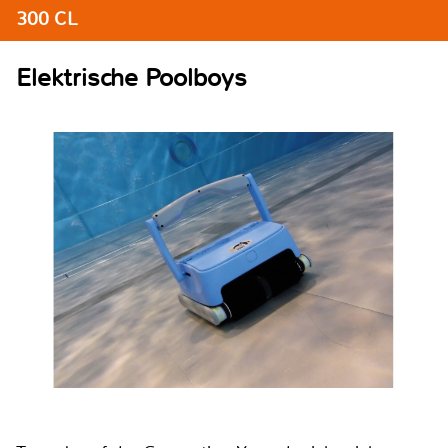
300 CL
Elektrische Poolboys