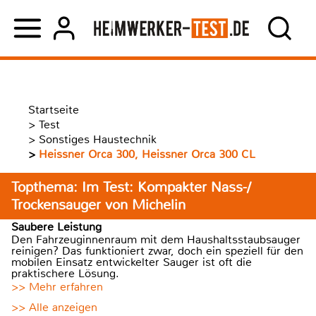
Startseite
>
Test
>
Sonstiges Haustechnik
>
Heissner Orca 300, Heissner Orca 300 CL
Topthema: Im Test: Kompakter Nass-/
Trockensauger von Michelin
Saubere Leistung
Den Fahrzeuginnenraum mit dem Haushaltsstaubsauger
reinigen? Das funktioniert zwar, doch ein speziell für den
mobilen Einsatz entwickelter Sauger ist oft die
praktischere Lösung.
>> Mehr erfahren
>> Alle anzeigen