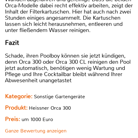
Orca-Modelle dabei recht effektiv arbeiten, zeigt der
Inhalt der Filterkartuschen. Hier hat auch nach zwei
Stunden einiges angesammelt. Die Kartuschen
lassen sich leicht herausnehmen, entleeren und
unter fließendem Wasser reinigen.
Fazit
Schade, ihren Poolboy können sie jetzt kündigen,
denn Orca 300 oder Orca 300 CL reinigen den Pool
jetzt automatisch, benötigen wenig Wartung und
Pflege und Ihre Cocktailbar bleibt während Ihrer
Abwesenheit unangetastet
Kategorie:
Sonstige Gartengeräte
Produkt:
Heissner Orca 300
Preis:
um 1000 Euro
Ganze Bewertung anzeigen