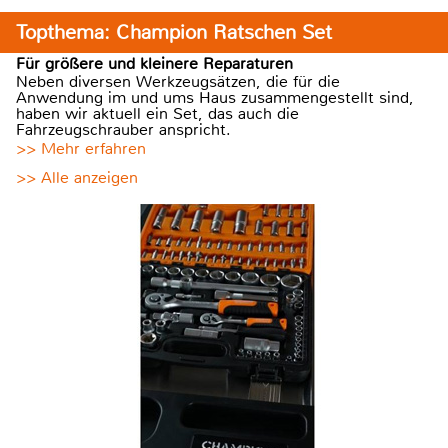
Topthema: Champion Ratschen Set
Für größere und kleinere Reparaturen
Neben diversen Werkzeugsätzen, die für die
Anwendung im und ums Haus zusammengestellt sind,
haben wir aktuell ein Set, das auch die
Fahrzeugschrauber anspricht.
>> Mehr erfahren
>> Alle anzeigen