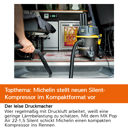
Topthema: Michelin stellt neuen Silent-
Kompressor im Kompaktformat vor
Der leise Druckmacher
Wer regelmäßig mit Druckluft arbeitet, weiß eine
geringe Lärmbelastung zu schätzen. Mit dem MX Pop
Air 22-1,5 Silent schickt Michelin einen kompakten
Kompressor ins Rennen