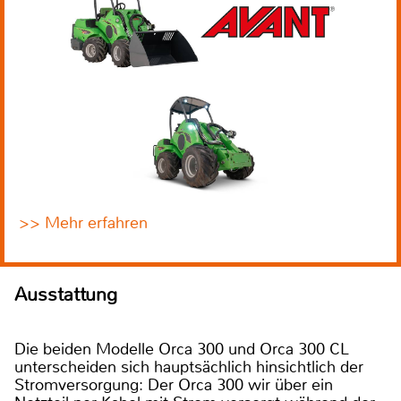
>> Mehr erfahren
Ausstattung
Die beiden Modelle Orca 300 und Orca 300 CL
unterscheiden sich hauptsächlich hinsichtlich der
Stromversorgung: Der Orca 300 wir über ein