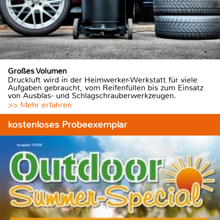
Großes Volumen
Druckluft wird in der Heimwerker-Werkstatt für viele
Aufgaben gebraucht, vom Reifenfüllen bis zum Einsatz
von Ausblas- und Schlagschrauberwerkzeugen.
>> Mehr erfahren
kostenloses Probeexemplar