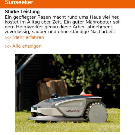
Sunseeker
Starke Leistung
Ein gepflegter Rasen macht rund ums Haus viel her,
kostet im Alltag aber Zeit. Ein guter Mähroboter soll
dem Heimwerker genau diese Arbeit abnehmen:
zuverlässig, sauber und ohne ständige Nacharbeit.
>> Mehr erfahren
>> Alle anzeigen