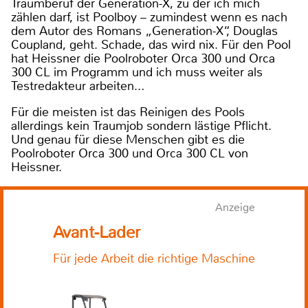
Traumberuf der Generation-X, zu der ich mich
zählen darf, ist Poolboy – zumindest wenn es nach
dem Autor des Romans „Generation-X“, Douglas
Coupland, geht. Schade, das wird nix. Für den Pool
hat Heissner die Poolroboter Orca 300 und Orca
300 CL im Programm und ich muss weiter als
Testredakteur arbeiten…
Für die meisten ist das Reinigen des Pools
allerdings kein Traumjob sondern lästige Pflicht.
Und genau für diese Menschen gibt es die
Poolroboter Orca 300 und Orca 300 CL von
Heissner.
Anzeige
Avant-Lader
Für jede Arbeit die richtige Maschine