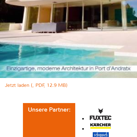
Jetzt laden (, PDF, 12.9 MB)
Unsere Partner: