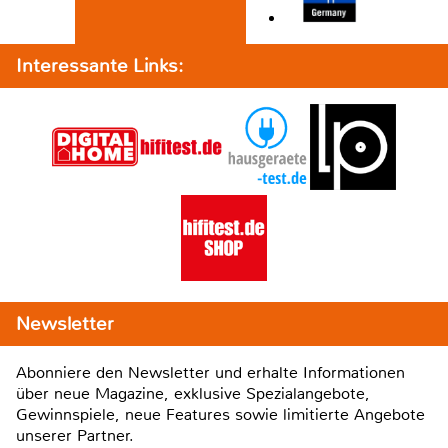
Interessante Links:
Newsletter
Abonniere den Newsletter und erhalte Informationen
über neue Magazine, exklusive Spezialangebote,
Gewinnspiele, neue Features sowie limitierte Angebote
unserer Partner.