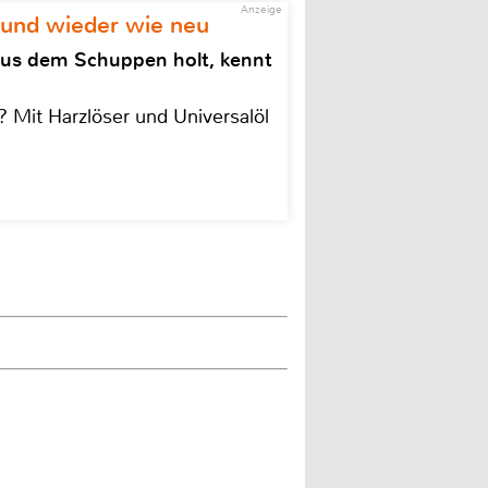
Anzeige
 und wieder wie neu
aus dem Schuppen holt, kennt
 Mit Harzlöser und Universalöl