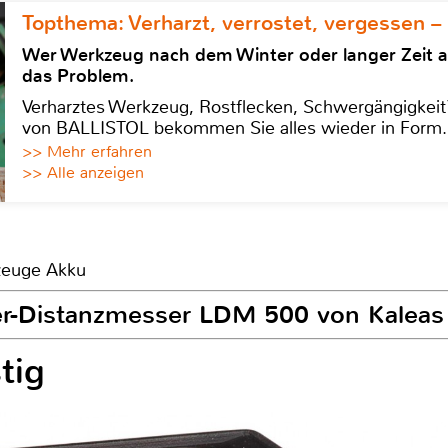
Topthema: Verharzt, verrostet, vergessen –
Wer Werkzeug nach dem Winter oder langer Zeit 
das Problem.
Verharztes Werkzeug, Rostflecken, Schwergängigkeit?
von BALLISTOL bekommen Sie alles wieder in Form.
>> Mehr erfahren
>> Alle anzeigen
kzeuge Akku
ser-Distanzmesser LDM 500 von Kaleas
tig