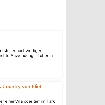
ersteller hochwertiger
rechte Anwendung ist aber in
 Country von Eliet
einer Villa oder tief im Park