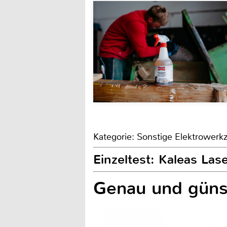
Kategorie: Sonstige Elektrower
Einzeltest: Kaleas La
Genau und güns