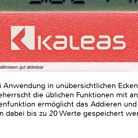
hältnissen gut ablesbar
ei Anwendung in unübersichtlichen Ecken
beherrscht die üblichen Funktionen mit 
enfunktion ermöglicht das Addieren und
 dabei bis zu 20 Werte gespeichert we