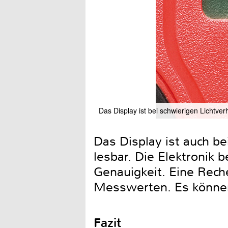
Das Display ist bei schwierigen Lichtver
Das Display ist auch b
lesbar. Die Elektronik 
Genauigkeit. Eine Rech
Messwerten. Es können
Fazit