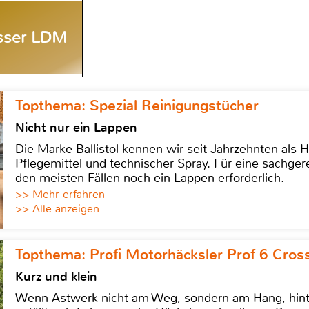
esser LDM
Topthema: Spezial Reinigungstücher
Nicht nur ein Lappen
Die Marke Ballistol kennen wir seit Jahrzehnten als H
Pflegemittel und technischer Spray. Für eine sachge
den meisten Fällen noch ein Lappen erforderlich.
>> Mehr erfahren
>> Alle anzeigen
Topthema: Profi Motorhäcksler Prof 6 Cross
Kurz und klein
Wenn Astwerk nicht am Weg, sondern am Hang, hinter 