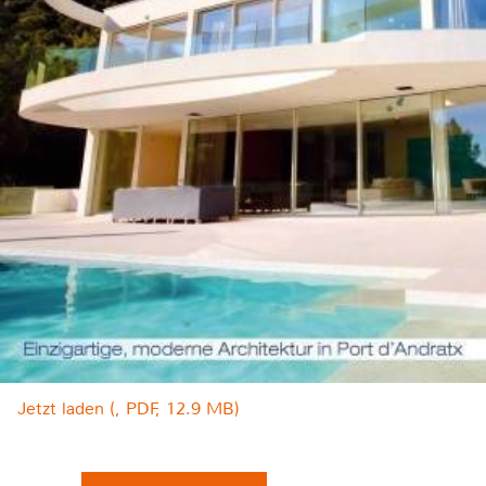
Jetzt laden (, PDF, 12.9 MB)