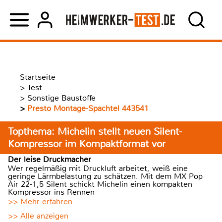
Startseite
>
Test
>
Sonstige Baustoffe
>
Presto Montage-Spachtel 443541
Topthema: Michelin stellt neuen Silent-
Kompressor im Kompaktformat vor
Der leise Druckmacher
Wer regelmäßig mit Druckluft arbeitet, weiß eine
geringe Lärmbelastung zu schätzen. Mit dem MX Pop
Air 22-1,5 Silent schickt Michelin einen kompakten
Kompressor ins Rennen
>> Mehr erfahren
>> Alle anzeigen