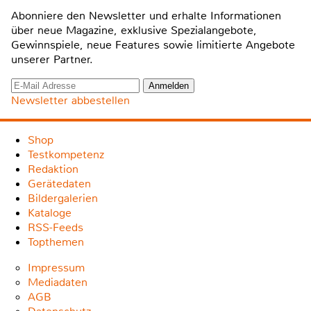
Abonniere den Newsletter und erhalte Informationen
über neue Magazine, exklusive Spezialangebote,
Gewinnspiele, neue Features sowie limitierte Angebote
unserer Partner.
Newsletter abbestellen
Shop
Testkompetenz
Redaktion
Gerätedaten
Bildergalerien
Kataloge
RSS-Feeds
Topthemen
Impressum
Mediadaten
AGB