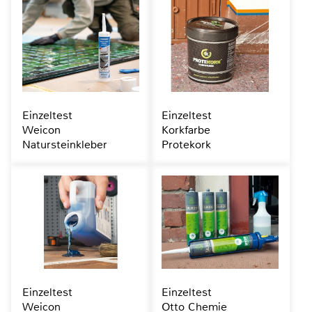
Einzeltest
Einzeltest
Weicon
Korkfarbe
Natursteinkleber
Protekork
Einzeltest
Einzeltest
Weicon
Otto Chemie