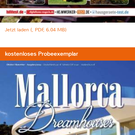
Jetzt laden (, PDF, 6.04 MB)
kostenloses Probeexemplar