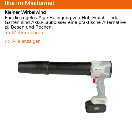
Ikra im Miniformat
Kleiner Wirbelwind
Für die regelmäßige Reinigung von Hof, Einfahrt oder
Garten sind Akku-Laubbläser eine praktische Alternative
zu Besen und Rechen.
>> Mehr erfahren
>> Alle anzeigen