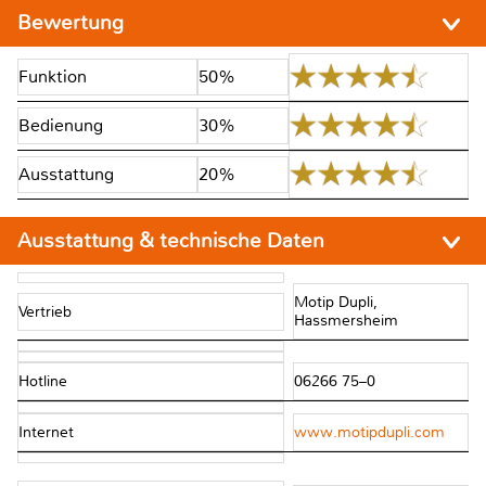
Bewertung
Funktion
50%
Bedienung
30%
Ausstattung
20%
Ausstattung & technische Daten
Motip Dupli,
Vertrieb
Hassmersheim
Hotline
06266 75–0
Internet
www.motipdupli.com