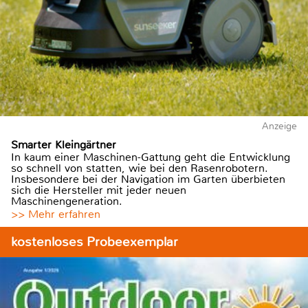
Anzeige
Smarter Kleingärtner
In kaum einer Maschinen-Gattung geht die Entwicklung
so schnell von statten, wie bei den Rasenrobotern.
Insbesondere bei der Navigation im Garten überbieten
sich die Hersteller mit jeder neuen
Maschinengeneration.
>> Mehr erfahren
kostenloses Probeexemplar