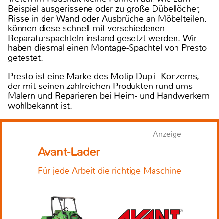
Beispiel ausgerissene oder zu große Dübellöcher,
Risse in der Wand oder Ausbrüche an Möbelteilen,
können diese schnell mit verschiedenen
Reparaturspachteln instand gesetzt werden. Wir
haben diesmal einen Montage-Spachtel von Presto
getestet.
Presto ist eine Marke des Motip-Dupli- Konzerns,
der mit seinen zahlreichen Produkten rund ums
Malern und Reparieren bei Heim- und Handwerkern
wohlbekannt ist.
Anzeige
Avant-Lader
Für jede Arbeit die richtige Maschine