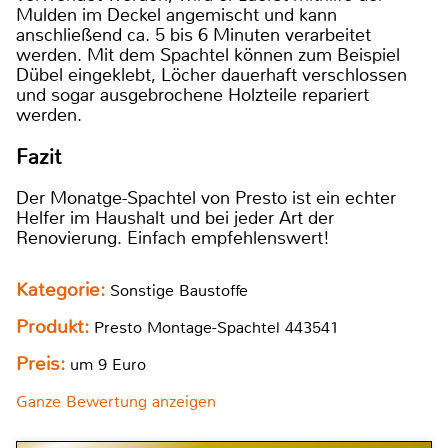
Mulden im Deckel angemischt und kann
anschließend ca. 5 bis 6 Minuten verarbeitet
werden. Mit dem Spachtel können zum Beispiel
Dübel eingeklebt, Löcher dauerhaft verschlossen
und sogar ausgebrochene Holzteile repariert
werden.
Fazit
Der Monatge-Spachtel von Presto ist ein echter
Helfer im Haushalt und bei jeder Art der
Renovierung. Einfach empfehlenswert!
Kategorie:
Sonstige Baustoffe
Produkt:
Presto Montage-Spachtel 443541
Preis:
um 9 Euro
Ganze Bewertung anzeigen