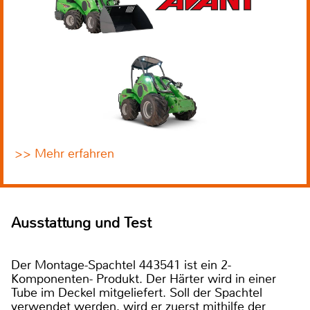
>> Mehr erfahren
Ausstattung und Test
Der Montage-Spachtel 443541 ist ein 2-
Komponenten- Produkt. Der Härter wird in einer
Tube im Deckel mitgeliefert. Soll der Spachtel
verwendet werden, wird er zuerst mithilfe der