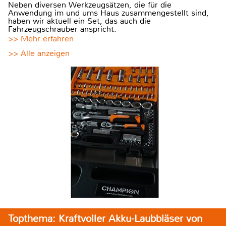
Neben diversen Werkzeugsätzen, die für die
Anwendung im und ums Haus zusammengestellt sind,
haben wir aktuell ein Set, das auch die
Fahrzeugschrauber anspricht.
>> Mehr erfahren
>> Alle anzeigen
Topthema: Kraftvoller Akku-Laubbläser von