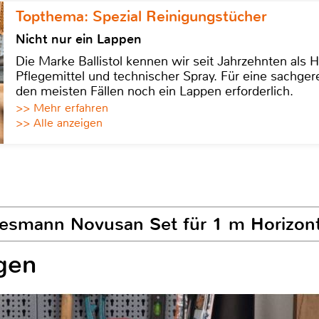
Topthema: Spezial Reinigungstücher
Nicht nur ein Lappen
Die Marke Ballistol kennen wir seit Jahrzehnten als H
Pflegemittel und technischer Spray. Für eine sachge
den meisten Fällen noch ein Lappen erforderlich.
>> Mehr erfahren
>> Alle anzeigen
esmann Novusan Set für 1 m Horizont
gen