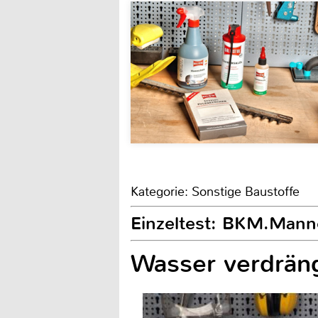
Kategorie: Sonstige Baustoffe
Einzeltest: BKM.Mann
Wasser verdrän