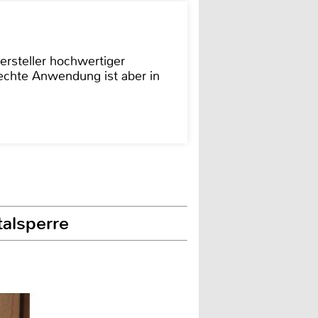
ersteller hochwertiger
rechte Anwendung ist aber in
alsperre