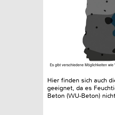
Es gibt verschiedene Möglichkeiten wie 
Hier finden sich auch 
geeignet, da es Feucht
Beton (WU-Beton) nicht