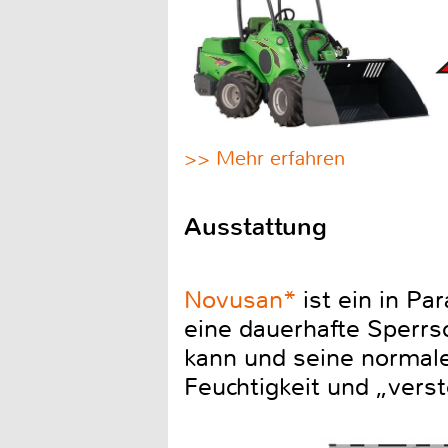
>> Mehr erfahren
Ausstattung
Novusan*
ist ein in Pa
eine dauerhafte Sperrs
kann und seine normale
Feuchtigkeit und „vers