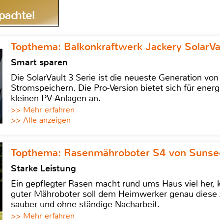
Spachtel
Topthema: Balkonkraftwerk Jackery SolarVa
Smart sparen
Die SolarVault 3 Serie ist die neueste Generation von
Stromspeichern. Die Pro-Version bietet sich für energ
kleinen PV-Anlagen an.
>> Mehr erfahren
>> Alle anzeigen
Topthema: Rasenmähroboter S4 von Sunse
Starke Leistung
Ein gepflegter Rasen macht rund ums Haus viel her, ko
guter Mähroboter soll dem Heimwerker genau diese 
sauber und ohne ständige Nacharbeit.
>> Mehr erfahren