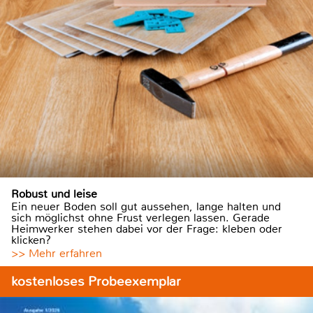
Robust und leise
Ein neuer Boden soll gut aussehen, lange halten und
sich möglichst ohne Frust verlegen lassen. Gerade
Heimwerker stehen dabei vor der Frage: kleben oder
klicken?
>> Mehr erfahren
kostenloses Probeexemplar