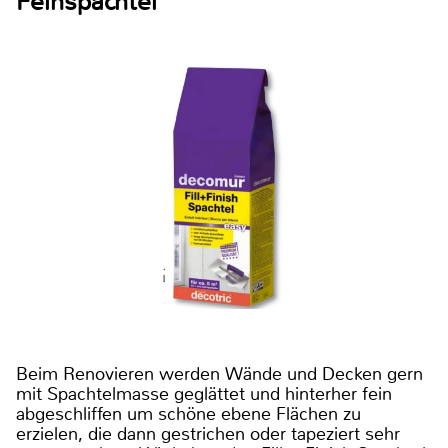
Feinspachtel
Beim Renovieren werden Wände und Decken gern
mit Spachtelmasse geglättet und hinterher fein
abgeschliffen um schöne ebene Flächen zu
erzielen, die dann gestrichen oder tapeziert sehr