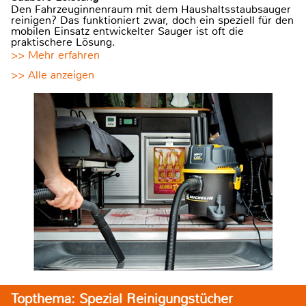
Den Fahrzeuginnenraum mit dem Haushaltsstaubsauger
reinigen? Das funktioniert zwar, doch ein speziell für den
mobilen Einsatz entwickelter Sauger ist oft die
praktischere Lösung.
>> Mehr erfahren
>> Alle anzeigen
Topthema: Spezial Reinigungstücher