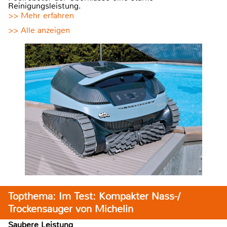
Reinigungsleistung.
>> Mehr erfahren
>> Alle anzeigen
Topthema: Im Test: Kompakter Nass-/
Trockensauger von Michelin
Saubere Leistung