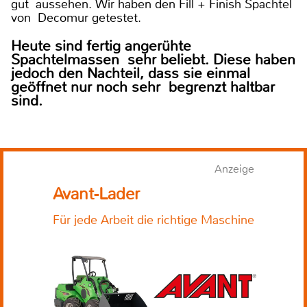
gut aussehen. Wir haben den Fill + Finish Spachtel
von Decomur getestet.
Heute sind fertig angerühte
Spachtelmassen sehr beliebt. Diese haben
jedoch den Nachteil, dass sie einmal
geöffnet nur noch sehr begrenzt haltbar
sind.
Anzeige
Avant-Lader
Für jede Arbeit die richtige Maschine