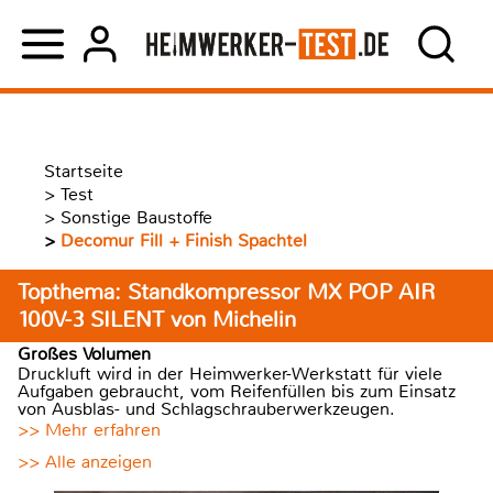
Startseite
>
Test
>
Sonstige Baustoffe
>
Decomur Fill + Finish Spachtel
Topthema: Standkompressor MX POP AIR
100V-3 SILENT von Michelin
Großes Volumen
Druckluft wird in der Heimwerker-Werkstatt für viele
Aufgaben gebraucht, vom Reifenfüllen bis zum Einsatz
von Ausblas- und Schlagschrauberwerkzeugen.
>> Mehr erfahren
>> Alle anzeigen