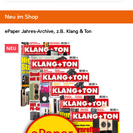
Neu im Shop
ePaper Jahres-Archive, z.B. Klang & Ton