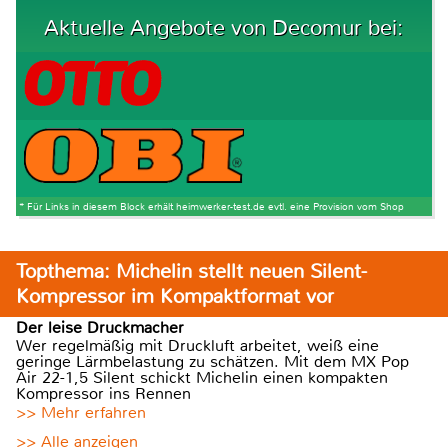
Aktuelle Angebote von Decomur bei:
* Für Links in diesem Block erhält heimwerker-test.de evtl. eine Provision vom Shop
Topthema: Michelin stellt neuen Silent-
Kompressor im Kompaktformat vor
Der leise Druckmacher
Wer regelmäßig mit Druckluft arbeitet, weiß eine
geringe Lärmbelastung zu schätzen. Mit dem MX Pop
Air 22-1,5 Silent schickt Michelin einen kompakten
Kompressor ins Rennen
>> Mehr erfahren
>> Alle anzeigen