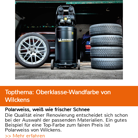
Topthema: Oberklasse-Wandfarbe von
Wilckens
Polarweiss, weiß wie frischer Schnee
Die Qualität einer Renovierung entscheidet sich schon
bei der Auswahl der passenden Materialien. Ein gutes
Beispiel für eine Top-Farbe zum fairen Preis ist
Polarweiss von Wilckens.
>> Mehr erfahren