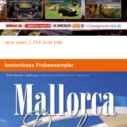
Jetzt laden (, PDF, 6.04 MB)
kostenloses Probeexemplar