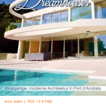
Jetzt laden (, PDF, 12.9 MB)