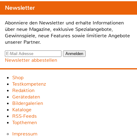
Newsletter
Abonniere den Newsletter und erhalte Informationen
über neue Magazine, exklusive Spezialangebote,
Gewinnspiele, neue Features sowie limitierte Angebote
unserer Partner.
Newsletter abbestellen
Shop
Testkompetenz
Redaktion
Gerätedaten
Bildergalerien
Kataloge
RSS-Feeds
Topthemen
Impressum