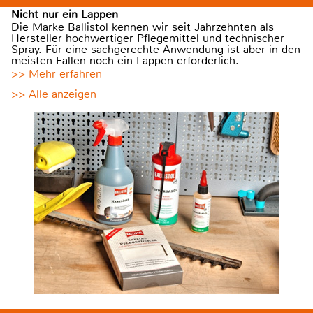
Nicht nur ein Lappen
Die Marke Ballistol kennen wir seit Jahrzehnten als
Hersteller hochwertiger Pflegemittel und technischer
Spray. Für eine sachgerechte Anwendung ist aber in den
meisten Fällen noch ein Lappen erforderlich.
>> Mehr erfahren
>> Alle anzeigen