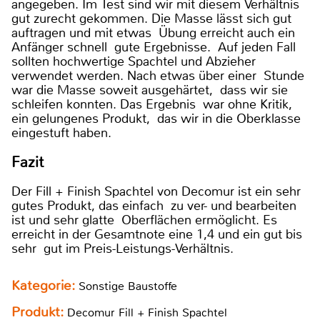
angegeben. Im Test sind wir mit diesem Verhältnis
gut zurecht gekommen. Die Masse lässt sich gut
auftragen und mit etwas Übung erreicht auch ein
Anfänger schnell gute Ergebnisse. Auf jeden Fall
sollten hochwertige Spachtel und Abzieher
verwendet werden. Nach etwas über einer Stunde
war die Masse soweit ausgehärtet, dass wir sie
schleifen konnten. Das Ergebnis war ohne Kritik,
ein gelungenes Produkt, das wir in die Oberklasse
eingestuft haben.
Fazit
Der Fill + Finish Spachtel von Decomur ist ein sehr
gutes Produkt, das einfach zu ver- und bearbeiten
ist und sehr glatte Oberflächen ermöglicht. Es
erreicht in der Gesamtnote eine 1,4 und ein gut bis
sehr gut im Preis-Leistungs-Verhältnis.
Kategorie:
Sonstige Baustoffe
Produkt:
Decomur Fill + Finish Spachtel