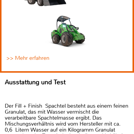
>> Mehr erfahren
Ausstattung und Test
Der Fill + Finish Spachtel besteht aus einem feinen
Granulat, das mit Wasser vermischt die
verarbeitbare Spachtelmasse ergibt. Das
Mischungsverhältnis wird vom Hersteller mit ca.
0,6 Litern Wasser auf ein Kilogramm Granulat