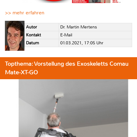
>> mehr erfahren
Autor
Dr. Martin Mertens
Kontakt
E-Mail
Datum
01.03.2021, 17:05 Uhr
Topthema: Vorstellung des Exoskeletts Comau
Mate-XT-GO