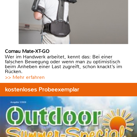
Comau Mate-XT-GO
Wer im Handwerk arbeitet, kennt das: Bei einer
falschen Bewegung oder wenn man zu optimistisch
beim Anheben einer Last zugreift, schon knackt’s im
Rücken.
>> Mehr erfahren
kostenloses Probeexemplar