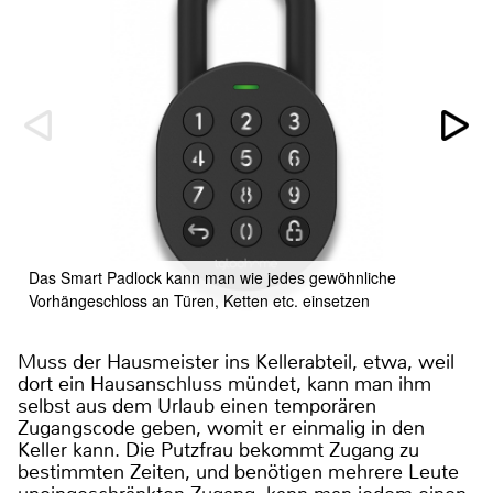
Das Smart Padlock kann man wie jedes gewöhnliche
Vorhängeschloss an Türen, Ketten etc. einsetzen
Muss der Hausmeister ins Kellerabteil, etwa, weil
dort ein Hausanschluss mündet, kann man ihm
selbst aus dem Urlaub einen temporären
Zugangscode geben, womit er einmalig in den
Keller kann. Die Putzfrau bekommt Zugang zu
bestimmten Zeiten, und benötigen mehrere Leute