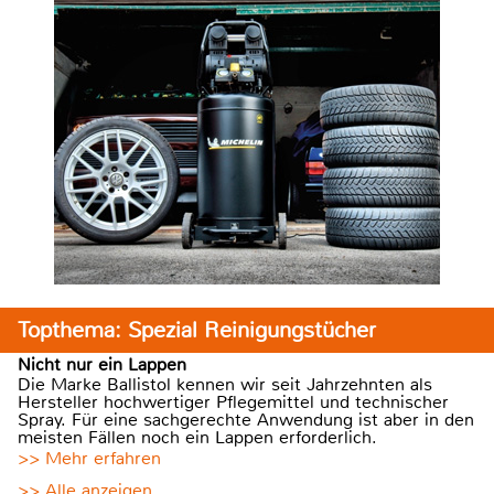
Topthema: Spezial Reinigungstücher
Nicht nur ein Lappen
Die Marke Ballistol kennen wir seit Jahrzehnten als
Hersteller hochwertiger Pflegemittel und technischer
Spray. Für eine sachgerechte Anwendung ist aber in den
meisten Fällen noch ein Lappen erforderlich.
>> Mehr erfahren
>> Alle anzeigen