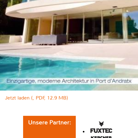
Jetzt laden (, PDF, 12.9 MB)
Unsere Partner: