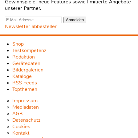
Gewinnspiele, neue Features sowie limitierte Angebote
unserer Partner.
Newsletter abbestellen
Shop
Testkompetenz
Redaktion
Gerätedaten
Bildergalerien
Kataloge
RSS-Feeds
Topthemen
Impressum
Mediadaten
AGB
Datenschutz
Cookies
Kontakt