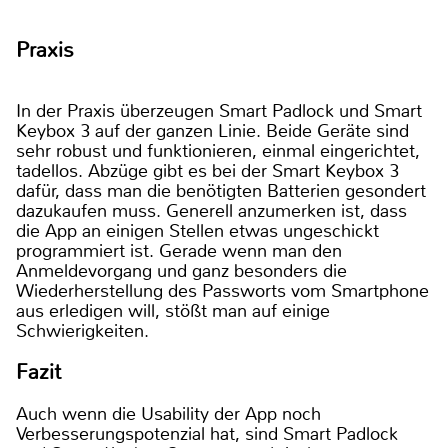
Praxis
In der Praxis überzeugen Smart Padlock und Smart
Keybox 3 auf der ganzen Linie. Beide Geräte sind
sehr robust und funktionieren, einmal eingerichtet,
tadellos. Abzüge gibt es bei der Smart Keybox 3
dafür, dass man die benötigten Batterien gesondert
dazukaufen muss. Generell anzumerken ist, dass
die App an einigen Stellen etwas ungeschickt
programmiert ist. Gerade wenn man den
Anmeldevorgang und ganz besonders die
Wiederherstellung des Passworts vom Smartphone
aus erledigen will, stößt man auf einige
Schwierigkeiten.
Fazit
Auch wenn die Usability der App noch
Verbesserungspotenzial hat, sind Smart Padlock