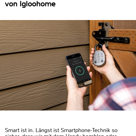
von Igloohome
Smart ist in. Längst ist Smartphone-Technik so