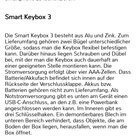
Smart Keybox 3
Die Smart Keybox 3 besteht aus Alu und Zink. Zum
Lieferumfang gehören zwei Bügel unterschiedlicher
Größe, sodass man die Keybox flexibel befestigen
kann. Darüber hinaus liegen Schrauben und Dübel
bei, mit der man die Keybox auch dauerhaft an
einer geeigneten Stelle montieren kann. Die
Stromversorgung erfolgt über vier AAA-Zellen. Dass
Batterie/Akkufach befindet sich innen auf der
Rückseite der Verschlussklappe. Akkus bzw.
Batterien gehören nicht zum Lieferumfang. Als
Notstromversorgung gibt es unten am Gerät einen
USB-C-Anschluss, an den z.B. eine Powerbank
angeschlossen werden kann. Im Inneren gibt es
drei Schlüsselhaken. Ein demontierbares Blech im
unteren Bereich verhindert, dass Objekte, die am
Boden der Box liegen, herausfallen, wenn man die
Box öffnet.