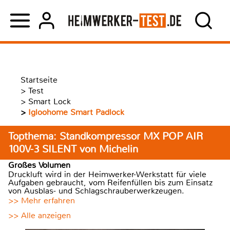
Startseite
>
Test
>
Smart Lock
>
Igloohome Smart Padlock
Topthema: Standkompressor MX POP AIR
100V-3 SILENT von Michelin
Großes Volumen
Druckluft wird in der Heimwerker-Werkstatt für viele
Aufgaben gebraucht, vom Reifenfüllen bis zum Einsatz
von Ausblas- und Schlagschrauberwerkzeugen.
>> Mehr erfahren
>> Alle anzeigen