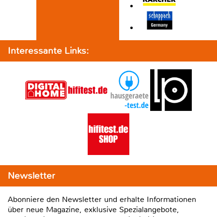
Interessante Links:
Newsletter
Abonniere den Newsletter und erhalte Informationen
über neue Magazine, exklusive Spezialangebote,