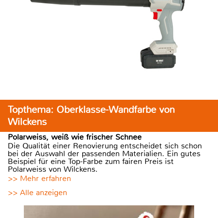
Topthema: Oberklasse-Wandfarbe von
Wilckens
Polarweiss, weiß wie frischer Schnee
Die Qualität einer Renovierung entscheidet sich schon
bei der Auswahl der passenden Materialien. Ein gutes
Beispiel für eine Top-Farbe zum fairen Preis ist
Polarweiss von Wilckens.
>> Mehr erfahren
>> Alle anzeigen