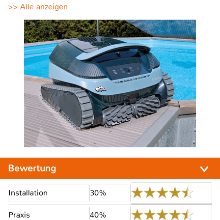
>> Alle anzeigen
Bewertung
Installation
30%
Praxis
40%