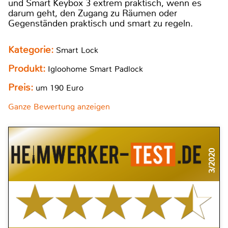
und Smart Keybox 3 extrem praktisch, wenn es
darum geht, den Zugang zu Räumen oder
Gegenständen praktisch und smart zu regeln.
Kategorie:
Smart Lock
Produkt:
Igloohome Smart Padlock
Preis:
um 190 Euro
Ganze Bewertung anzeigen
3/2020