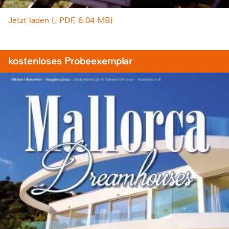
Jetzt laden (, PDF, 6.04 MB)
kostenloses Probeexemplar