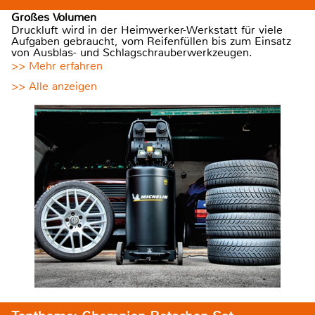
Großes Volumen
Druckluft wird in der Heimwerker-Werkstatt für viele
Aufgaben gebraucht, vom Reifenfüllen bis zum Einsatz
von Ausblas- und Schlagschrauberwerkzeugen.
>> Mehr erfahren
>> Alle anzeigen