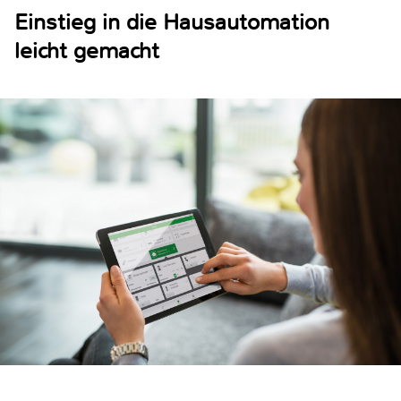
Einstieg in die Hausautomation
leicht gemacht