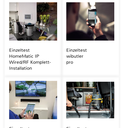
Einzeltest
Einzeltest
HomeMatic IP
wibutler
Wired/RF Komplett-
pro
Installation