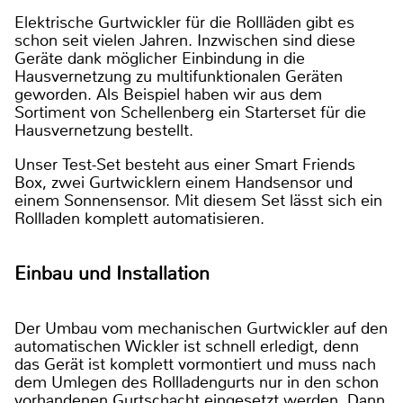
Elektrische Gurtwickler für die Rollläden gibt es
schon seit vielen Jahren. Inzwischen sind diese
Geräte dank möglicher Einbindung in die
Hausvernetzung zu multifunktionalen Geräten
geworden. Als Beispiel haben wir aus dem
Sortiment von Schellenberg ein Starterset für die
Hausvernetzung bestellt.
Unser Test-Set besteht aus einer Smart Friends
Box, zwei Gurtwicklern einem Handsensor und
einem Sonnensensor. Mit diesem Set lässt sich ein
Rollladen komplett automatisieren.
Einbau und Installation
Der Umbau vom mechanischen Gurtwickler auf den
automatischen Wickler ist schnell erledigt, denn
das Gerät ist komplett vormontiert und muss nach
dem Umlegen des Rollladengurts nur in den schon
vorhandenen Gurtschacht eingesetzt werden. Dann