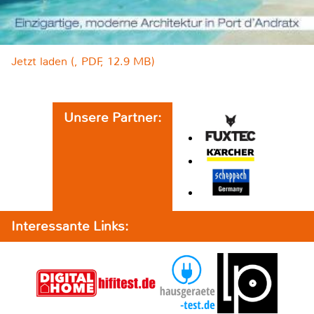
Jetzt laden (, PDF, 12.9 MB)
Unsere Partner:
Interessante Links: