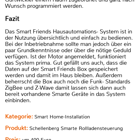
Wunsch programmiert werden.
Fazit
Das Smart Friends Hausautomations- System ist in
der Nutzung übersichtlich und einfach zu bedienen.
Bei der Inbetriebnahme sollte man jedoch über ein
paar Grundkenntnisse oder über die nötige Geduld
verfügen. Ist der Motor angemeldet, funktioniert
das System prima. Gut gefällt uns auch, dass die
Daten auf der Smart Friends Box gespeichert
werden und damit im Haus bleiben. Außerdem
beherrscht die Box auch noch die Funk- Standards
ZigBee und Z-Wave damit lassen sich dann auch
bereit vorhandene Smarte Geräte in das System
einbinden.
Kategorie:
Smart Home-Installation
Produkt:
Schellenberg Smarte Rollladensteuerung
Preis:
um 400 Euro