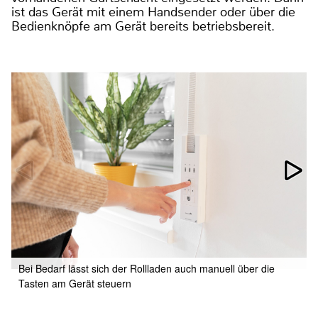
ist das Gerät mit einem Handsender oder über die
Bedienknöpfe am Gerät bereits betriebsbereit.
Bei Bedarf lässt sich der Rollladen auch manuell über die
Tasten am Gerät steuern