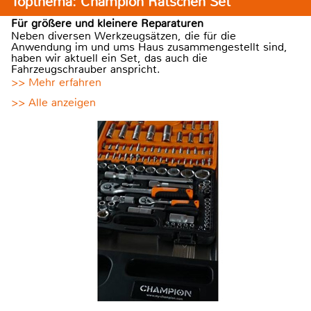
Topthema: Champion Ratschen Set
Für größere und kleinere Reparaturen
Neben diversen Werkzeugsätzen, die für die
Anwendung im und ums Haus zusammengestellt sind,
haben wir aktuell ein Set, das auch die
Fahrzeugschrauber anspricht.
>> Mehr erfahren
>> Alle anzeigen