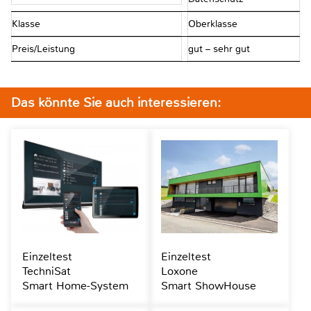
Klasse
Oberklasse
Preis/Leistung
gut – sehr gut
Das könnte Sie auch interessieren:
Einzeltest
Einzeltest
TechniSat
Loxone
Smart Home-System
Smart ShowHouse