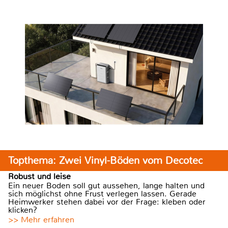
Topthema: Zwei Vinyl-Böden vom Decotec
Robust und leise
Ein neuer Boden soll gut aussehen, lange halten und
sich möglichst ohne Frust verlegen lassen. Gerade
Heimwerker stehen dabei vor der Frage: kleben oder
klicken?
>> Mehr erfahren