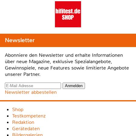
Newsletter
Abonniere den Newsletter und erhalte Informationen
über neue Magazine, exklusive Spezialangebote,
Gewinnspiele, neue Features sowie limitierte Angebote
unserer Partner.
Newsletter abbestellen
Shop
Testkompetenz
Redaktion
Gerätedaten
Bildergalerien