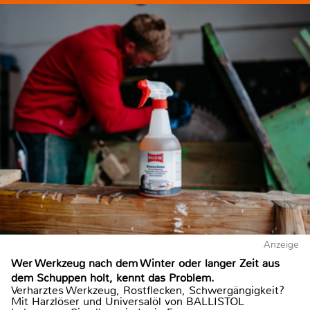
Anzeige
Wer Werkzeug nach dem Winter oder langer Zeit aus
dem Schuppen holt, kennt das Problem.
Verharztes Werkzeug, Rostflecken, Schwergängigkeit?
Mit Harzlöser und Universalöl von BALLISTOL