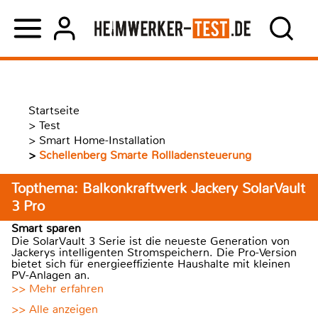
Startseite
>
Test
>
Smart Home-Installation
>
Schellenberg Smarte Rollladensteuerung
Topthema: Balkonkraftwerk Jackery SolarVault
3 Pro
Smart sparen
Die SolarVault 3 Serie ist die neueste Generation von
Jackerys intelligenten Stromspeichern. Die Pro-Version
bietet sich für energieeffiziente Haushalte mit kleinen
PV-Anlagen an.
>> Mehr erfahren
>> Alle anzeigen