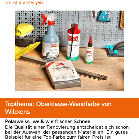
>> Alle anzeigen
Topthema: Oberklasse-Wandfarbe von
Wilckens
Polarweiss, weiß wie frischer Schnee
Die Qualität einer Renovierung entscheidet sich schon
bei der Auswahl der passenden Materialien. Ein gutes
Beispiel für eine Top-Farbe zum fairen Preis ist