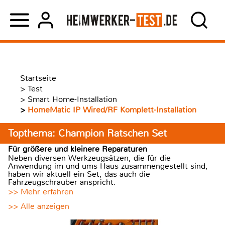
Startseite
>
Test
>
Smart Home-Installation
>
HomeMatic IP Wired/RF Komplett-Installation
Topthema: Champion Ratschen Set
Für größere und kleinere Reparaturen
Neben diversen Werkzeugsätzen, die für die
Anwendung im und ums Haus zusammengestellt sind,
haben wir aktuell ein Set, das auch die
Fahrzeugschrauber anspricht.
>> Mehr erfahren
>> Alle anzeigen