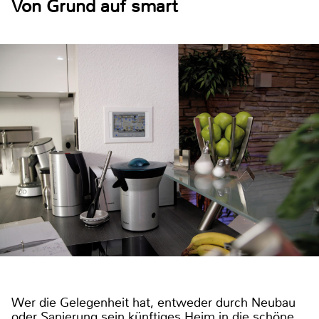
Von Grund auf smart
Wer die Gelegenheit hat, entweder durch Neubau
oder Sanierung sein künftiges Heim in die schöne,