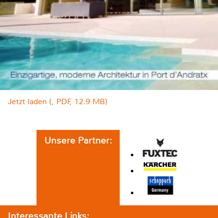
Jetzt laden (, PDF, 12.9 MB)
Unsere Partner:
Interessante Links: