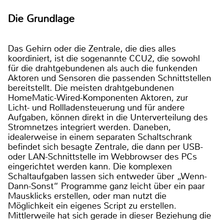
Die Grundlage
Das Gehirn oder die Zentrale, die dies alles
koordiniert, ist die sogenannte CCU2, die sowohl
für die drahtgebundenen als auch die funkenden
Aktoren und Sensoren die passenden Schnittstellen
bereitstellt. Die meisten drahtgebundenen
HomeMatic-Wired-Komponenten Aktoren, zur
Licht- und Rollladensteuerung und für andere
Aufgaben, können direkt in die Unterverteilung des
Stromnetzes integriert werden. Daneben,
idealerweise in einem separaten Schaltschrank
befindet sich besagte Zentrale, die dann per USB-
oder LAN-Schnittstelle im Webbrowser des PCs
eingerichtet werden kann. Die komplexen
Schaltaufgaben lassen sich entweder über „Wenn-
Dann-Sonst“ Programme ganz leicht über ein paar
Mausklicks erstellen, oder man nutzt die
Möglichkeit ein eigenes Script zu erstellen.
Mittlerweile hat sich gerade in dieser Beziehung die