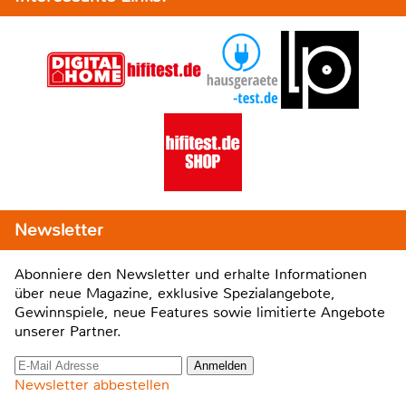
Newsletter
Abonniere den Newsletter und erhalte Informationen
über neue Magazine, exklusive Spezialangebote,
Gewinnspiele, neue Features sowie limitierte Angebote
unserer Partner.
Newsletter abbestellen