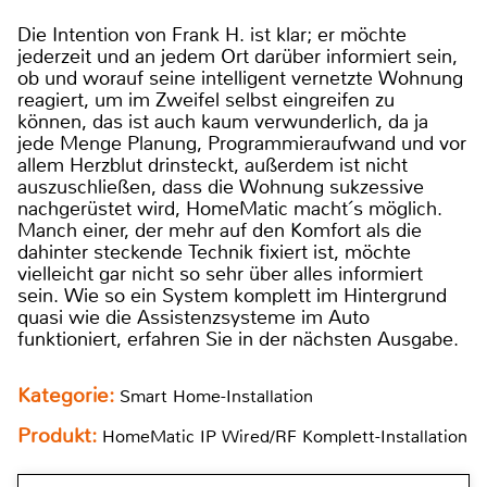
Die Intention von Frank H. ist klar; er möchte
jederzeit und an jedem Ort darüber informiert sein,
ob und worauf seine intelligent vernetzte Wohnung
reagiert, um im Zweifel selbst eingreifen zu
können, das ist auch kaum verwunderlich, da ja
jede Menge Planung, Programmieraufwand und vor
allem Herzblut drinsteckt, außerdem ist nicht
auszuschließen, dass die Wohnung sukzessive
nachgerüstet wird, HomeMatic macht´s möglich.
Manch einer, der mehr auf den Komfort als die
dahinter steckende Technik fixiert ist, möchte
vielleicht gar nicht so sehr über alles informiert
sein. Wie so ein System komplett im Hintergrund
quasi wie die Assistenzsysteme im Auto
funktioniert, erfahren Sie in der nächsten Ausgabe.
Kategorie:
Smart Home-Installation
Produkt:
HomeMatic IP Wired/RF Komplett-Installation