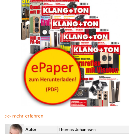
>> mehr erfahren
Autor
Thomas Johannsen