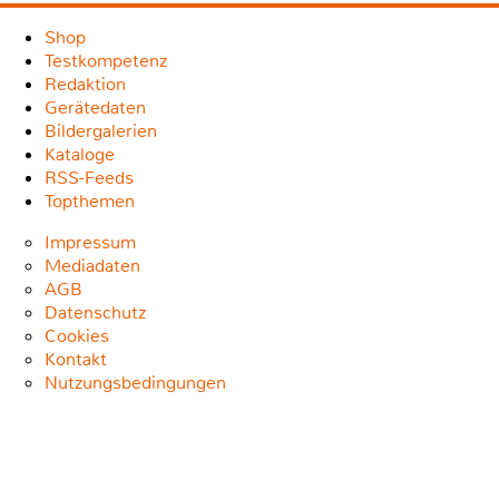
Shop
Testkompetenz
Redaktion
Gerätedaten
Bildergalerien
Kataloge
RSS-Feeds
Topthemen
Impressum
Mediadaten
AGB
Datenschutz
Cookies
Kontakt
Nutzungsbedingungen