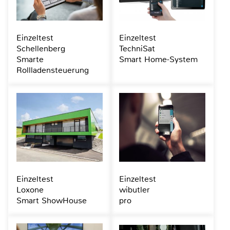
Einzeltest
Einzeltest
Schellenberg
TechniSat
Smarte
Smart Home-System
Rollladensteuerung
Einzeltest
Einzeltest
Loxone
wibutler
Smart ShowHouse
pro