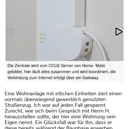
Die Zentrale wird vom CCU2-Server von Home- Matic
gebildet, hier läuft alles zusammen und wird koordiniert, die
Verbindung zum Internet erfolgt über ein Gateway
Eine Wohnanlage mit etlichen Einheiten ziert einen
vormals überwiegend gewerblich genutzten
Straßenzug. Ich war auf jeden Fall gespannt.
Zurecht, wie sich beim Gespräch mit Herrn H.
herausstellen sollte, der hier eine Wohnung sein
Eigen nennt. Ein Glücksfall war für Ihn, dass er
diese bereits während der Bauphase erwerben