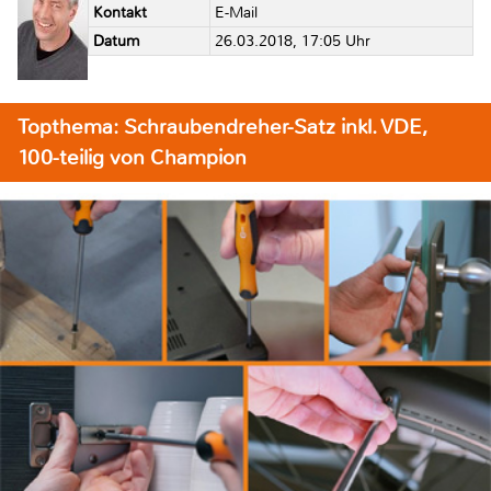
Kontakt
E-Mail
Datum
26.03.2018, 17:05 Uhr
Topthema: Schraubendreher-Satz inkl. VDE,
100-teilig von Champion