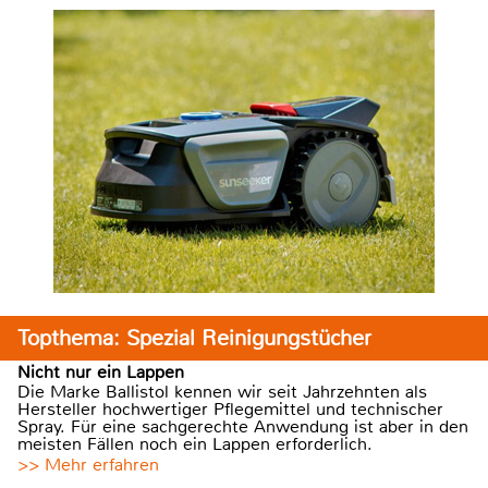
Topthema: Spezial Reinigungstücher
Nicht nur ein Lappen
Die Marke Ballistol kennen wir seit Jahrzehnten als
Hersteller hochwertiger Pflegemittel und technischer
Spray. Für eine sachgerechte Anwendung ist aber in den
meisten Fällen noch ein Lappen erforderlich.
>> Mehr erfahren