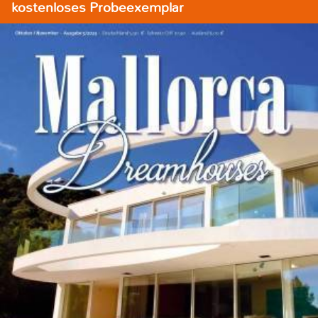
kostenloses Probeexemplar