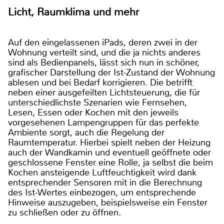
Licht, Raumklima und mehr
Auf den eingelassenen iPads, deren zwei in der
Wohnung verteilt sind, und die ja nichts anderes
sind als Bedienpanels, lässt sich nun in schöner,
grafischer Darstellung der Ist-Zustand der Wohnung
ablesen und bei Bedarf korrigieren. Die betrifft
neben einer ausgefeilten Lichtsteuerung, die für
unterschiedlichste Szenarien wie Fernsehen,
Lesen, Essen oder Kochen mit den jeweils
vorgesehenen Lampengruppen für das perfekte
Ambiente sorgt, auch die Regelung der
Raumtemperatur. Hierbei spielt neben der Heizung
auch der Wandkamin und eventuell geöffnete oder
geschlossene Fenster eine Rolle, ja selbst die beim
Kochen ansteigende Luftfeuchtigkeit wird dank
entsprechender Sensoren mit in die Berechnung
des Ist-Wertes einbezogen, um entsprechende
Hinweise auszugeben, beispielsweise ein Fenster
zu schließen oder zu öffnen.