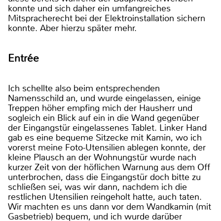
konnte und sich daher ein umfangreiches
Mitspracherecht bei der Elektroinstallation sichern
konnte. Aber hierzu später mehr.
Entrée
Ich schellte also beim entsprechenden
Namensschild an, und wurde eingelassen, einige
Treppen höher empfing mich der Hausherr und
sogleich ein Blick auf ein in die Wand gegenüber
der Eingangstür eingelassenes Tablet. Linker Hand
gab es eine bequeme Sitzecke mit Kamin, wo ich
vorerst meine Foto-Utensilien ablegen konnte, der
kleine Plausch an der Wohnungstür wurde nach
kurzer Zeit von der höflichen Warnung aus dem Off
unterbrochen, dass die Eingangstür doch bitte zu
schließen sei, was wir dann, nachdem ich die
restlichen Utensilien reingeholt hatte, auch taten.
Wir machten es uns dann vor dem Wandkamin (mit
Gasbetrieb) bequem, und ich wurde darüber