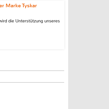
r Marke Tyskar
ird die Unterstützung unseres