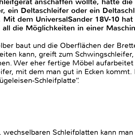
hleifgerät anschaffen wollte, hatte die
, ein Deltaschleifer oder ein Deltaschl
. Mit dem UniversalSander 18V-10 hat 
 all die Möglichkeiten in einer Maschin
ber baut und die Oberflächen der Brett
en kann, greift zum Schwingschleifer,
en. Wer eher fertige Möbel aufarbeitet 
ifer, mit dem man gut in Ecken kommt. 
Bügeleisen-Schleifplatte“.
 wechselbaren Schleifplatten kann man