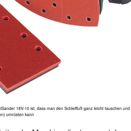
Sander 18V-10 ist, dass man den Schleiffuß ganz leicht tauschen und 
hen) umrüsten kann