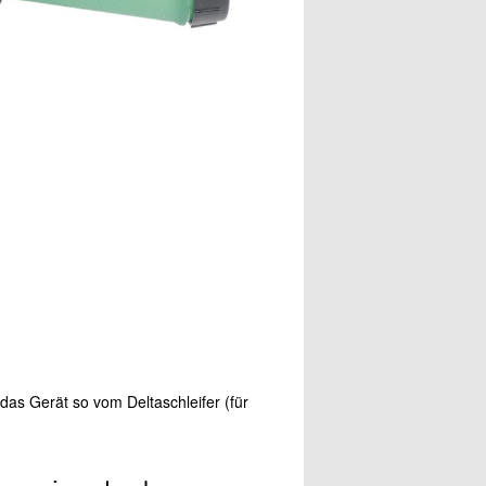
das Gerät so vom Deltaschleifer (für