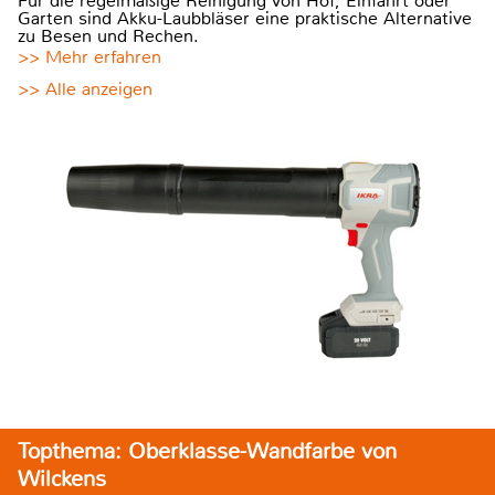
Für die regelmäßige Reinigung von Hof, Einfahrt oder
Garten sind Akku-Laubbläser eine praktische Alternative
zu Besen und Rechen.
>> Mehr erfahren
>> Alle anzeigen
Topthema: Oberklasse-Wandfarbe von
Wilckens