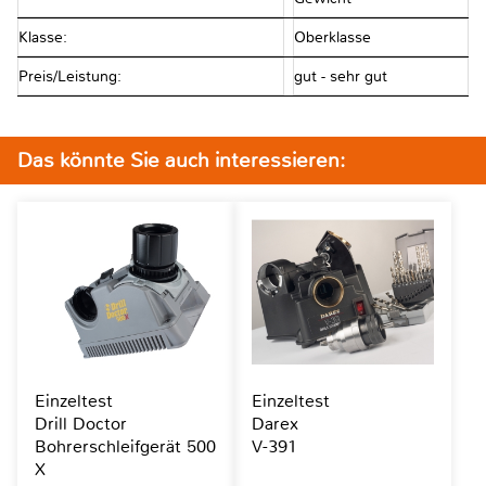
Klasse:
Oberklasse
Preis/Leistung:
gut - sehr gut
Das könnte Sie auch interessieren:
Einzeltest
Einzeltest
Drill Doctor
Darex
Bohrerschleifgerät 500
V-391
X