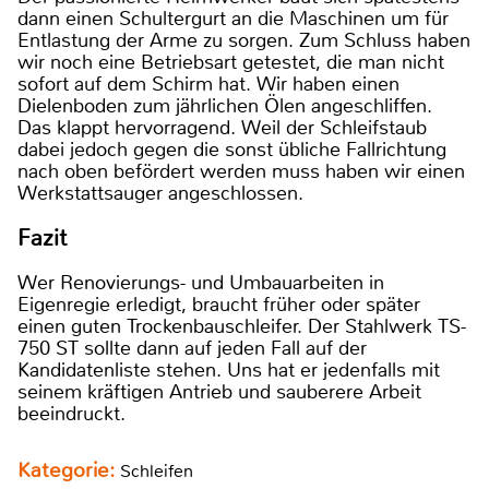
dann einen Schultergurt an die Maschinen um für
Entlastung der Arme zu sorgen. Zum Schluss haben
wir noch eine Betriebsart getestet, die man nicht
sofort auf dem Schirm hat. Wir haben einen
Dielenboden zum jährlichen Ölen angeschliffen.
Das klappt hervorragend. Weil der Schleifstaub
dabei jedoch gegen die sonst übliche Fallrichtung
nach oben befördert werden muss haben wir einen
Werkstattsauger angeschlossen.
Fazit
Wer Renovierungs- und Umbauarbeiten in
Eigenregie erledigt, braucht früher oder später
einen guten Trockenbauschleifer. Der Stahlwerk TS-
750 ST sollte dann auf jeden Fall auf der
Kandidatenliste stehen. Uns hat er jedenfalls mit
seinem kräftigen Antrieb und sauberere Arbeit
beeindruckt.
Kategorie:
Schleifen