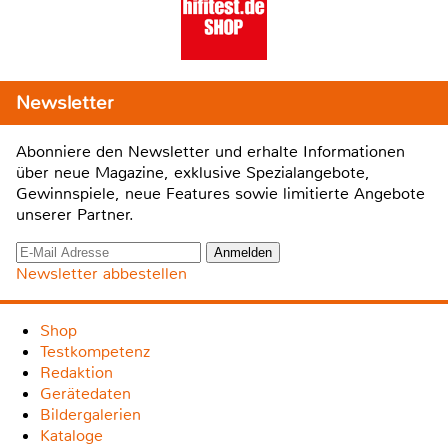
Newsletter
Abonniere den Newsletter und erhalte Informationen
über neue Magazine, exklusive Spezialangebote,
Gewinnspiele, neue Features sowie limitierte Angebote
unserer Partner.
Newsletter abbestellen
Shop
Testkompetenz
Redaktion
Gerätedaten
Bildergalerien
Kataloge