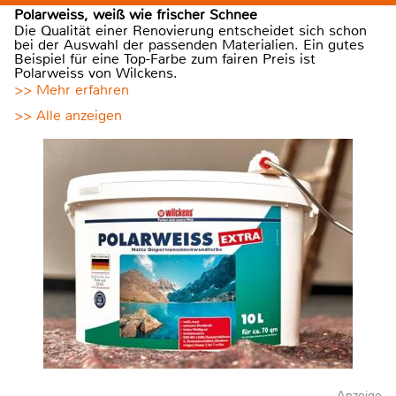
Polarweiss, weiß wie frischer Schnee
Die Qualität einer Renovierung entscheidet sich schon
bei der Auswahl der passenden Materialien. Ein gutes
Beispiel für eine Top-Farbe zum fairen Preis ist
Polarweiss von Wilckens.
>> Mehr erfahren
>> Alle anzeigen
Anzeige