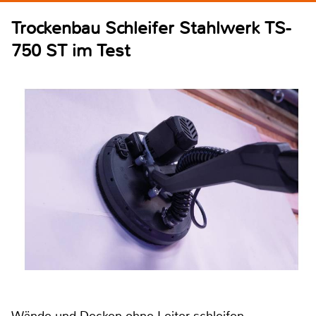
Trockenbau Schleifer Stahlwerk TS-
750 ST im Test