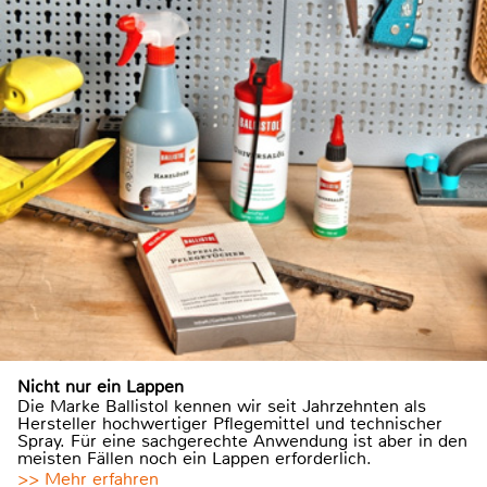
Nicht nur ein Lappen
Die Marke Ballistol kennen wir seit Jahrzehnten als
Hersteller hochwertiger Pflegemittel und technischer
Spray. Für eine sachgerechte Anwendung ist aber in den
meisten Fällen noch ein Lappen erforderlich.
>> Mehr erfahren