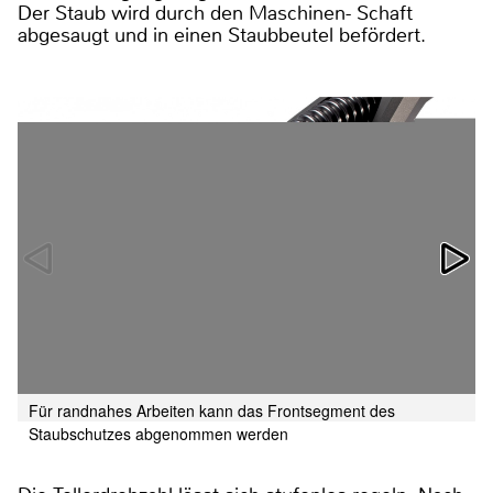
Der Staub wird durch den Maschinen- Schaft
abgesaugt und in einen Staubbeutel befördert.
Für randnahes Arbeiten kann das Frontsegment des
Staubschutzes abgenommen werden