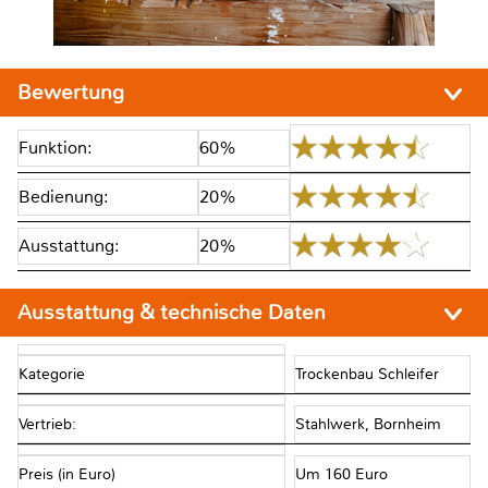
Bewertung
Funktion:
60%
Bedienung:
20%
Ausstattung:
20%
Ausstattung & technische Daten
Kategorie
Trockenbau Schleifer
Vertrieb:
Stahlwerk, Bornheim
Preis (in Euro)
Um 160 Euro