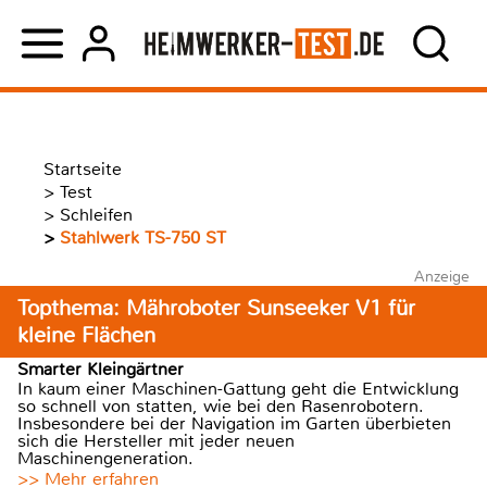
Startseite
>
Test
>
Schleifen
>
Stahlwerk TS-750 ST
Anzeige
Topthema: Mähroboter Sunseeker V1 für
kleine Flächen
Smarter Kleingärtner
In kaum einer Maschinen-Gattung geht die Entwicklung
so schnell von statten, wie bei den Rasenrobotern.
Insbesondere bei der Navigation im Garten überbieten
sich die Hersteller mit jeder neuen
Maschinengeneration.
>> Mehr erfahren