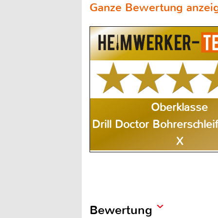
Ganze Bewertung anzei
Oberklasse
Drill Doctor Bohrerschlei
X
Bewertung