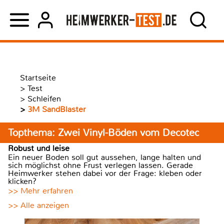
Startseite
>
Test
>
Schleifen
>
3M SandBlaster
Topthema: Zwei Vinyl-Böden vom Decotec
Robust und leise
Ein neuer Boden soll gut aussehen, lange halten und
sich möglichst ohne Frust verlegen lassen. Gerade
Heimwerker stehen dabei vor der Frage: kleben oder
klicken?
>> Mehr erfahren
>> Alle anzeigen