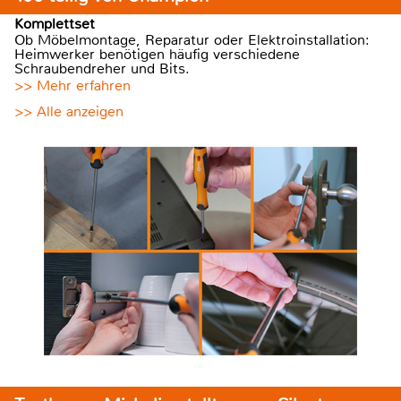
Komplettset
Ob Möbelmontage, Reparatur oder Elektroinstallation:
Heimwerker benötigen häufig verschiedene
Schraubendreher und Bits.
>> Mehr erfahren
>> Alle anzeigen