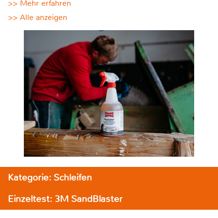
>> Mehr erfahren
>> Alle anzeigen
Kategorie: Schleifen
Einzeltest: 3M SandBlaster