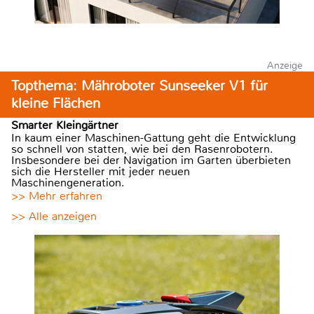
Anzeige
Topthema: Mähroboter Sunseeker V1 für
kleine Flächen
Smarter Kleingärtner
In kaum einer Maschinen-Gattung geht die Entwicklung
so schnell von statten, wie bei den Rasenrobotern.
Insbesondere bei der Navigation im Garten überbieten
sich die Hersteller mit jeder neuen
Maschinengeneration.
>> Mehr erfahren
>> Alle anzeigen