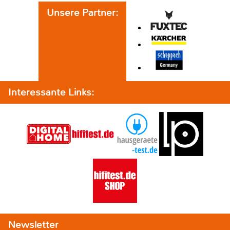
Unsere Partner:
Interessante Links:
Newsletter