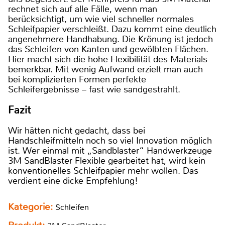
rechnet sich auf alle Fälle, wenn man
berücksichtigt, um wie viel schneller normales
Schleifpapier verschleißt. Dazu kommt eine deutlich
angenehmere Handhabung. Die Krönung ist jedoch
das Schleifen von Kanten und gewölbten Flächen.
Hier macht sich die hohe Flexibilität des Materials
bemerkbar. Mit wenig Aufwand erzielt man auch
bei komplizierten Formen perfekte
Schleifergebnisse – fast wie sandgestrahlt.
Fazit
Wir hätten nicht gedacht, dass bei
Handschleifmitteln noch so viel Innovation möglich
ist. Wer einmal mit „Sandblaster“ Handwerkzeuge
3M SandBlaster Flexible gearbeitet hat, wird kein
konventionelles Schleifpapier mehr wollen. Das
verdient eine dicke Empfehlung!
Kategorie:
Schleifen