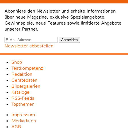
Abonniere den Newsletter und erhalte Informationen
über neue Magazine, exklusive Spezialangebote,
Gewinnspiele, neue Features sowie limitierte Angebote
unserer Partner.
Newsletter abbestellen
Shop
Testkompetenz
Redaktion
Gerätedaten
Bildergalerien
Kataloge
RSS-Feeds
Topthemen
Impressum
Mediadaten
AGB