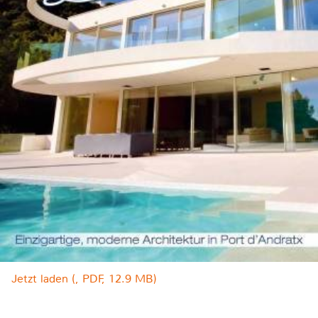
Jetzt laden (, PDF, 12.9 MB)