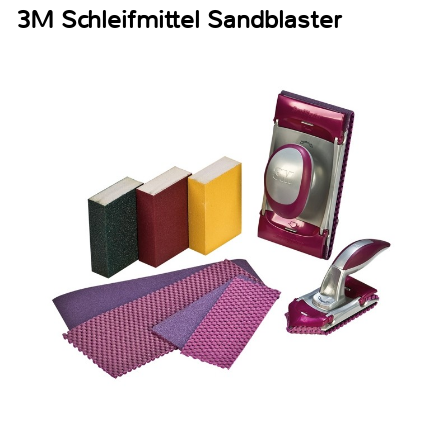
3M Schleifmittel Sandblaster