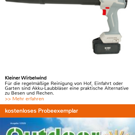
Kleiner Wirbelwind
Für die regelmäßige Reinigung von Hof, Einfahrt oder
Garten sind Akku-Laubbläser eine praktische Alternative
zu Besen und Rechen.
>> Mehr erfahren
kostenloses Probeexemplar