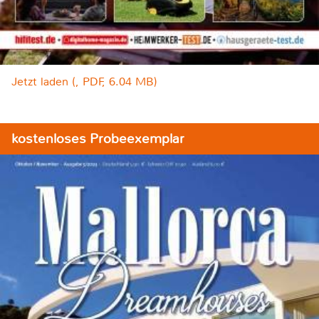
Jetzt laden (, PDF, 6.04 MB)
kostenloses Probeexemplar