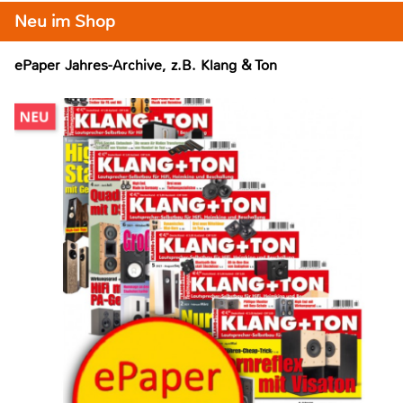
Neu im Shop
ePaper Jahres-Archive, z.B. Klang & Ton