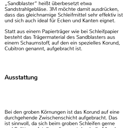
„Sandblaster“ heißt überbesetzt etwa
Sandstrahlgebläse. 3M möchte damit ausdrücken,
dass das gleichnamige Schleifmittel sehr effektiv ist
und sich auch ideal für Ecken und Kanten eignet.
Statt aus einem Papierträger wie bei Schleifpapier
besteht das Trägermaterial des Sandblasters aus
einem Schaumstoff, auf den ein spezielles Korund,
Cubitron genannt, aufgebracht ist.
Ausstattung
Bei den groben Körnungen ist das Korund auf eine
durchgehende Zwischenschicht aufgebracht. Das
ist sinnvoll, da sich beim groben Schleifen gerne