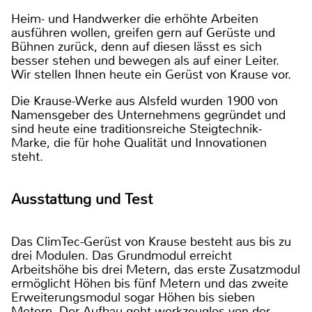
Heim- und Handwerker die erhöhte Arbeiten
ausführen wollen, greifen gern auf Gerüste und
Bühnen zurück, denn auf diesen lässt es sich
besser stehen und bewegen als auf einer Leiter.
Wir stellen Ihnen heute ein Gerüst von Krause vor.
Die Krause-Werke aus Alsfeld wurden 1900 von
Namensgeber des Unternehmens gegründet und
sind heute eine traditionsreiche Steigtechnik-
Marke, die für hohe Qualität und Innovationen
steht.
Ausstattung und Test
Das ClimTec-Gerüst von Krause besteht aus bis zu
drei Modulen. Das Grundmodul erreicht
Arbeitshöhe bis drei Metern, das erste Zusatzmodul
ermöglicht Höhen bis fünf Metern und das zweite
Erweiterungsmodul sogar Höhen bis sieben
Metern. Der Aufbau geht werkzeuglos von der