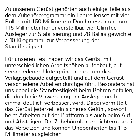
Zu unserem Gerüst gehörten auch einige Teile aus
dem Zubehörprogramm: ein Fahrrollenset mit vier
Rollen mit 150 Millimetern Durchmesser und um
115 Millimeter höhenverstellbar, vier ClimTec-
Ausleger zur Stabilisierung und 28 Ballastgewichte
a 10 Kilogramm, zur Verbesserung der
Standfestigkeit.
Für unseren Test haben wir das Gerüst mit
unterschiedlichen Arbeitshöhen aufgebaut, auf
verschiedenen Untergründen rund um das
Verlagsgebäude aufgestellt und auf dem Gerüst
verschiedene Arbeiten durchgeführt. Besonders hat
uns dabei die Standfestigkeit beim Bohren gefallen,
die durch die Verwendung der Ausleger noch
einmal deutlich verbessert wird. Dabei vermittelt
das Gerüst jederzeit ein sicheres Gefühl, sowohl
beim Arbeiten auf der Plattform als auch beim Auf-
und Absteigen. Die Zubehörrollen erleichtern dabei
das Versetzen und können Unebenheiten bis 115
Millimeter ausgleichen