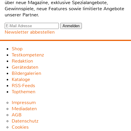
über neue Magazine, exklusive Spezialangebote,
Gewinnspiele, neue Features sowie limitierte Angebote
unserer Partner.
Newsletter abbestellen
Shop
Testkompetenz
Redaktion
Gerätedaten
Bildergalerien
Kataloge
RSS-Feeds
Topthemen
Impressum
Mediadaten
AGB
Datenschutz
Cookies