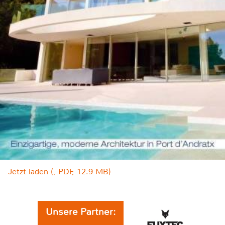
Jetzt laden (, PDF, 12.9 MB)
Unsere Partner: