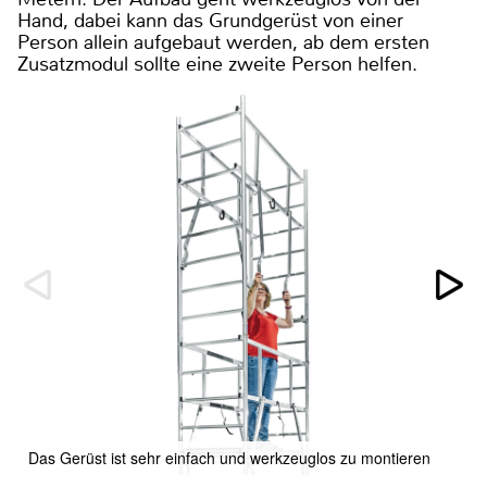
Hand, dabei kann das Grundgerüst von einer
Person allein aufgebaut werden, ab dem ersten
Zusatzmodul sollte eine zweite Person helfen.
Das Gerüst ist sehr einfach und werkzeuglos zu montieren