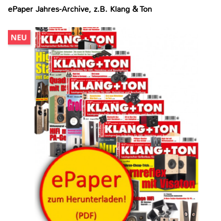
ePaper Jahres-Archive, z.B. Klang & Ton