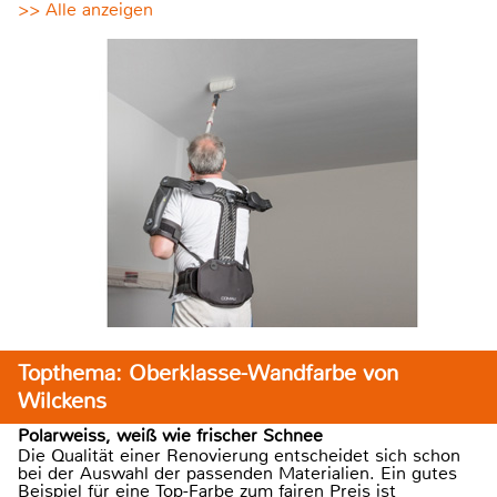
>> Alle anzeigen
Topthema: Oberklasse-Wandfarbe von
Wilckens
Polarweiss, weiß wie frischer Schnee
Die Qualität einer Renovierung entscheidet sich schon
bei der Auswahl der passenden Materialien. Ein gutes
Beispiel für eine Top-Farbe zum fairen Preis ist