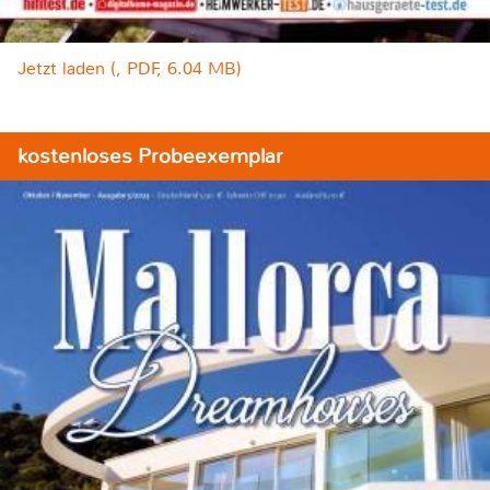
Jetzt laden (, PDF, 6.04 MB)
kostenloses Probeexemplar