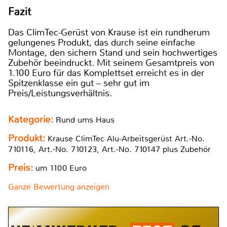
Fazit
Das ClimTec-Gerüst von Krause ist ein rundherum
gelungenes Produkt, das durch seine einfache
Montage, den sichern Stand und sein hochwertiges
Zubehör beeindruckt. Mit seinem Gesamtpreis von
1.100 Euro für das Komplettset erreicht es in der
Spitzenklasse ein gut – sehr gut im
Preis/Leistungsverhältnis.
Kategorie:
Rund ums Haus
Produkt:
Krause ClimTec Alu-Arbeitsgerüst Art.-No.
710116, Art.-No. 710123, Art.-No. 710147 plus Zubehör
Preis:
um 1100 Euro
Ganze Bewertung anzeigen