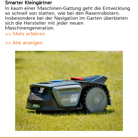
Smarter Kleingärtner
In kaum einer Maschinen-Gattung geht die Entwicklung
so schnell von statten, wie bei den Rasenrobotern.
Insbesondere bei der Navigation im Garten überbieten
sich die Hersteller mit jeder neuen
Maschinengeneration.
>> Mehr erfahren
>> Alle anzeigen