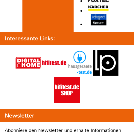
Interessante Links:
Newsletter
Abonniere den Newsletter und erhalte Informationen