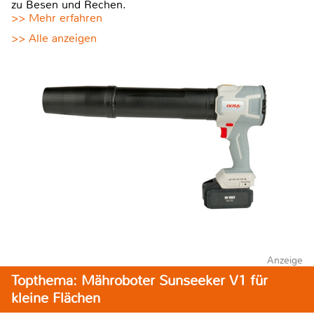
zu Besen und Rechen.
>> Mehr erfahren
>> Alle anzeigen
Anzeige
Topthema: Mähroboter Sunseeker V1 für
kleine Flächen