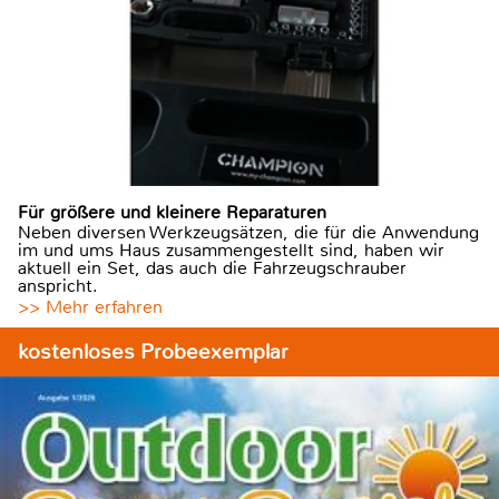
Für größere und kleinere Reparaturen
Neben diversen Werkzeugsätzen, die für die Anwendung
im und ums Haus zusammengestellt sind, haben wir
aktuell ein Set, das auch die Fahrzeugschrauber
anspricht.
>> Mehr erfahren
kostenloses Probeexemplar