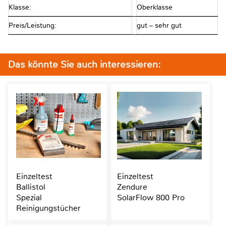
Klasse:
Oberklasse
Preis/Leistung:
gut – sehr gut
Das könnte Sie auch interessieren:
Einzeltest
Einzeltest
Ballistol
Zendure
Spezial
SolarFlow 800 Pro
Reinigungstücher