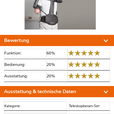
Bewertung
Funktion:
60%
Bedienung:
20%
Ausstattung:
20%
Ausstattung & technische Daten
Kategorie:
Teleskopbesen-Set