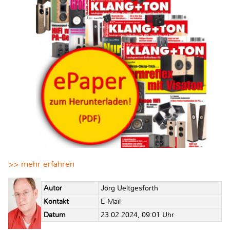
>> mehr erfahren
Autor
Jörg Ueltgesforth
Kontakt
E-Mail
Datum
23.02.2024, 09:01 Uhr