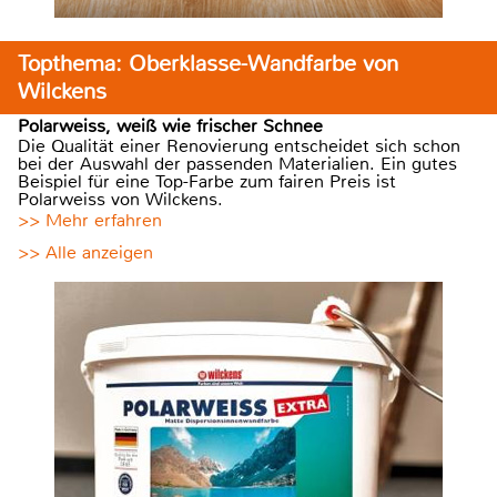
Topthema: Oberklasse-Wandfarbe von
Wilckens
Polarweiss, weiß wie frischer Schnee
Die Qualität einer Renovierung entscheidet sich schon
bei der Auswahl der passenden Materialien. Ein gutes
Beispiel für eine Top-Farbe zum fairen Preis ist
Polarweiss von Wilckens.
>> Mehr erfahren
>> Alle anzeigen