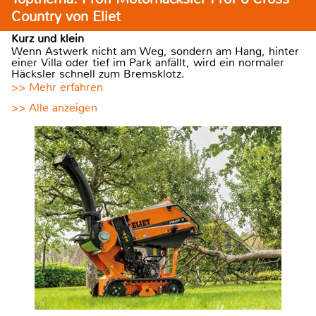
Country von Eliet
Kurz und klein
Wenn Astwerk nicht am Weg, sondern am Hang, hinter
einer Villa oder tief im Park anfällt, wird ein normaler
Häcksler schnell zum Bremsklotz.
>> Mehr erfahren
>> Alle anzeigen