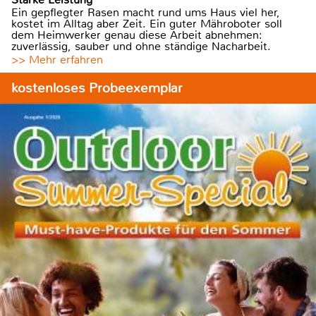
Ein gepflegter Rasen macht rund ums Haus viel her,
kostet im Alltag aber Zeit. Ein guter Mähroboter soll
dem Heimwerker genau diese Arbeit abnehmen:
zuverlässig, sauber und ohne ständige Nacharbeit.
>> Mehr erfahren
kostenloses Probeexemplar