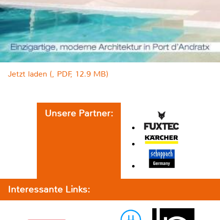
Jetzt laden (, PDF, 12.9 MB)
Unsere Partner:
Interessante Links: