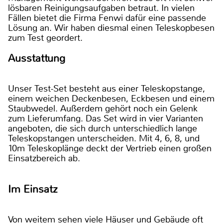
lösbaren Reinigungsaufgaben betraut. In vielen
Fällen bietet die Firma Fenwi dafür eine passende
Lösung an. Wir haben diesmal einen Teleskopbesen
zum Test geordert.
Ausstattung
Unser Test-Set besteht aus einer Teleskopstange,
einem weichen Deckenbesen, Eckbesen und einem
Staubwedel. Außerdem gehört noch ein Gelenk
zum Lieferumfang. Das Set wird in vier Varianten
angeboten, die sich durch unterschiedlich lange
Teleskopstangen unterscheiden. Mit 4, 6, 8, und
10m Teleskoplänge deckt der Vertrieb einen großen
Einsatzbereich ab.
Im Einsatz
Von weitem sehen viele Häuser und Gebäude oft