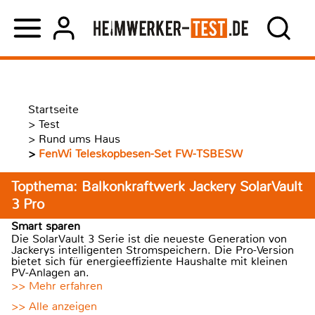
Startseite
>
Test
>
Rund ums Haus
>
FenWi Teleskopbesen-Set FW-TSBESW
Topthema: Balkonkraftwerk Jackery SolarVault
3 Pro
Smart sparen
Die SolarVault 3 Serie ist die neueste Generation von
Jackerys intelligenten Stromspeichern. Die Pro-Version
bietet sich für energieeffiziente Haushalte mit kleinen
PV-Anlagen an.
>> Mehr erfahren
>> Alle anzeigen