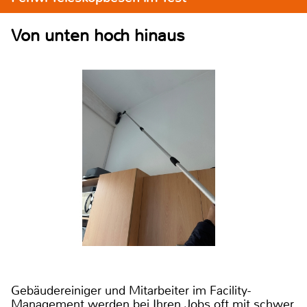
Von unten hoch hinaus
Gebäudereiniger und Mitarbeiter im Facility-
Management werden bei Ihren Jobs oft mit schwer