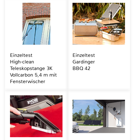
Einzeltest
Einzeltest
High-clean
Gardinger
Teleskopstange 3K
BBQ 42
Vollcarbon 5,4 m mit
Fensterwischer