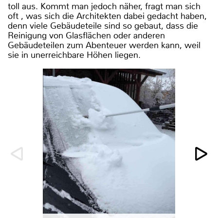
toll aus. Kommt man jedoch näher, fragt man sich
oft , was sich die Architekten dabei gedacht haben,
denn viele Gebäudeteile sind so gebaut, dass die
Reinigung von Glasflächen oder anderen
Gebäudeteilen zum Abenteuer werden kann, weil
sie in unerreichbare Höhen liegen.