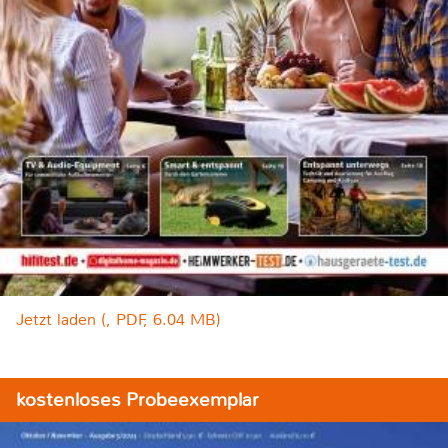
Jetzt laden (, PDF, 6.04 MB)
kostenloses Probeexemplar