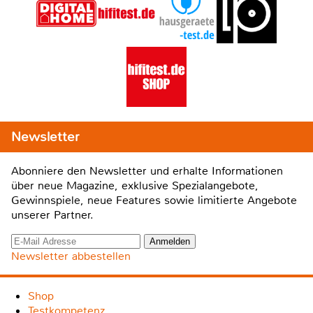
Newsletter
Abonniere den Newsletter und erhalte Informationen
über neue Magazine, exklusive Spezialangebote,
Gewinnspiele, neue Features sowie limitierte Angebote
unserer Partner.
Newsletter abbestellen
Shop
Testkompetenz