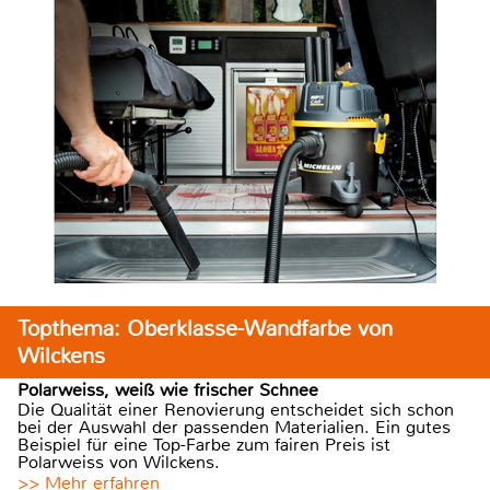
Topthema: Oberklasse-Wandfarbe von
Wilckens
Polarweiss, weiß wie frischer Schnee
Die Qualität einer Renovierung entscheidet sich schon
bei der Auswahl der passenden Materialien. Ein gutes
Beispiel für eine Top-Farbe zum fairen Preis ist
Polarweiss von Wilckens.
>> Mehr erfahren