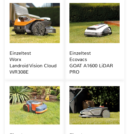
Einzeltest
Einzeltest
Worx
Ecovacs
Landroid Vision Cloud
GOAT A1600 LiDAR
WR308E
PRO