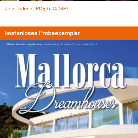
Jetzt laden (, PDF, 6.04 MB)
kostenloses Probeexemplar