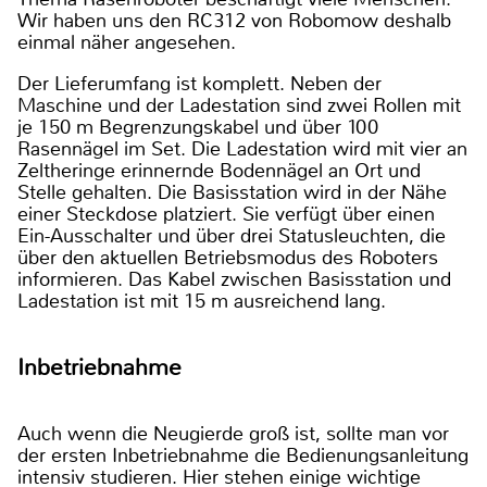
Wir haben uns den RC312 von Robomow deshalb
einmal näher angesehen.
Der Lieferumfang ist komplett. Neben der
Maschine und der Ladestation sind zwei Rollen mit
je 150 m Begrenzungskabel und über 100
Rasennägel im Set. Die Ladestation wird mit vier an
Zeltheringe erinnernde Bodennägel an Ort und
Stelle gehalten. Die Basisstation wird in der Nähe
einer Steckdose platziert. Sie verfügt über einen
Ein-Ausschalter und über drei Statusleuchten, die
über den aktuellen Betriebsmodus des Roboters
informieren. Das Kabel zwischen Basisstation und
Ladestation ist mit 15 m ausreichend lang.
Inbetriebnahme
Auch wenn die Neugierde groß ist, sollte man vor
der ersten Inbetriebnahme die Bedienungsanleitung
intensiv studieren. Hier stehen einige wichtige