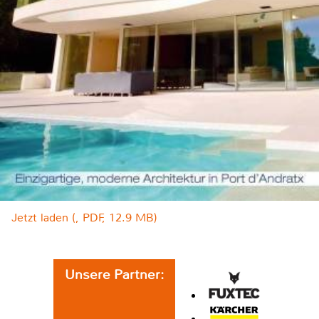
Jetzt laden (, PDF, 12.9 MB)
Unsere Partner: