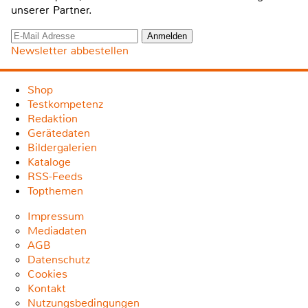
unserer Partner.
Newsletter abbestellen
Shop
Testkompetenz
Redaktion
Gerätedaten
Bildergalerien
Kataloge
RSS-Feeds
Topthemen
Impressum
Mediadaten
AGB
Datenschutz
Cookies
Kontakt
Nutzungsbedingungen