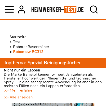
Startseite
>
Test
>
Roboter-Rasenmäher
>
Robomow RC312
Topthema: Spezial Reinigungstücher
Nicht nur ein Lappen
Die Marke Ballistol kennen wir seit Jahrzehnten als
Hersteller hochwertiger Pflegemittel und technischer
Spray. Für eine sachgerechte Anwendung ist aber in den
meisten Fällen noch ein Lappen erforderlich.
>> Mehr erfahren
>> Alle anzeigen