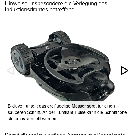
Hinweise, insbesondere die Verlegung des
Induktionsdrahtes betreffend.
Blick von unten: das dreiflügelige Messer sorgt für einen
sauberen Schnitt. An der Fünfkant-Hülse kann die Schnitthöhe
stufenlos verstellt werden