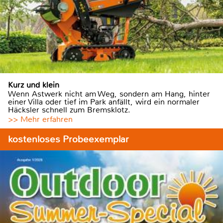
Kurz und klein
Wenn Astwerk nicht am Weg, sondern am Hang, hinter
einer Villa oder tief im Park anfällt, wird ein normaler
Häcksler schnell zum Bremsklotz.
>> Mehr erfahren
kostenloses Probeexemplar