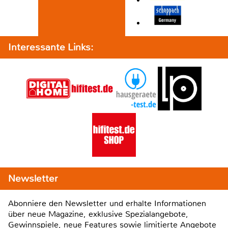
Interessante Links:
Newsletter
Abonniere den Newsletter und erhalte Informationen
über neue Magazine, exklusive Spezialangebote,
Gewinnspiele, neue Features sowie limitierte Angebote