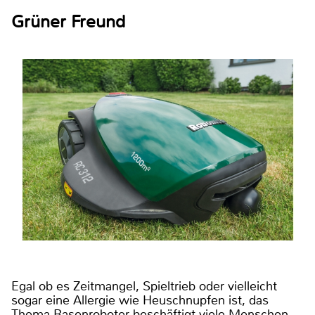
Grüner Freund
Egal ob es Zeitmangel, Spieltrieb oder vielleicht
sogar eine Allergie wie Heuschnupfen ist, das
Thema Rasenroboter beschäftigt viele Menschen.