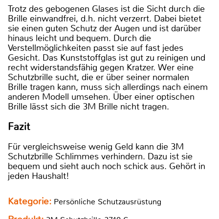
Trotz des gebogenen Glases ist die Sicht durch die
Brille einwandfrei, d.h. nicht verzerrt. Dabei bietet
sie einen guten Schutz der Augen und ist darüber
hinaus leicht und bequem. Durch die
Verstellmöglichkeiten passt sie auf fast jedes
Gesicht. Das Kunststoffglas ist gut zu reinigen und
recht widerstandsfähig gegen Kratzer. Wer eine
Schutzbrille sucht, die er über seiner normalen
Brille tragen kann, muss sich allerdings nach einem
anderen Modell umsehen. Über einer optischen
Brille lässt sich die 3M Brille nicht tragen.
Fazit
Für vergleichsweise wenig Geld kann die 3M
Schutzbrille Schlimmes verhindern. Dazu ist sie
bequem und sieht auch noch schick aus. Gehört in
jeden Haushalt!
Kategorie:
Persönliche Schutzausrüstung