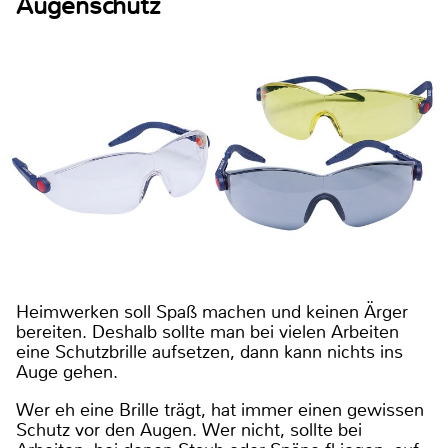
Augenschutz
Heimwerken soll Spaß machen und keinen Ärger
bereiten. Deshalb sollte man bei vielen Arbeiten
eine Schutzbrille aufsetzen, dann kann nichts ins
Auge gehen.
Wer eh eine Brille trägt, hat immer einen gewissen
Schutz vor den Augen. Wer nicht, sollte bei