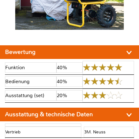
Bewertung
Funktion
40%
Bedienung
40%
Ausstattung (set)
20%
Ausstattung & technische Daten
Vertrieb
3M. Neuss