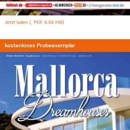
Jetzt laden (, PDF, 6.04 MB)
kostenloses Probeexemplar