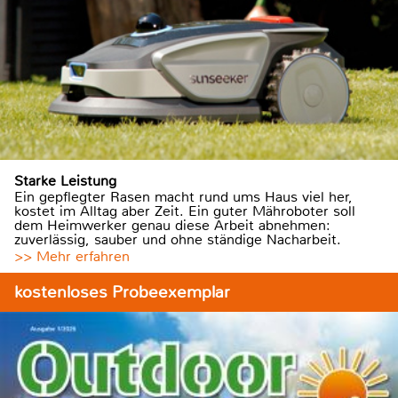
Starke Leistung
Ein gepflegter Rasen macht rund ums Haus viel her,
kostet im Alltag aber Zeit. Ein guter Mähroboter soll
dem Heimwerker genau diese Arbeit abnehmen:
zuverlässig, sauber und ohne ständige Nacharbeit.
>> Mehr erfahren
kostenloses Probeexemplar