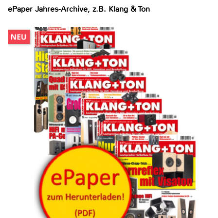
ePaper Jahres-Archive, z.B. Klang & Ton