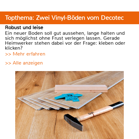
Topthema: Zwei Vinyl-Böden vom Decotec
Robust und leise
Ein neuer Boden soll gut aussehen, lange halten und
sich möglichst ohne Frust verlegen lassen. Gerade
Heimwerker stehen dabei vor der Frage: kleben oder
klicken?
>> Mehr erfahren
>> Alle anzeigen