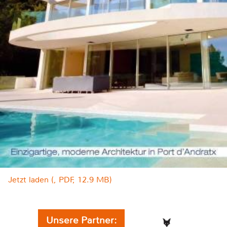
Jetzt laden (, PDF, 12.9 MB)
Unsere Partner: