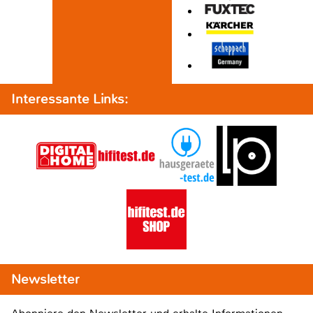
Interessante Links:
Newsletter