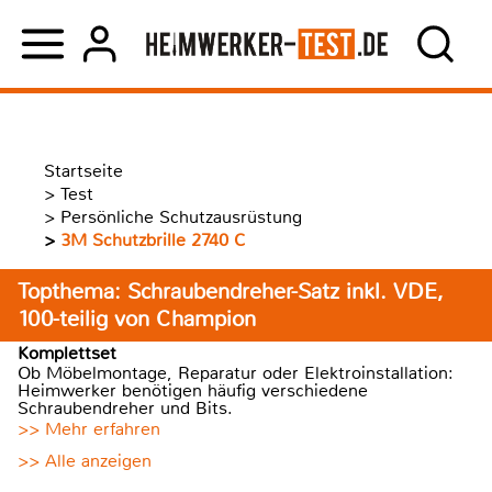
Startseite
>
Test
>
Persönliche Schutzausrüstung
>
3M Schutzbrille 2740 C
Topthema: Schraubendreher-Satz inkl. VDE,
100-teilig von Champion
Komplettset
Ob Möbelmontage, Reparatur oder Elektroinstallation:
Heimwerker benötigen häufig verschiedene
Schraubendreher und Bits.
>> Mehr erfahren
>> Alle anzeigen