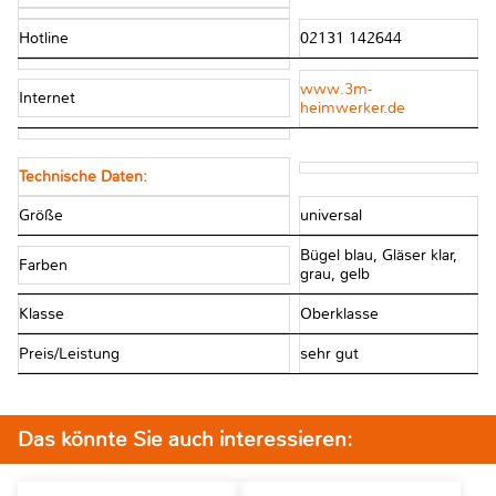
Hotline
02131 142644
www.3m-
Internet
heimwerker.de
Technische Daten:
Größe
universal
Bügel blau, Gläser klar,
Farben
grau, gelb
Klasse
Oberklasse
Preis/Leistung
sehr gut
Das könnte Sie auch interessieren: