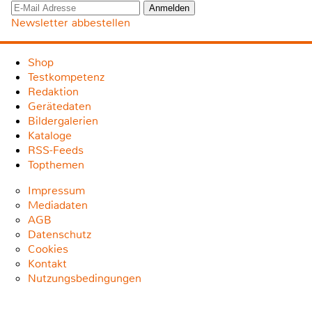
Newsletter abbestellen
Shop
Testkompetenz
Redaktion
Gerätedaten
Bildergalerien
Kataloge
RSS-Feeds
Topthemen
Impressum
Mediadaten
AGB
Datenschutz
Cookies
Kontakt
Nutzungsbedingungen