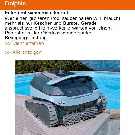
Dolphin
Er kommt wenn man ihn ruft
Wer einen größeren Pool sauber halten will, braucht
mehr als nur Kescher und Bürste. Gerade
anspruchsvolle Heimwerker erwarten von einem
Poolroboter der Oberklasse eine starke
Reinigungsleistung.
>> Mehr erfahren
>> Alle anzeigen