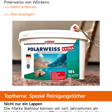
Polarweiss von Wilckens.
>> Mehr erfahren
>> Alle anzeigen
Topthema: Spezial Reinigungstücher
Nicht nur ein Lappen
Die Marke Ballistol kennen wir seit Jahrzehnten als