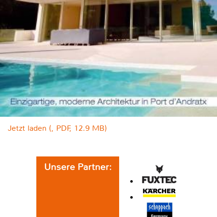
Jetzt laden (, PDF, 12.9 MB)
Unsere Partner: