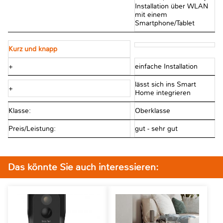
Installation über WLAN
mit einem
Smartphone/Tablet
Kurz und knapp
+
einfache Installation
lässt sich ins Smart
+
Home integrieren
Klasse:
Oberklasse
Preis/Leistung:
gut - sehr gut
Das könnte Sie auch interessieren: