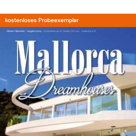
kostenloses Probeexemplar