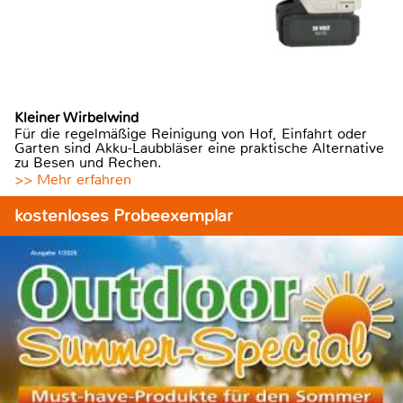
Kleiner Wirbelwind
Für die regelmäßige Reinigung von Hof, Einfahrt oder
Garten sind Akku-Laubbläser eine praktische Alternative
zu Besen und Rechen.
>> Mehr erfahren
kostenloses Probeexemplar