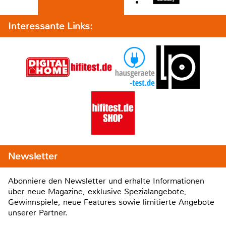
Interessante Links:
Newsletter
Abonniere den Newsletter und erhalte Informationen
über neue Magazine, exklusive Spezialangebote,
Gewinnspiele, neue Features sowie limitierte Angebote
unserer Partner.