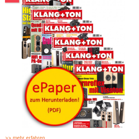
>> mehr erfahren