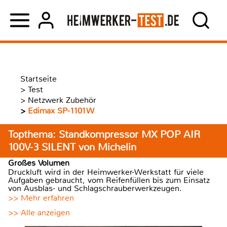
Startseite
>
Test
>
Netzwerk Zubehör
>
Edimax SP-1101W
Topthema: Standkompressor MX POP AIR
100V-3 SILENT von Michelin
Großes Volumen
Druckluft wird in der Heimwerker-Werkstatt für viele
Aufgaben gebraucht, vom Reifenfüllen bis zum Einsatz
von Ausblas- und Schlagschrauberwerkzeugen.
>> Mehr erfahren
>> Alle anzeigen