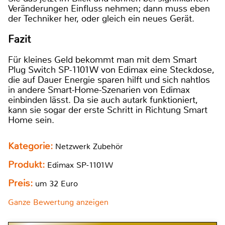
Veränderungen Einfluss nehmen; dann muss eben
der Techniker her, oder gleich ein neues Gerät.
Fazit
Für kleines Geld bekommt man mit dem Smart
Plug Switch SP-1101W von Edimax eine Steckdose,
die auf Dauer Energie sparen hilft und sich nahtlos
in andere Smart-Home-Szenarien von Edimax
einbinden lässt. Da sie auch autark funktioniert,
kann sie sogar der erste Schritt in Richtung Smart
Home sein.
Kategorie:
Netzwerk Zubehör
Produkt:
Edimax SP-1101W
Preis:
um 32 Euro
Ganze Bewertung anzeigen