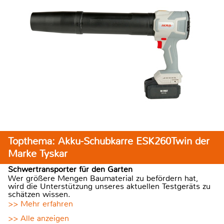
Topthema: Akku-Schubkarre ESK260Twin der
Marke Tyskar
Schwertransporter für den Garten
Wer größere Mengen Baumaterial zu befördern hat,
wird die Unterstützung unseres aktuellen Testgeräts zu
schätzen wissen.
>> Mehr erfahren
>> Alle anzeigen