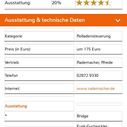
Ausstattung:
20%
Ausstattung & technische Daten
Kategorie
Rolladensteuerung
Preis (in Euro):
um 175 Euro
Vertrieb:
Rademacher, Rhede
Telefon
02872 9330
Internet:
www.rademacher.de
Ausstattung
*
Bridge
Funk-Gurtwickler