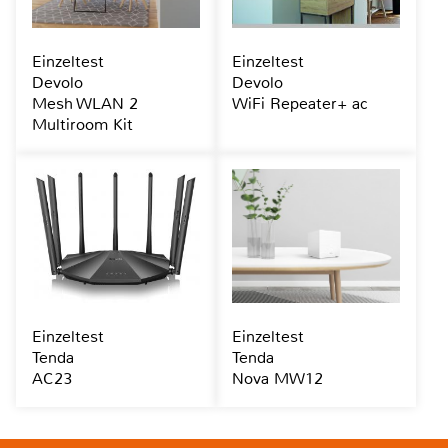
Einzeltest
Einzeltest
Devolo
Devolo
Mesh WLAN 2
WiFi Repeater+ ac
Multiroom Kit
Einzeltest
Einzeltest
Tenda
Tenda
AC23
Nova MW12