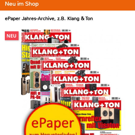
Neu im Shop
ePaper Jahres-Archive, z.B. Klang & Ton