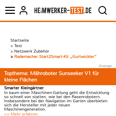
Startseite
>
Test
>
Netzwerk Zubehör
>
Rademacher Start2Smart-Kit „Gurtwickler“
Anzeige
Topthema: Mähroboter Sunseeker V1 für
kleine Flächen
Smarter Kleingärtner
In kaum einer Maschinen-Gattung geht die Entwicklung
so schnell von statten, wie bei den Rasenrobotern.
Insbesondere bei der Navigation im Garten überbieten
sich die Hersteller mit jeder neuen
Maschinengeneration.
>> Mehr erfahren