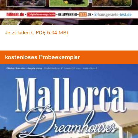
Jetzt laden (, PDF, 6.04 MB)
kostenloses Probeexemplar