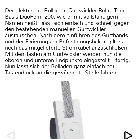
Der elektrische Rollladen-Gurtwickler Rollo- Tron
Basis DuoFern1200, wie er mit vollständigem
Namen heißt, lässt sich einfach und schnell gegen
den bestehenden manuellen Gurtwickler
austauschen. Nach dem einführen des Gurtbands
und der Fixierung am Befestigungshaken gilt es
noch das mitgelieferte Stromkabel anzuschließen.
Mit den Tasten am Gurtwickler werden nun die
oberen und unteren Endpunkte eingestellt – fertig.
Nun lässt sich der Rolladen ganz einfach per
Tastendruck an die gewünschte Stelle fahren.