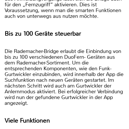
für den „Fernzugriff“ aktivieren. Dies ist
Voraussetzung, wenn man die smarten Funktionen
auch von unterwegs aus nutzen möchte.
Bis zu 100 Geräte steuerbar
Die Rademacher-Bridge erlaubt die Einbindung von
bis zu 100 verschiedenen DuoFern- Geräten aus
dem Rademacher-Sortiment. Um die
entsprechenden Komponenten, wie den Funk-
Gurtwickler einzubinden, wird innerhalb der App die
Suchfunktion nach neuen Geräten gestartet. Im
nächsten Schritt wird auch am Gurtwickler der
Anlernmodus aktiviert. Bei erfolgreicher Verbindung
wird nun der gefundene Gurtwickler in der App
angezeigt.
Viele Funktionen