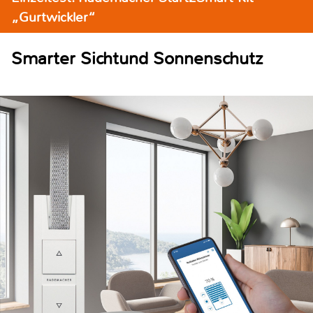
„Gurtwickler“
Smarter Sichtund Sonnenschutz