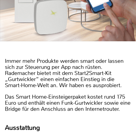
Immer mehr Produkte werden smart oder lassen
sich zur Steuerung per App nach rüsten.
Rademacher bietet mit dem Start2Smart-Kit
„Gurtwickler“ einen einfachen Einstieg in die
Smart-Home-Welt an. Wir haben es ausprobiert.
Das Smart Home-Einsteigerpaket kostet rund 175
Euro und enthält einen Funk-Gurtwickler sowie eine
Bridge für den Anschluss an den Internetrouter.
Ausstattung