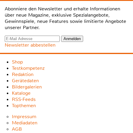
Abonniere den Newsletter und erhalte Informationen
über neue Magazine, exklusive Spezialangebote,
Gewinnspiele, neue Features sowie limitierte Angebote
unserer Partner.
Newsletter abbestellen
Shop
Testkompetenz
Redaktion
Gerätedaten
Bildergalerien
Kataloge
RSS-Feeds
Topthemen
Impressum
Mediadaten
AGB