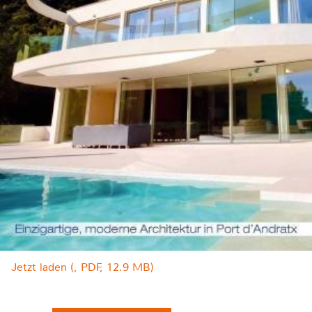
Jetzt laden (, PDF, 12.9 MB)