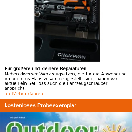
Für größere und kleinere Reparaturen
Neben diversen Werkzeugsätzen, die für die Anwendung
im und ums Haus zusammengestellt sind, haben wir
aktuell ein Set, das auch die Fahrzeugschrauber
anspricht.
>> Mehr erfahren
kostenloses Probeexemplar