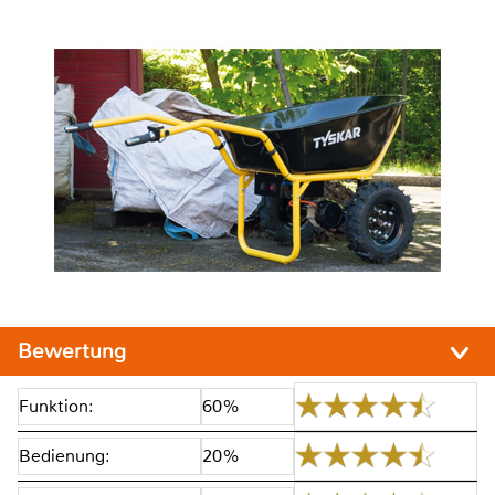
Bewertung
Funktion:
60%
Bedienung:
20%