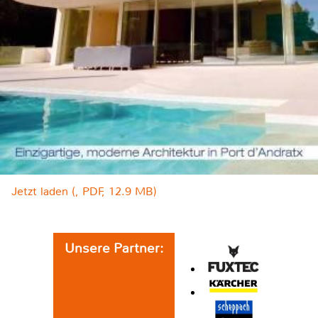
Jetzt laden (, PDF, 12.9 MB)
Unsere Partner: