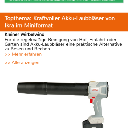
Topthema: Kraftvoller Akku-Laubbläser von
Ikra im Miniformat
Kleiner Wirbelwind
Für die regelmäßige Reinigung von Hof, Einfahrt oder
Garten sind Akku-Laubbläser eine praktische Alternative
zu Besen und Rechen.
>> Mehr erfahren
>> Alle anzeigen