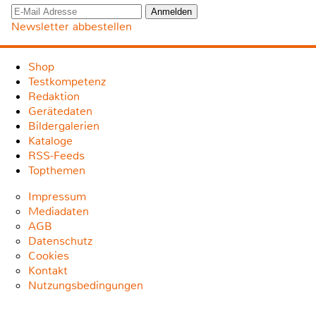
Newsletter abbestellen
Shop
Testkompetenz
Redaktion
Gerätedaten
Bildergalerien
Kataloge
RSS-Feeds
Topthemen
Impressum
Mediadaten
AGB
Datenschutz
Cookies
Kontakt
Nutzungsbedingungen