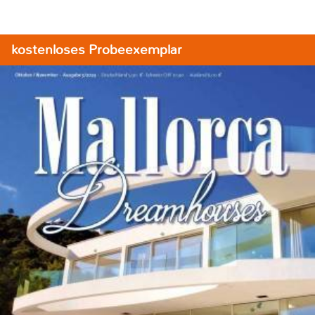
kostenloses Probeexemplar