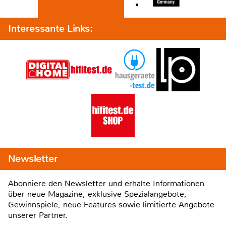
Interessante Links:
Newsletter
Abonniere den Newsletter und erhalte Informationen
über neue Magazine, exklusive Spezialangebote,
Gewinnspiele, neue Features sowie limitierte Angebote
unserer Partner.