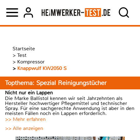
Startseite
>
Test
>
Kompressor
>
Knappwulf KW2050 S
Topthema: Spezial Reinigungstücher
Nicht nur ein Lappen
Die Marke Ballistol kennen wir seit Jahrzehnten als
Hersteller hochwertiger Pflegemittel und technischer
Spray. Für eine sachgerechte Anwendung ist aber in den
meisten Fällen noch ein Lappen erforderlich.
>> Mehr erfahren
>> Alle anzeigen