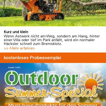
Kurz und klein
Wenn Astwerk nicht am Weg, sondern am Hang, hinter
einer Villa oder tief im Park anfällt, wird ein normaler
Häcksler schnell zum Bremsklotz.
>> Mehr erfahren
kostenloses Probeexemplar