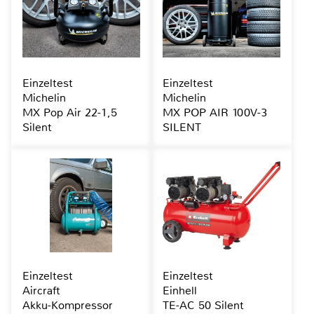
Einzeltest
Einzeltest
Michelin
Michelin
MX Pop Air 22-1,5
MX POP AIR 100V-3
Silent
SILENT
Einzeltest
Einzeltest
Aircraft
Einhell
Akku-Kompressor
TE-AC 50 Silent