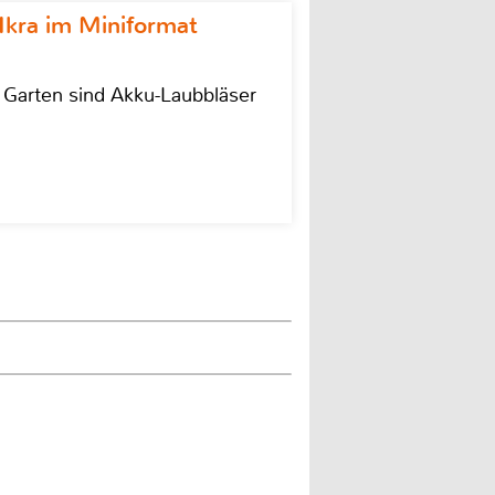
Ikra im Miniformat
r Garten sind Akku-Laubbläser