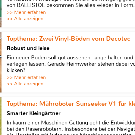
von BALLISTOL bekommen Sie alles wieder in Form.
>> Mehr erfahren
>> Alle anzeigen
Topthema: Zwei Vinyl-Böden vom Decotec
Robust und leise
Ein neuer Boden soll gut aussehen, lange halten und 
verlegen lassen. Gerade Heimwerker stehen dabei vo
klicken?
>> Mehr erfahren
>> Alle anzeigen
Topthema: Mähroboter Sunseeker V1 für kl
Smarter Kleingärtner
In kaum einer Maschinen-Gattung geht die Entwicklun
bei den Rasenrobotern. Insbesondere bei der Navigat