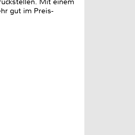
uckstellen. Mit einem
ehr gut im Preis-