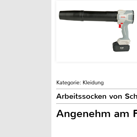
Kategorie: Kleidung
Arbeitssocken von Sch
Angenehm am F