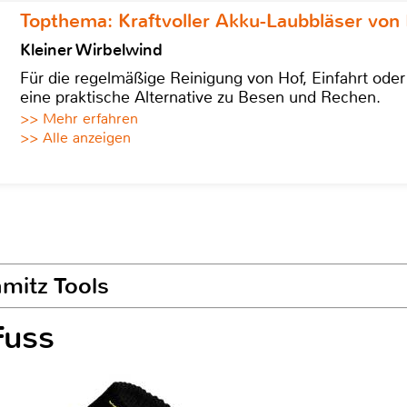
Topthema: Kraftvoller Akku-Laubbläser von 
Kleiner Wirbelwind
Für die regelmäßige Reinigung von Hof, Einfahrt ode
eine praktische Alternative zu Besen und Rechen.
>> Mehr erfahren
>> Alle anzeigen
mitz Tools
uss