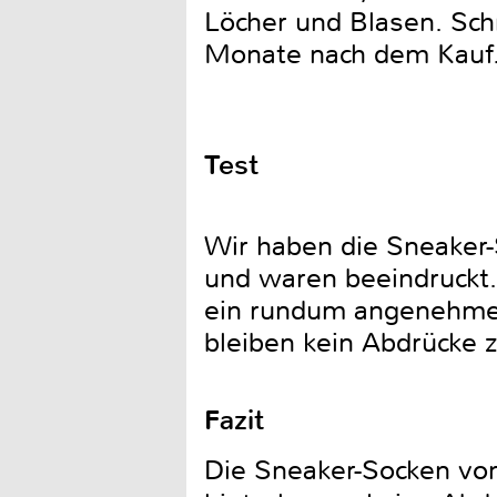
Löcher und Blasen. Schm
Monate nach dem Kau
Test
Wir haben die Sneaker-
und waren beeindruckt.
ein rundum angenehme
bleiben kein Abdrücke 
Fazit
Die Sneaker-Socken von