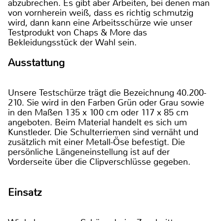
abzubrechen. Es gibt aber Arbeiten, bei denen man
von vornherein weiß, dass es richtig schmutzig
wird, dann kann eine Arbeitsschürze wie unser
Testprodukt von Chaps & More das
Bekleidungsstück der Wahl sein.
Ausstattung
Unsere Testschürze trägt die Bezeichnung 40.200-
210. Sie wird in den Farben Grün oder Grau sowie
in den Maßen 135 x 100 cm oder 117 x 85 cm
angeboten. Beim Material handelt es sich um
Kunstleder. Die Schulterriemen sind vernäht und
zusätzlich mit einer Metall-Öse befestigt. Die
persönliche Längeneinstellung ist auf der
Vorderseite über die Clipverschlüsse gegeben.
Einsatz