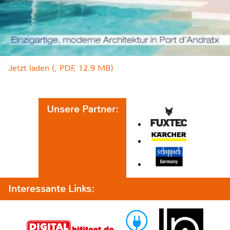
Jetzt laden (, PDF, 12.9 MB)
Unsere Partner:
Interessante Links: