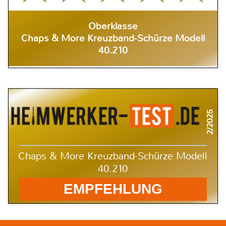
Oberklasse
Chaps & More Kreuzband-Schürze Modell
40.210
2/2025
Chaps & More Kreuzband-Schürze Modell
40.210
EMPFEHLUNG