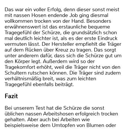
Das war ein voller Erfolg, denn dieser sonst meist
mit nassen Hosen endende Job ging diesmal
vollkommen trocken von der Hand. Besonders
erwähnenswert ist das erstaunliche bequeme
Tragegefühl der Schürze, die grundsätzlich schon
mal deutlich leichter ist, als es der erste Eindruck
vermuten lässt. Der Hersteller empfiehlt die Träger
auf dem Rücken über Kreuz zu tragen. Das sorgt
unter anderem dafür, dass sich die Schürze gut um
den Körper legt. Außerdem wird so der
Tragekomfort erhöht, weil die Träger nicht von den
Schultern rutschen können. Die Träger sind zudem
verhältnismäßig breit, was zum leichten
Tragegefühl ebenfalls beiträgt.
Fazit
Bei unserem Test hat die Schürze die sonst
üblichen nassen Arbeitshosen erfolgreich trocken
gehalten. Aber auch bei Arbeiten wie
beispielsweise dem Umtopfen von Blumen oder