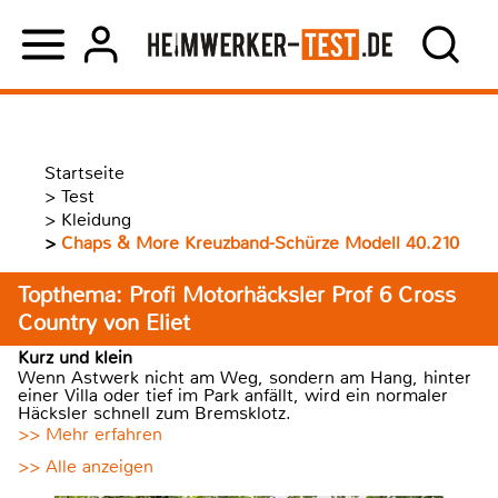
Startseite
>
Test
>
Kleidung
>
Chaps & More Kreuzband-Schürze Modell 40.210
Topthema: Profi Motorhäcksler Prof 6 Cross
Country von Eliet
Kurz und klein
Wenn Astwerk nicht am Weg, sondern am Hang, hinter
einer Villa oder tief im Park anfällt, wird ein normaler
Häcksler schnell zum Bremsklotz.
>> Mehr erfahren
>> Alle anzeigen