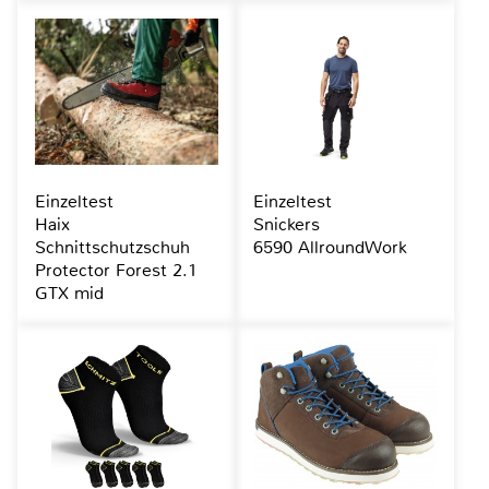
Einzeltest
Einzeltest
Haix
Snickers
Schnittschutzschuh
6590 AllroundWork
Protector Forest 2.1
GTX mid