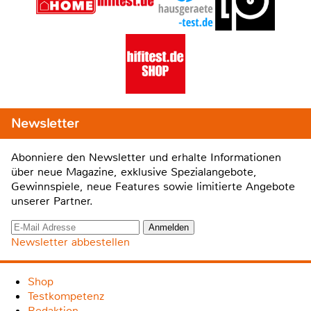
Newsletter
Abonniere den Newsletter und erhalte Informationen
über neue Magazine, exklusive Spezialangebote,
Gewinnspiele, neue Features sowie limitierte Angebote
unserer Partner.
Newsletter abbestellen
Shop
Testkompetenz
Redaktion