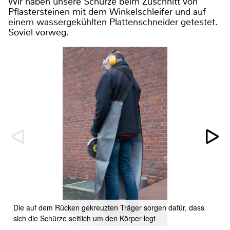
Wir haben unsere Schürze beim Zuschnitt von
Pflastersteinen mit dem Winkelschleifer und auf
einem wassergekühlten Plattenschneider getestet.
Soviel vorweg.
Die auf dem Rücken gekreuzten Träger sorgen dafür, dass
sich die Schürze seitlich um den Körper legt