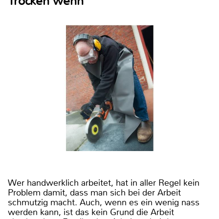
Trocken wenn
Wer handwerklich arbeitet, hat in aller Regel kein
Problem damit, dass man sich bei der Arbeit
schmutzig macht. Auch, wenn es ein wenig nass
werden kann, ist das kein Grund die Arbeit