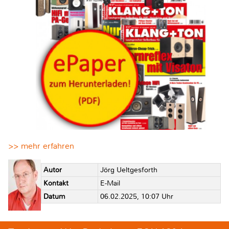
>> mehr erfahren
Autor
Jörg Ueltgesforth
Kontakt
E-Mail
Datum
06.02.2025, 10:07 Uhr