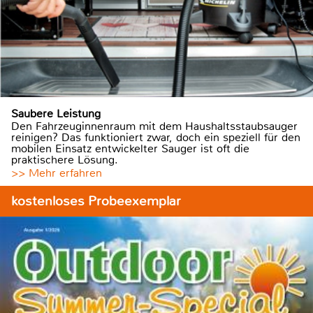
Saubere Leistung
Den Fahrzeuginnenraum mit dem Haushaltsstaubsauger
reinigen? Das funktioniert zwar, doch ein speziell für den
mobilen Einsatz entwickelter Sauger ist oft die
praktischere Lösung.
>> Mehr erfahren
kostenloses Probeexemplar