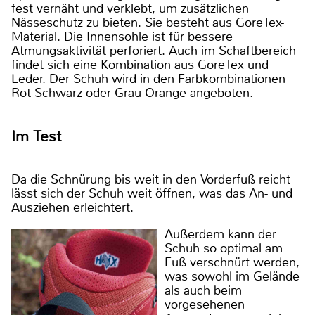
fest vernäht und verklebt, um zusätzlichen
Nässeschutz zu bieten. Sie besteht aus GoreTex-
Material. Die Innensohle ist für bessere
Atmungsaktivität perforiert. Auch im Schaftbereich
findet sich eine Kombination aus GoreTex und
Leder. Der Schuh wird in den Farbkombinationen
Rot Schwarz oder Grau Orange angeboten.
Im Test
Da die Schnürung bis weit in den Vorderfuß reicht
lässt sich der Schuh weit öffnen, was das An- und
Ausziehen erleichtert.
Außerdem kann der
Schuh so optimal am
Fuß verschnürt werden,
was sowohl im Gelände
als auch beim
vorgesehenen