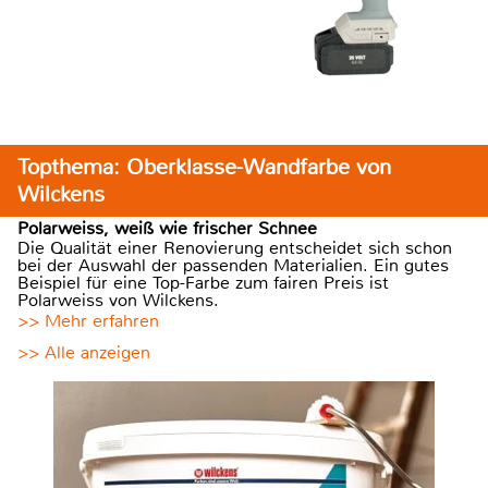
Topthema: Oberklasse-Wandfarbe von
Wilckens
Polarweiss, weiß wie frischer Schnee
Die Qualität einer Renovierung entscheidet sich schon
bei der Auswahl der passenden Materialien. Ein gutes
Beispiel für eine Top-Farbe zum fairen Preis ist
Polarweiss von Wilckens.
>> Mehr erfahren
>> Alle anzeigen