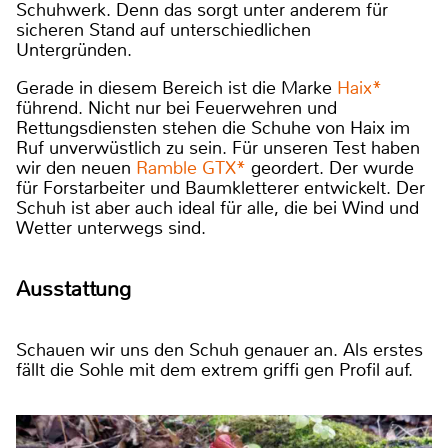
Schuhwerk. Denn das sorgt unter anderem für
sicheren Stand auf unterschiedlichen
Untergründen.
Gerade in diesem Bereich ist die Marke
Haix*
führend. Nicht nur bei Feuerwehren und
Rettungsdiensten stehen die Schuhe von Haix im
Ruf unverwüstlich zu sein. Für unseren Test haben
wir den neuen
Ramble GTX*
geordert. Der wurde
für Forstarbeiter und Baumkletterer entwickelt. Der
Schuh ist aber auch ideal für alle, die bei Wind und
Wetter unterwegs sind.
Ausstattung
Schauen wir uns den Schuh genauer an. Als erstes
fällt die Sohle mit dem extrem griffi gen Profil auf.