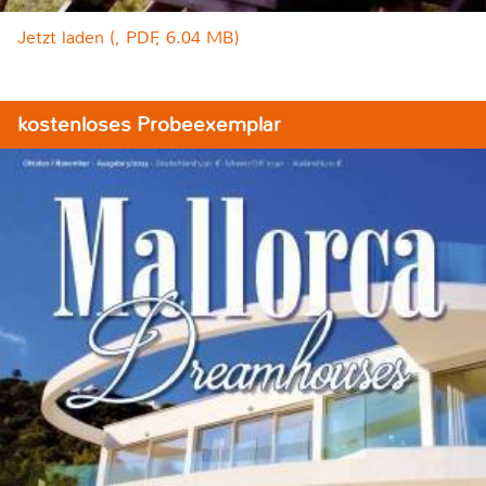
Jetzt laden (, PDF, 6.04 MB)
kostenloses Probeexemplar