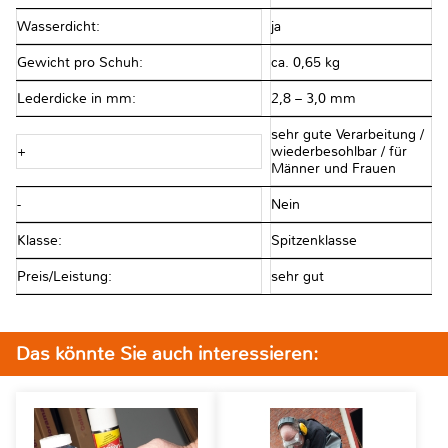
Wasserdicht:
ja
Gewicht pro Schuh:
ca. 0,65 kg
Lederdicke in mm:
2,8 – 3,0 mm
sehr gute Verarbeitung /
+
wiederbesohlbar / für
Männer und Frauen
-
Nein
Klasse:
Spitzenklasse
Preis/Leistung:
sehr gut
Das könnte Sie auch interessieren: