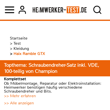
Startseite
>
Test
>
Kleidung
>
Haix Ramble GTX
Topthema: Schraubendreher-Satz inkl. VDE,
100-teilig von Champion
Komplettset
Ob Möbelmontage, Reparatur oder Elektroinstallation:
Heimwerker benötigen häufig verschiedene
Schraubendreher und Bits.
>> Mehr erfahren
>> Alle anzeigen