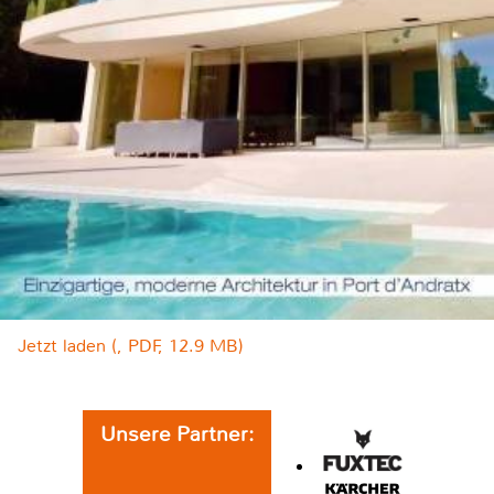
Jetzt laden (, PDF, 12.9 MB)
Unsere Partner: