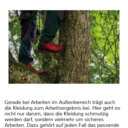
Gerade bei Arbeiten im Außenbereich trägt auch
die Kleidung zum Arbeitsergebnis bei. Hier geht es
nicht nur darum, dass die Kleidung schmutzig
werden darf, sondern vielmehr um sicheres
Arbeiten. Dazu gehört auf jeden Fall das passende