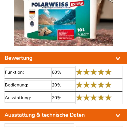
Bewertung
Funktion:
60%
Bedienung:
20%
Ausstattung:
20%
Ausstattung & technische Daten