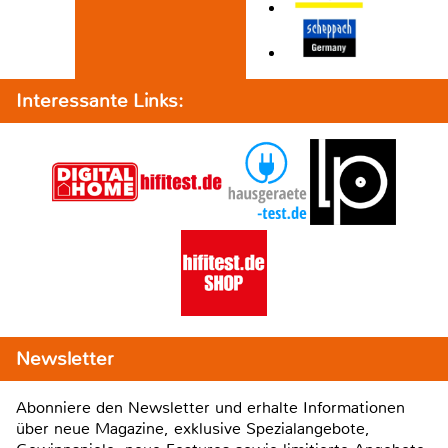
Interessante Links:
Newsletter
Abonniere den Newsletter und erhalte Informationen
über neue Magazine, exklusive Spezialangebote,