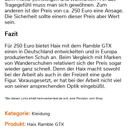
Tragegefühl muss man sich gewöhnen. Zum
anderen ist der Preis von ca. 250 Euro eine Ansage.
Die Sicherheit sollte einem dieser Preis aber Wert
sein.
Fazit
Für 250 Euro bietet Haix mit dem Ramble GTX
einen in Deutschland entwickelten und in Europa
produzierten Schuh an. Beim Vergleich mit Marken
von Wanderschuhen relativiert sich der Preis sogar
wieder ganz schnell. Denn der Haix macht sowohl
bei der Arbeit als auch in der Freizeit eine gute
Figur. Vorausgesetzt, er hat bei der Arbeit nicht viel
von seiner ansprechenden Optik eingebüßt.
*Bei diesen Links erhält heimwerker-test.de evtl. eine Provision vom Shop.
Kategorie:
Kleidung
Produkt:
Haix Ramble GTX