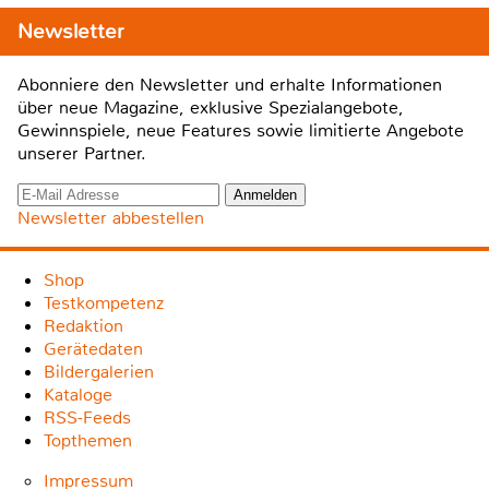
Newsletter
Abonniere den Newsletter und erhalte Informationen
über neue Magazine, exklusive Spezialangebote,
Gewinnspiele, neue Features sowie limitierte Angebote
unserer Partner.
Newsletter abbestellen
Shop
Testkompetenz
Redaktion
Gerätedaten
Bildergalerien
Kataloge
RSS-Feeds
Topthemen
Impressum