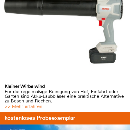
Kleiner Wirbelwind
Für die regelmäßige Reinigung von Hof, Einfahrt oder
Garten sind Akku-Laubbläser eine praktische Alternative
zu Besen und Rechen.
>> Mehr erfahren
kostenloses Probeexemplar