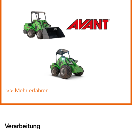
>> Mehr erfahren
Verarbeitung