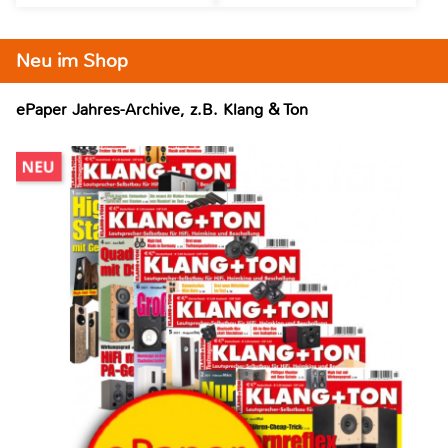
Neu im Shop
ePaper Jahres-Archive, z.B. Klang & Ton