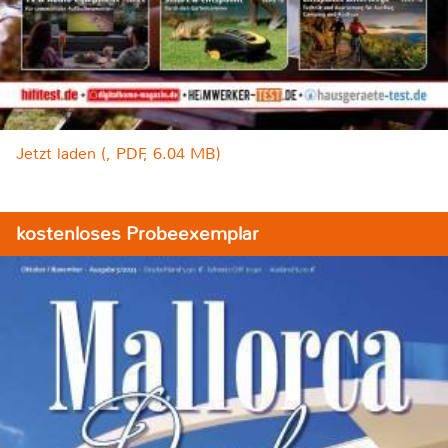
Jetzt laden (, PDF, 6.04 MB)
kostenloses Probeexemplar