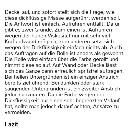
Deckel auf, und sofort stellt sich die Frage, wie
diese dickflüssige Masse aufgerührt werden soll.
Die Antwort ist einfach. Aufrühren entfällt! Dafür
gibt es zwei Gründe. Zum einen ist Aufrühren
wegen der hohen Viskosität nur mit sehr viel
Kraftaufwand möglich, zum anderen setzt sich
wegen der Dickflüssigkeit einfach nichts ab. Auch
das Auftragen auf die Rolle ist anders als gewohnt.
Die Rolle wird einfach über die Farbe gerollt und
nimmt diese so auf. Auf Wand oder Decke lässt
sich das Ganze dann erfreulich spritzfrei auftragen.
Bei hellen Untergründen ist ein einziger Anstrich
bereits zielführend. Bei dunklen oder stark
saugenden Untergründen ist ein zweiter Anstrich
jedoch anzuraten. Da die Farbe wegen der
Dickflüssigkeit nur einen sehr begrenzten Verlauf
hat, sollte man jedoch darauf achten, Ansätze zu
vermeiden.
Fazit