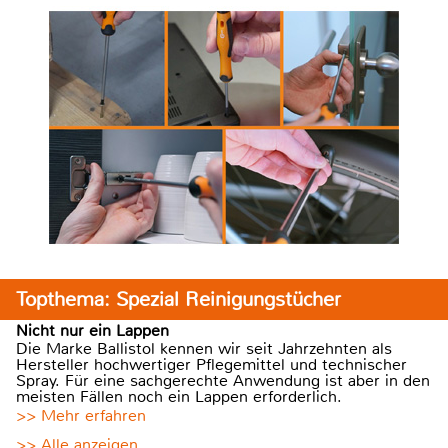
Topthema: Spezial Reinigungstücher
Nicht nur ein Lappen
Die Marke Ballistol kennen wir seit Jahrzehnten als
Hersteller hochwertiger Pflegemittel und technischer
Spray. Für eine sachgerechte Anwendung ist aber in den
meisten Fällen noch ein Lappen erforderlich.
>> Mehr erfahren
>> Alle anzeigen