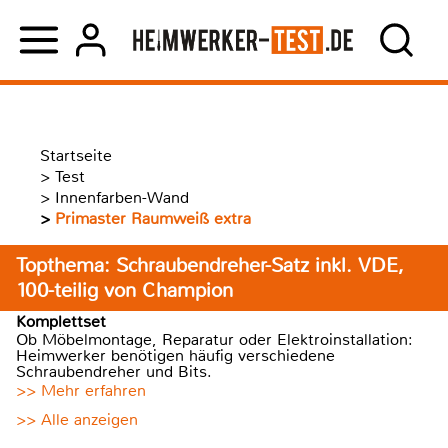
Startseite
>
Test
>
Innenfarben-Wand
>
Primaster Raumweiß extra
Topthema: Schraubendreher-Satz inkl. VDE,
100-teilig von Champion
Komplettset
Ob Möbelmontage, Reparatur oder Elektroinstallation:
Heimwerker benötigen häufig verschiedene
Schraubendreher und Bits.
>> Mehr erfahren
>> Alle anzeigen