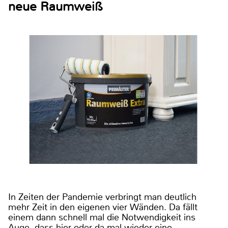
neue Raumweiß
In Zeiten der Pandemie verbringt man deutlich
mehr Zeit in den eigenen vier Wänden. Da fällt
einem dann schnell mal die Notwendigkeit ins
Auge, dass hier oder da mal wieder eine