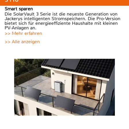
Smart sparen
Die SolarVault 3 Serie ist die neueste Generation von
Jackerys intelligenten Stromspeichern. Die Pro-Version
bietet sich für energieeffiziente Haushalte mit kleinen
PV-Anlagen an.
>> Mehr erfahren
>> Alle anzeigen