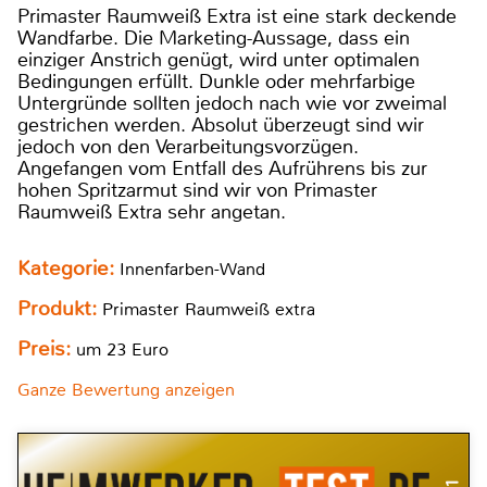
Primaster Raumweiß Extra ist eine stark deckende
Wandfarbe. Die Marketing-Aussage, dass ein
einziger Anstrich genügt, wird unter optimalen
Bedingungen erfüllt. Dunkle oder mehrfarbige
Untergründe sollten jedoch nach wie vor zweimal
gestrichen werden. Absolut überzeugt sind wir
jedoch von den Verarbeitungsvorzügen.
Angefangen vom Entfall des Aufrührens bis zur
hohen Spritzarmut sind wir von Primaster
Raumweiß Extra sehr angetan.
Kategorie:
Innenfarben-Wand
Produkt:
Primaster Raumweiß extra
Preis:
um 23 Euro
Ganze Bewertung anzeigen