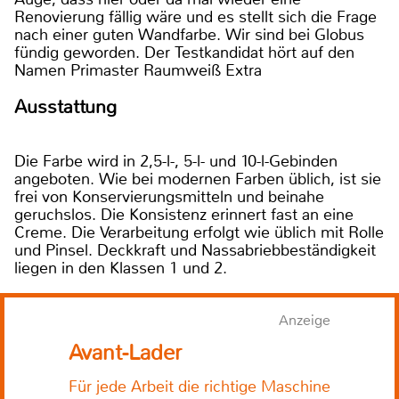
Renovierung fällig wäre und es stellt sich die Frage
nach einer guten Wandfarbe. Wir sind bei Globus
fündig geworden. Der Testkandidat hört auf den
Namen Primaster Raumweiß Extra
Ausstattung
Die Farbe wird in 2,5-l-, 5-l- und 10-l-Gebinden
angeboten. Wie bei modernen Farben üblich, ist sie
frei von Konservierungsmitteln und beinahe
geruchslos. Die Konsistenz erinnert fast an eine
Creme. Die Verarbeitung erfolgt wie üblich mit Rolle
und Pinsel. Deckkraft und Nassabriebbeständigkeit
liegen in den Klassen 1 und 2.
Anzeige
Avant-Lader
Für jede Arbeit die richtige Maschine