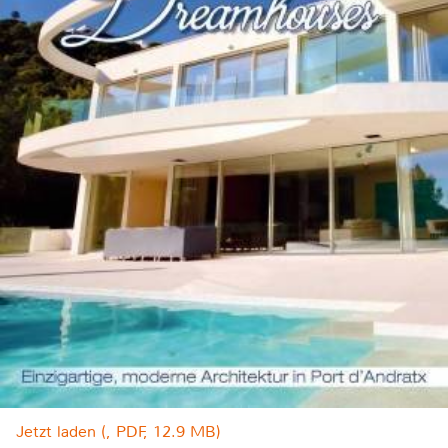
Jetzt laden (, PDF, 12.9 MB)