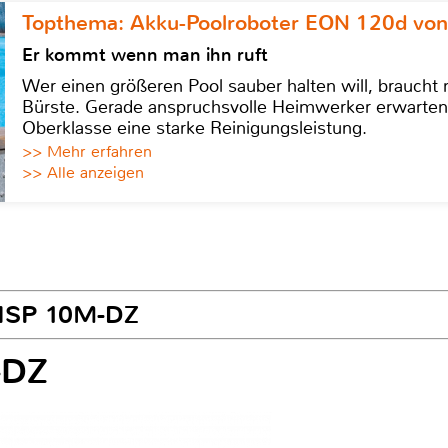
Topthema: Akku-Poolroboter EON 120d von
Er kommt wenn man ihn ruft
Wer einen größeren Pool sauber halten will, braucht
Bürste. Gerade anspruchsvolle Heimwerker erwarten
Oberklasse eine starke Reinigungsleistung.
>> Mehr erfahren
>> Alle anzeigen
 HSP 10M-DZ
-DZ