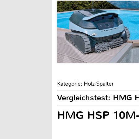
Kategorie: Holz-Spalter
Vergleichstest: HMG
HMG HSP 10M