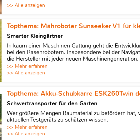
>> Alle anzeigen
Topthema: Mähroboter Sunseeker V1 für kl
Smarter Kleingärtner
In kaum einer Maschinen-Gattung geht die Entwicklun
bei den Rasenrobotern. Insbesondere bei der Navigat
die Hersteller mit jeder neuen Maschinengeneration.
>> Mehr erfahren
>> Alle anzeigen
Topthema: Akku-Schubkarre ESK260Twin de
Schwertransporter für den Garten
Wer größere Mengen Baumaterial zu befördern hat, w
aktuellen Testgeräts zu schätzen wissen.
>> Mehr erfahren
>> Alle anzeigen