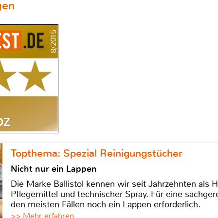
gen
8/2015
DZ
Topthema: Spezial Reinigungstücher
Nicht nur ein Lappen
Die Marke Ballistol kennen wir seit Jahrzehnten als H
Pflegemittel und technischer Spray. Für eine sachge
den meisten Fällen noch ein Lappen erforderlich.
>> Mehr erfahren