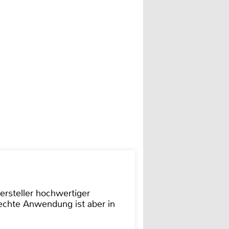
ersteller hochwertiger
rechte Anwendung ist aber in