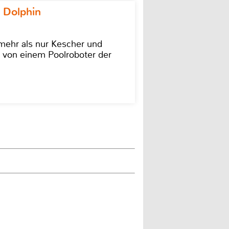
 Dolphin
 mehr als nur Kescher und
 von einem Poolroboter der