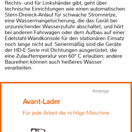
Rechts- und für Linkshänder gibt, geht über
technische Einrichtungen wie einen automatischen
Stern-Dreieck-Anlauf für schwache Stromnetze,
eine Wassermangelsicherung, die das Gerät bei
unzureichender Wasserzufuhr abschaltet, und hört
bei anderen Fahrwagen oder dem Aufbau auf einer
Edelstahl-Wandkonsole für den stationären Einsatz
noch lange nicht auf. Serienmäßig sind die Geräte
der HD-E-Serie mit Dichtungen ausgerüstet, die
eine Zulauftemperatur von 60° C erlauben; andere
Baureihen können auch heißeres Wasser
verarbeiten.
Anzeige
Avant-Lader
Für jede Arbeit die richtige Maschine