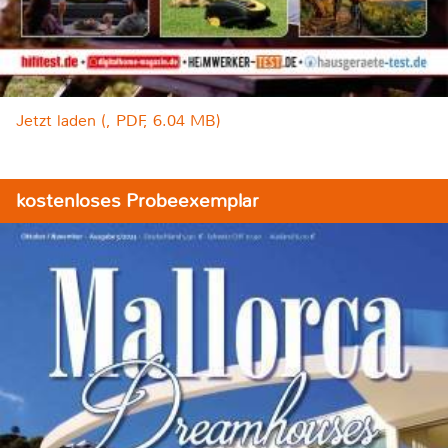
Jetzt laden (, PDF, 6.04 MB)
kostenloses Probeexemplar