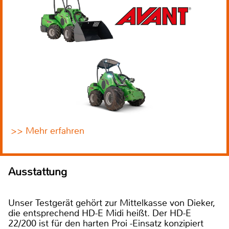
>> Mehr erfahren
Ausstattung
Unser Testgerät gehört zur Mittelkasse von Dieker,
die entsprechend HD-E Midi heißt. Der HD-E
22/200 ist für den harten Proi -Einsatz konzipiert