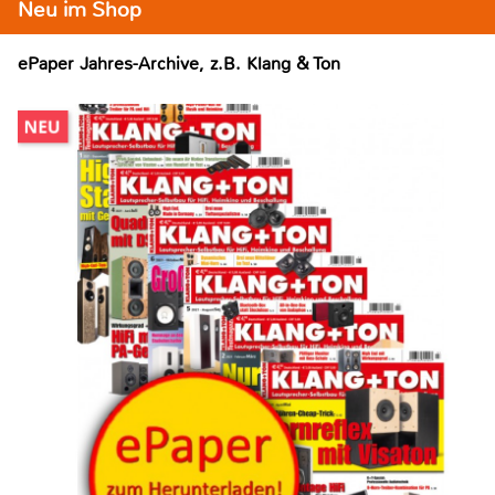
Neu im Shop
ePaper Jahres-Archive, z.B. Klang & Ton