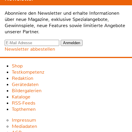
Abonniere den Newsletter und erhalte Informationen
über neue Magazine, exklusive Spezialangebote,
Gewinnspiele, neue Features sowie limitierte Angebote
unserer Partner.
Newsletter abbestellen
Shop
Testkompetenz
Redaktion
Gerätedaten
Bildergalerien
Kataloge
RSS-Feeds
Topthemen
Impressum
Mediadaten