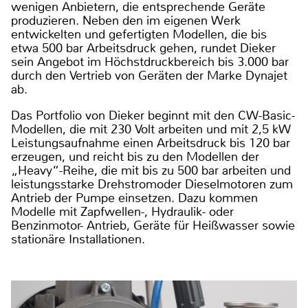
wenigen Anbietern, die entsprechende Geräte
produzieren. Neben den im eigenen Werk
entwickelten und gefertigten Modellen, die bis
etwa 500 bar Arbeitsdruck gehen, rundet Dieker
sein Angebot im Höchstdruckbereich bis 3.000 bar
durch den Vertrieb von Geräten der Marke Dynajet
ab.
Das Portfolio von Dieker beginnt mit den CW-Basic-
Modellen, die mit 230 Volt arbeiten und mit 2,5 kW
Leistungsaufnahme einen Arbeitsdruck bis 120 bar
erzeugen, und reicht bis zu den Modellen der
„Heavy“-Reihe, die mit bis zu 500 bar arbeiten und
leistungsstarke Drehstromoder Dieselmotoren zum
Antrieb der Pumpe einsetzen. Dazu kommen
Modelle mit Zapfwellen-, Hydraulik- oder
Benzinmotor- Antrieb, Geräte für Heißwasser sowie
stationäre Installationen.