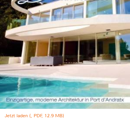
Jetzt laden (, PDF, 12.9 MB)