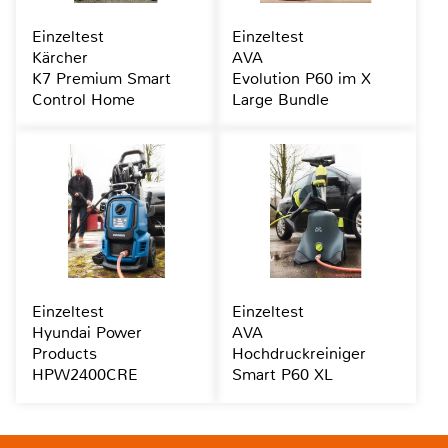
Einzeltest
Einzeltest
Kärcher
AVA
K7 Premium Smart
Evolution P60 im X
Control Home
Large Bundle
Einzeltest
Einzeltest
Hyundai Power
AVA
Products
Hochdruckreiniger
HPW2400CRE
Smart P60 XL