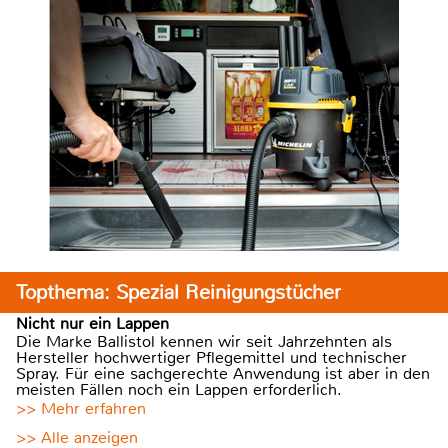
Topthema: Spezial Reinigungstücher
Nicht nur ein Lappen
Die Marke Ballistol kennen wir seit Jahrzehnten als
Hersteller hochwertiger Pflegemittel und technischer
Spray. Für eine sachgerechte Anwendung ist aber in den
meisten Fällen noch ein Lappen erforderlich.
>> Mehr erfahren
>> Alle anzeigen