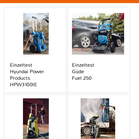
Einzeltest
Einzeltest
Hyundai Power
Güde
Products
Fuel 250
HPW3100IE