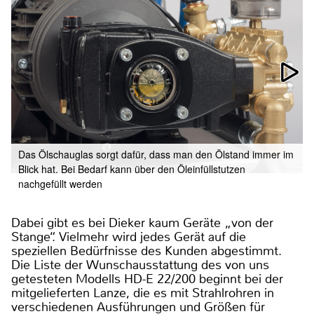
Das Ölschauglas sorgt dafür, dass man den Ölstand immer im
Blick hat. Bei Bedarf kann über den Öleinfüllstutzen
nachgefüllt werden
Dabei gibt es bei Dieker kaum Geräte „von der
Stange“. Vielmehr wird jedes Gerät auf die
speziellen Bedürfnisse des Kunden abgestimmt.
Die Liste der Wunschausstattung des von uns
getesteten Modells HD-E 22/200 beginnt bei der
mitgelieferten Lanze, die es mit Strahlrohren in
verschiedenen Ausführungen und Größen für