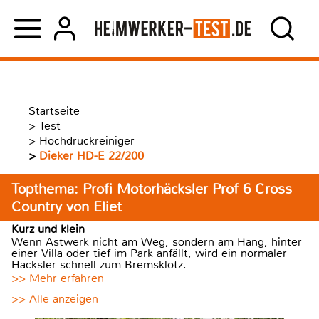
Startseite
>
Test
>
Hochdruckreiniger
>
Dieker HD-E 22/200
Topthema: Profi Motorhäcksler Prof 6 Cross
Country von Eliet
Kurz und klein
Wenn Astwerk nicht am Weg, sondern am Hang, hinter
einer Villa oder tief im Park anfällt, wird ein normaler
Häcksler schnell zum Bremsklotz.
>> Mehr erfahren
>> Alle anzeigen