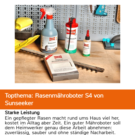
Topthema: Rasenmähroboter S4 von
Sunseeker
Starke Leistung
Ein gepflegter Rasen macht rund ums Haus viel her,
kostet im Alltag aber Zeit. Ein guter Mähroboter soll
dem Heimwerker genau diese Arbeit abnehmen:
zuverlässig, sauber und ohne ständige Nacharbeit.