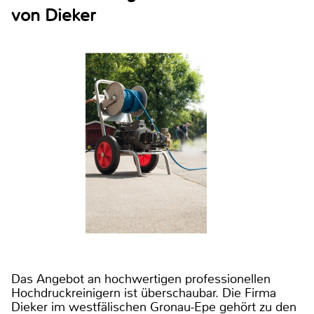
von Dieker
Das Angebot an hochwertigen professionellen
Hochdruckreinigern ist überschaubar. Die Firma
Dieker im westfälischen Gronau-Epe gehört zu den