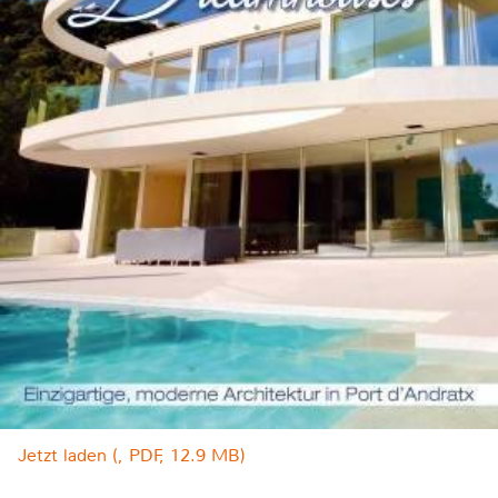
Jetzt laden (, PDF, 12.9 MB)