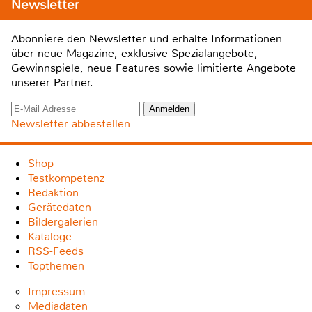
Newsletter
Abonniere den Newsletter und erhalte Informationen
über neue Magazine, exklusive Spezialangebote,
Gewinnspiele, neue Features sowie limitierte Angebote
unserer Partner.
Newsletter abbestellen
Shop
Testkompetenz
Redaktion
Gerätedaten
Bildergalerien
Kataloge
RSS-Feeds
Topthemen
Impressum
Mediadaten