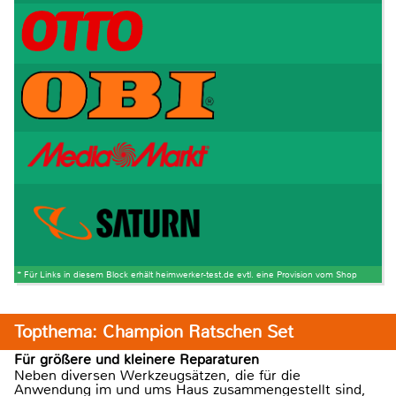
* Für Links in diesem Block erhält heimwerker-test.de evtl. eine Provision vom Shop
Topthema: Champion Ratschen Set
Für größere und kleinere Reparaturen
Neben diversen Werkzeugsätzen, die für die
Anwendung im und ums Haus zusammengestellt sind,