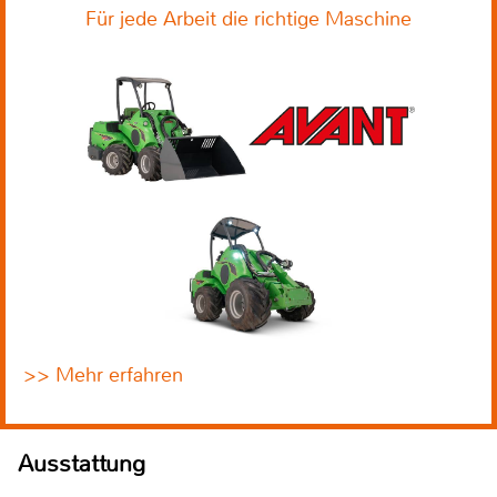
Für jede Arbeit die richtige Maschine
>> Mehr erfahren
Ausstattung