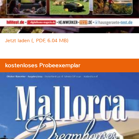
Jetzt laden (, PDF, 6.04 MB)
kostenloses Probeexemplar