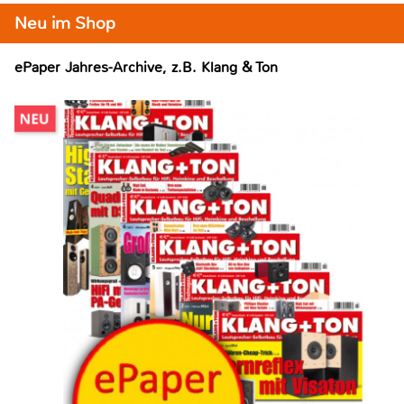
Neu im Shop
ePaper Jahres-Archive, z.B. Klang & Ton