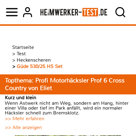
Startseite
>
Test
>
Heckenscheren
>
Güde 530/25 HS Set
Topthema: Profi Motorhäcksler Prof 6 Cross
Country von Eliet
Kurz und klein
Wenn Astwerk nicht am Weg, sondern am Hang, hinter
einer Villa oder tief im Park anfällt, wird ein normaler
Häcksler schnell zum Bremsklotz.
>> Mehr erfahren
>> Alle anzeigen