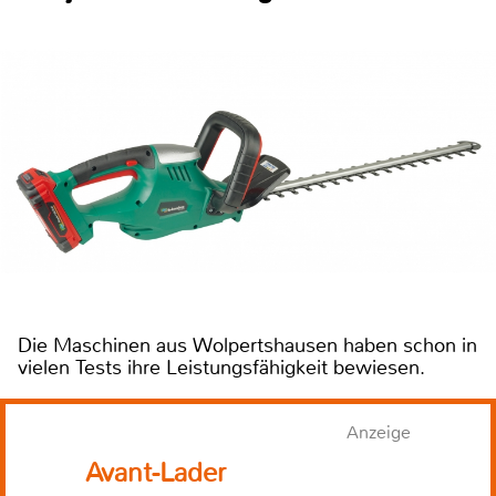
Die Maschinen aus Wolpertshausen haben schon in
vielen Tests ihre Leistungsfähigkeit bewiesen.
Anzeige
Avant-Lader