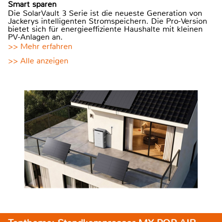
Smart sparen
Die SolarVault 3 Serie ist die neueste Generation von
Jackerys intelligenten Stromspeichern. Die Pro-Version
bietet sich für energieeffiziente Haushalte mit kleinen
PV-Anlagen an.
>> Mehr erfahren
>> Alle anzeigen