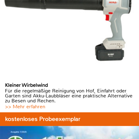
Kleiner Wirbelwind
Für die regelmäßige Reinigung von Hof, Einfahrt oder
Garten sind Akku-Laubbläser eine praktische Alternative
zu Besen und Rechen.
>> Mehr erfahren
kostenloses Probeexemplar