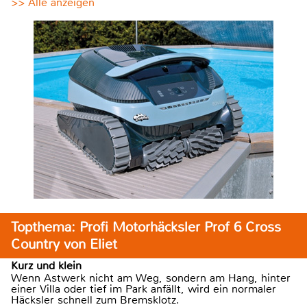
>> Alle anzeigen
Topthema: Profi Motorhäcksler Prof 6 Cross
Country von Eliet
Kurz und klein
Wenn Astwerk nicht am Weg, sondern am Hang, hinter
einer Villa oder tief im Park anfällt, wird ein normaler
Häcksler schnell zum Bremsklotz.