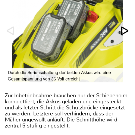
Durch die Serienschaltung der beiden Akkus wird eine
Gesamtspannung von 36 Volt erreicht
Zur Inbetriebnahme brauchen nur der Schiebeholm
komplettiert, die Akkus geladen und eingesteckt
und als letzter Schritt die Schutzbrücke eingesetzt
zu werden. Letztere soll verhindern, dass der
Mäher ungewollt anläuft. Die Schnitthöhe wird
zentral 5-stufi g eingestellt.