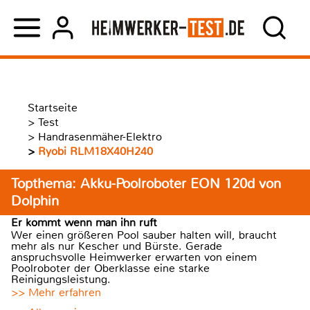
Startseite
>
Test
>
Handrasenmäher-Elektro
>
Ryobi RLM18X40H240
Topthema: Akku-Poolroboter EON 120d von
Dolphin
Er kommt wenn man ihn ruft
Wer einen größeren Pool sauber halten will, braucht
mehr als nur Kescher und Bürste. Gerade
anspruchsvolle Heimwerker erwarten von einem
Poolroboter der Oberklasse eine starke
Reinigungsleistung.
>> Mehr erfahren