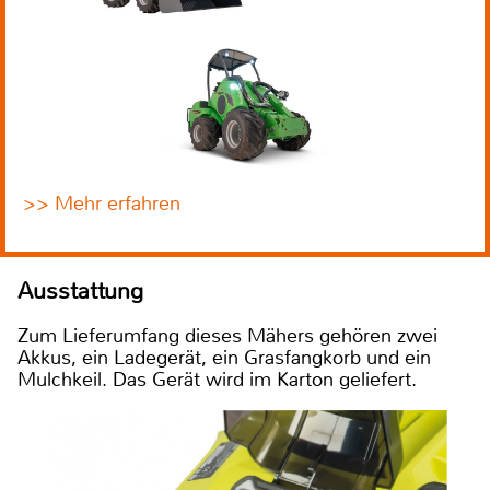
>> Mehr erfahren
Ausstattung
Zum Lieferumfang dieses Mähers gehören zwei
Akkus, ein Ladegerät, ein Grasfangkorb und ein
Mulchkeil. Das Gerät wird im Karton geliefert.