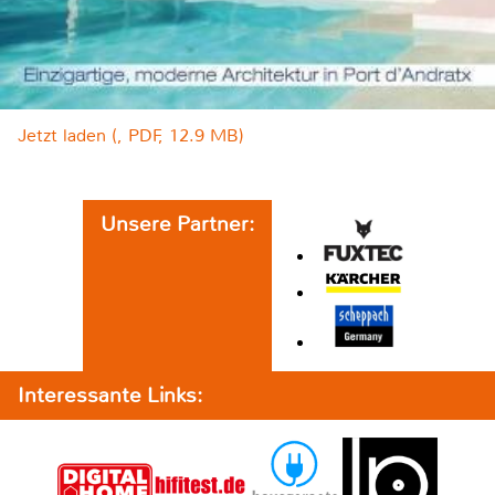
Jetzt laden (, PDF, 12.9 MB)
Unsere Partner:
Interessante Links: