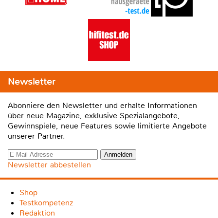
Newsletter
Abonniere den Newsletter und erhalte Informationen
über neue Magazine, exklusive Spezialangebote,
Gewinnspiele, neue Features sowie limitierte Angebote
unserer Partner.
Newsletter abbestellen
Shop
Testkompetenz
Redaktion