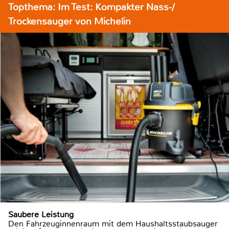
Topthema: Im Test: Kompakter Nass-/
Trockensauger von Michelin
Saubere Leistung
Den Fahrzeuginnenraum mit dem Haushaltsstaubsauger