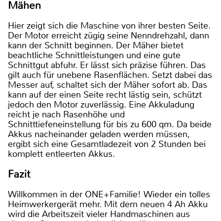
Mähen
Hier zeigt sich die Maschine von ihrer besten Seite.
Der Motor erreicht zügig seine Nenndrehzahl, dann
kann der Schnitt beginnen. Der Mäher bietet
beachtliche Schnittleistungen und eine gute
Schnittgut abfuhr. Er lässt sich präzise führen. Das
gilt auch für unebene Rasenflächen. Setzt dabei das
Messer auf, schaltet sich der Mäher sofort ab. Das
kann auf der einen Seite recht lästig sein, schützt
jedoch den Motor zuverlässig. Eine Akkuladung
reicht je nach Rasenhöhe und
Schnitttiefeneinstellung für bis zu 600 qm. Da beide
Akkus nacheinander geladen werden müssen,
ergibt sich eine Gesamtladezeit von 2 Stunden bei
komplett entleerten Akkus.
Fazit
Willkommen in der ONE+Familie! Wieder ein tolles
Heimwerkergerät mehr. Mit dem neuen 4 Ah Akku
wird die Arbeitszeit vieler Handmaschinen aus