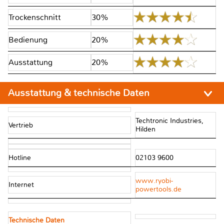
Trockenschnitt
30%
Bedienung
20%
Ausstattung
20%
Ausstattung & technische Daten
Techtronic Industries,
Vertrieb
Hilden
Hotline
02103 9600
www.ryobi-
Internet
powertools.de
Technische Daten