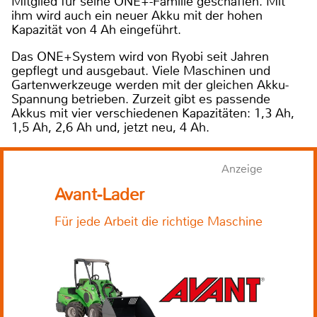
Mitglied für seine ONE+-Familie geschaffen. Mit
ihm wird auch ein neuer Akku mit der hohen
Kapazität von 4 Ah eingeführt.
Das ONE+System wird von Ryobi seit Jahren
gepflegt und ausgebaut. Viele Maschinen und
Gartenwerkzeuge werden mit der gleichen Akku-
Spannung betrieben. Zurzeit gibt es passende
Akkus mit vier verschiedenen Kapazitäten: 1,3 Ah,
1,5 Ah, 2,6 Ah und, jetzt neu, 4 Ah.
Anzeige
Avant-Lader
Für jede Arbeit die richtige Maschine