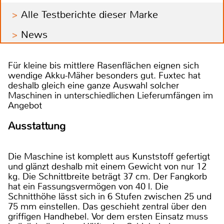
Alle Testberichte dieser Marke
News
Für kleine bis mittlere Rasenflächen eignen sich
wendige Akku-Mäher besonders gut. Fuxtec hat
deshalb gleich eine ganze Auswahl solcher
Maschinen in unterschiedlichen Lieferumfängen im
Angebot
Ausstattung
Die Maschine ist komplett aus Kunststoff gefertigt
und glänzt deshalb mit einem Gewicht von nur 12
kg. Die Schnittbreite beträgt 37 cm. Der Fangkorb
hat ein Fassungsvermögen von 40 l. Die
Schnitthöhe lässt sich in 6 Stufen zwischen 25 und
75 mm einstellen. Das geschieht zentral über den
griffigen Handhebel. Vor dem ersten Einsatz muss