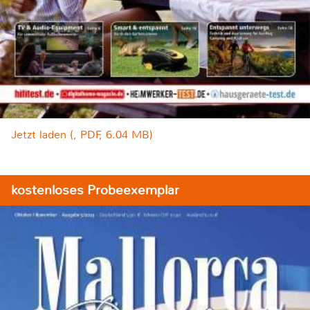
Jetzt laden (, PDF, 6.04 MB)
kostenloses Probeexemplar