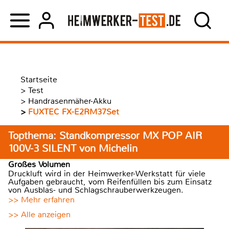
Startseite
>
Test
>
Handrasenmäher-Akku
>
FUXTEC FX-E2RM37Set
Topthema: Standkompressor MX POP AIR
100V-3 SILENT von Michelin
Großes Volumen
Druckluft wird in der Heimwerker-Werkstatt für viele
Aufgaben gebraucht, vom Reifenfüllen bis zum Einsatz
von Ausblas- und Schlagschrauberwerkzeugen.
>> Mehr erfahren
>> Alle anzeigen