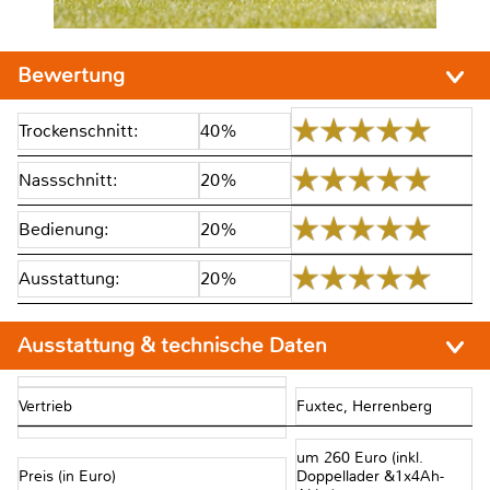
Bewertung
Trockenschnitt:
40%
Nassschnitt:
20%
Bedienung:
20%
Ausstattung:
20%
Ausstattung & technische Daten
Vertrieb
Fuxtec, Herrenberg
um 260 Euro (inkl.
Preis (in Euro)
Doppellader &1x4Ah-