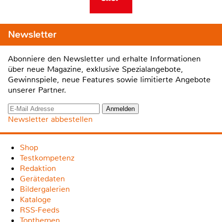
Newsletter
Abonniere den Newsletter und erhalte Informationen
über neue Magazine, exklusive Spezialangebote,
Gewinnspiele, neue Features sowie limitierte Angebote
unserer Partner.
Newsletter abbestellen
Shop
Testkompetenz
Redaktion
Gerätedaten
Bildergalerien
Kataloge
RSS-Feeds
Topthemen