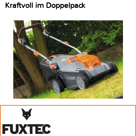
Kraftvoll im Doppelpack