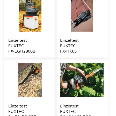
Einzeltest
Einzeltest
FUXTEC
FUXTEC
FX-EGH2800B
FX-HK65
Einzeltest
Einzeltest
FUXTEC
FUXTEC