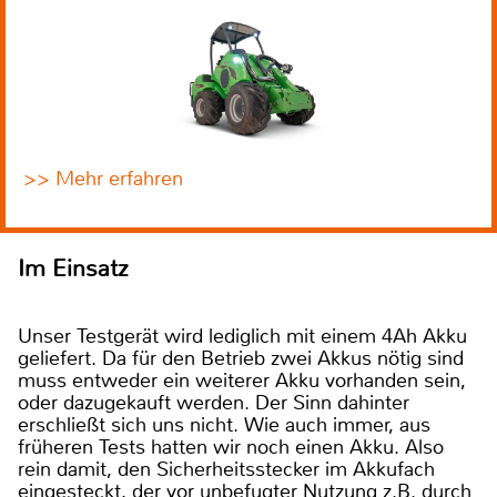
>> Mehr erfahren
Im Einsatz
Unser Testgerät wird lediglich mit einem 4Ah Akku
geliefert. Da für den Betrieb zwei Akkus nötig sind
muss entweder ein weiterer Akku vorhanden sein,
oder dazugekauft werden. Der Sinn dahinter
erschließt sich uns nicht. Wie auch immer, aus
früheren Tests hatten wir noch einen Akku. Also
rein damit, den Sicherheitsstecker im Akkufach
eingesteckt, der vor unbefugter Nutzung z.B. durch