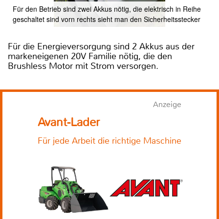
Für den Betrieb sind zwei Akkus nötig, die elektrisch in Reihe
geschaltet sind vorn rechts sieht man den Sicherheitsstecker
Für die Energieversorgung sind 2 Akkus aus der
markeneigenen 20V Familie nötig, die den
Brushless Motor mit Strom versorgen.
Anzeige
Avant-Lader
Für jede Arbeit die richtige Maschine