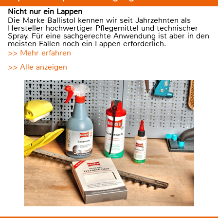
Nicht nur ein Lappen
Die Marke Ballistol kennen wir seit Jahrzehnten als
Hersteller hochwertiger Pflegemittel und technischer
Spray. Für eine sachgerechte Anwendung ist aber in den
meisten Fällen noch ein Lappen erforderlich.
>> Mehr erfahren
>> Alle anzeigen