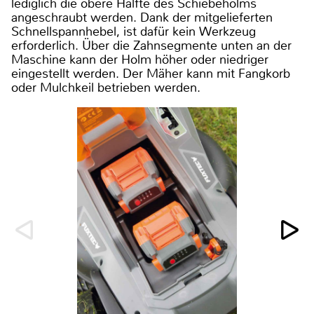
lediglich die obere Hälfte des Schiebeholms
angeschraubt werden. Dank der mitgelieferten
Schnellspannhebel, ist dafür kein Werkzeug
erforderlich. Über die Zahnsegmente unten an der
Maschine kann der Holm höher oder niedriger
eingestellt werden. Der Mäher kann mit Fangkorb
oder Mulchkeil betrieben werden.