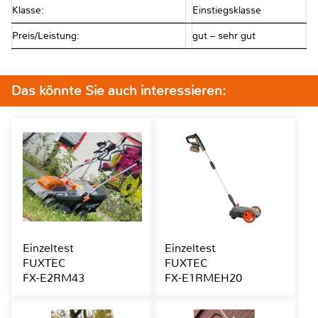
Klasse:
Einstiegsklasse
Preis/Leistung:
gut – sehr gut
Das könnte Sie auch interessieren:
Einzeltest
Einzeltest
FUXTEC
FUXTEC
FX-E2RM43
FX-E1RMEH20