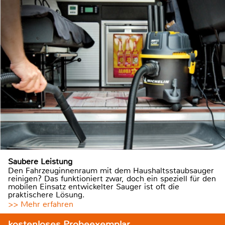
Saubere Leistung
Den Fahrzeuginnenraum mit dem Haushaltsstaubsauger
reinigen? Das funktioniert zwar, doch ein speziell für den
mobilen Einsatz entwickelter Sauger ist oft die
praktischere Lösung.
>> Mehr erfahren
kostenloses Probeexemplar