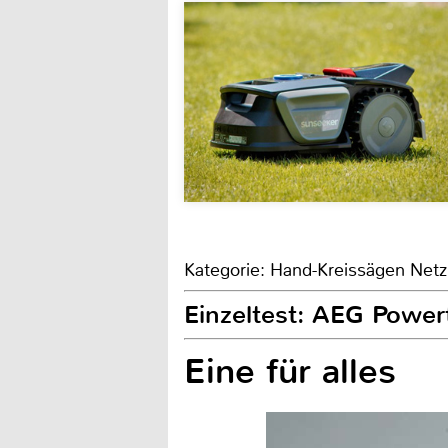
Kategorie: Hand-Kreissägen Netz
Einzeltest: AEG Powe
Eine für alles