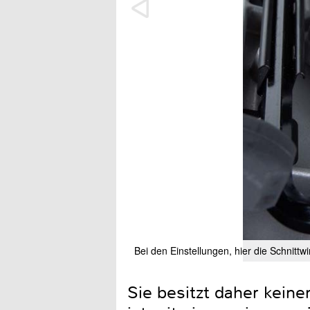
Bei den Einstellungen, hier die Schnittwi
Sie besitzt daher kein