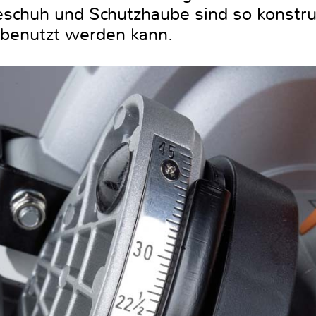
eschuh und Schutzhaube sind so konstru
e benutzt werden kann.