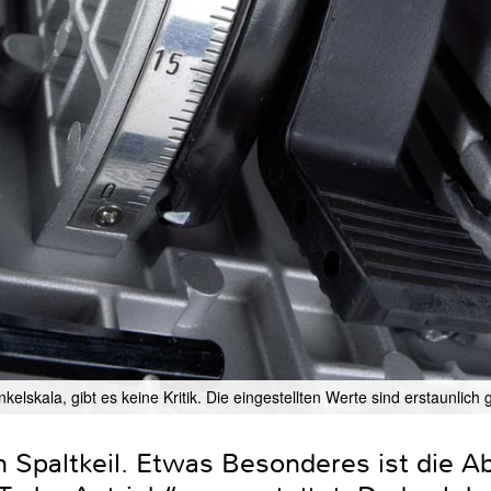
nkelskala, gibt es keine Kritik. Die eingestellten Werte sind erstaunlich
en Spaltkeil. Etwas Besonderes ist die 