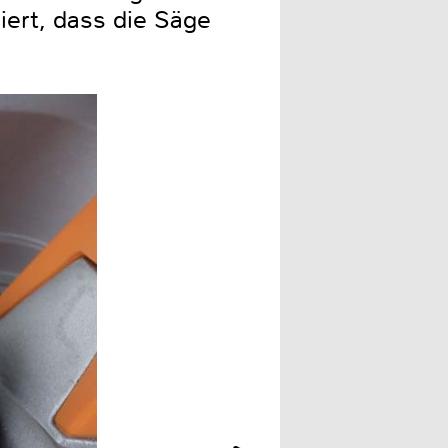
iert, dass die Säge