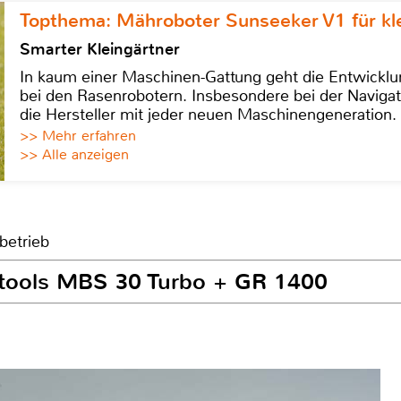
Topthema: Mähroboter Sunseeker V1 für kl
Smarter Kleingärtner
In kaum einer Maschinen-Gattung geht die Entwicklun
bei den Rasenrobotern. Insbesondere bei der Navigat
die Hersteller mit jeder neuen Maschinengeneration.
>> Mehr erfahren
>> Alle anzeigen
betrieb
rtools MBS 30 Turbo + GR 1400